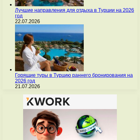
Лучшие направления для отдыха в Турции на 2026
год
22.07.2026
Горящие туры в Турцию раннего бронирования на
2026 год
21.07.2026