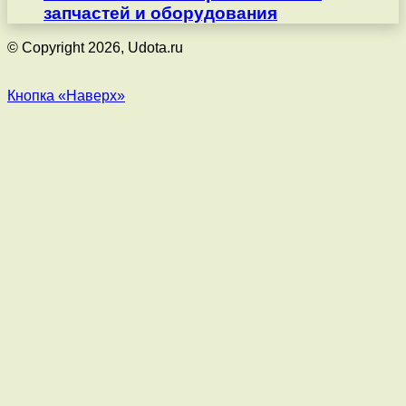
запчастей и оборудования
© Copyright 2026, Udota.ru
Кнопка «Наверх»