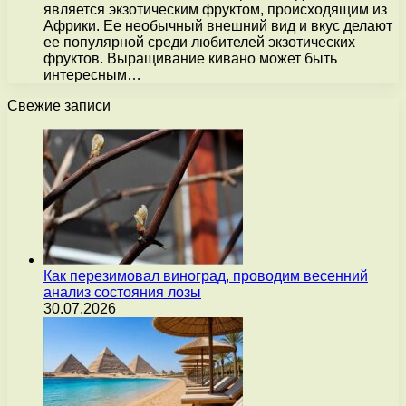
является экзотическим фруктом, происходящим из
Африки. Ее необычный внешний вид и вкус делают
ее популярной среди любителей экзотических
фруктов. Выращивание кивано может быть
интересным…
Свежие записи
Как перезимовал виноград, проводим весенний
анализ состояния лозы
30.07.2026