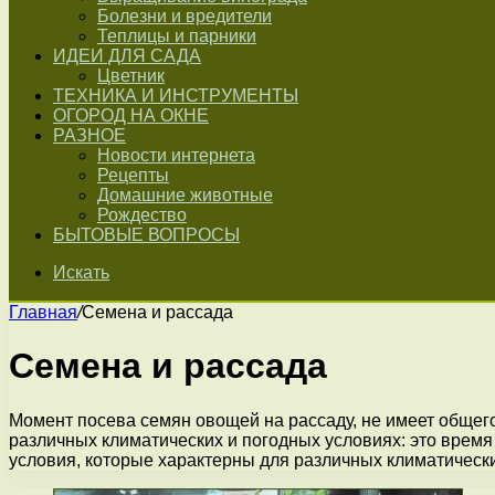
Болезни и вредители
Теплицы и парники
ИДЕИ ДЛЯ САДА
Цветник
ТЕХНИКА И ИНСТРУМЕНТЫ
ОГОРОД НА ОКНЕ
РАЗНОЕ
Новости интернета
Рецепты
Домашние животные
Рождество
БЫТОВЫЕ ВОПРОСЫ
Искать
Главная
/
Семена и рассада
Семена и рассада
Момент посева семян овощей на рассаду, не имеет общего 
различных климатических и погодных условиях: это время
условия, которые характерны для различных климатически