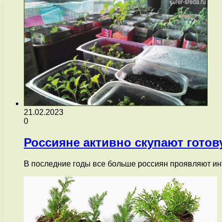
21.02.2023
0
Россияне активно скупают гото
В последние годы все больше россиян проявляют инт