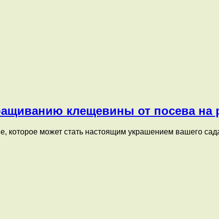
ращиванию клещевины от посева на 
е, которое может стать настоящим украшением вашего сад