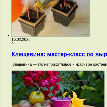
16.02.2023
0
Клещевина: мастер-класс по вы
Клещевина — это неприхотливое и красивое растени