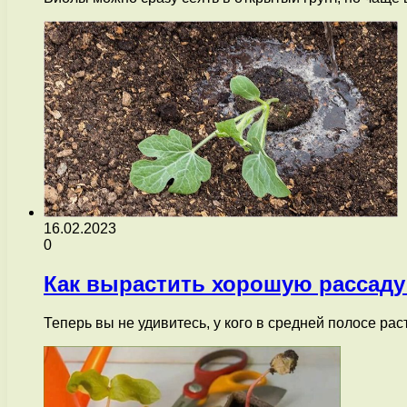
16.02.2023
0
Как вырастить хорошую рассаду 
Теперь вы не удивитесь, у кого в средней полосе рас