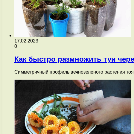
17.02.2023
0
Как быстро размножить туи чер
Симметричный профиль вечнозеленого растения тоя 