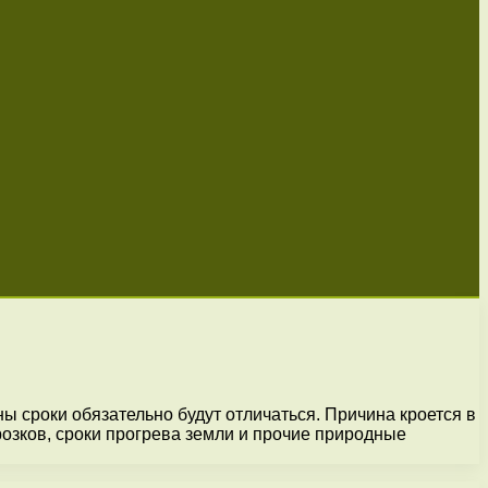
ы сроки обязательно будут отличаться. Причина кроется в
розков, сроки прогрева земли и прочие природные