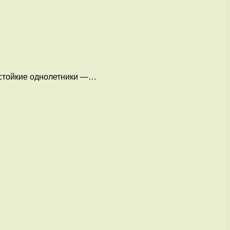
достойкие однолетники —…