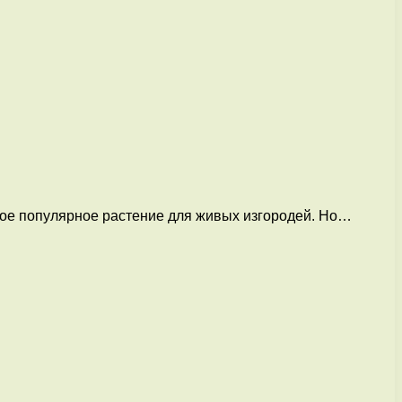
мое популярное растение для живых изгородей. Но…