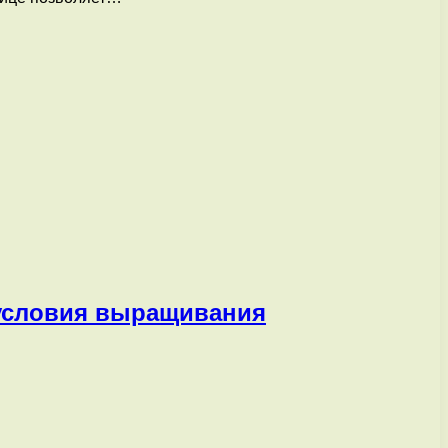
, условия выращивания