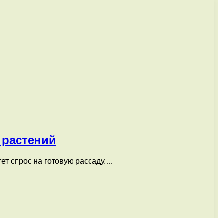
 растений
ет спрос на готовую рассаду,…