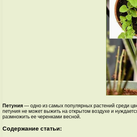
Петуния
— одно из самых популярных растений среди цве
петуния не может выжить на открытом воздухе и нуждается
размножить ее черенками весной.
Содержание статьи: