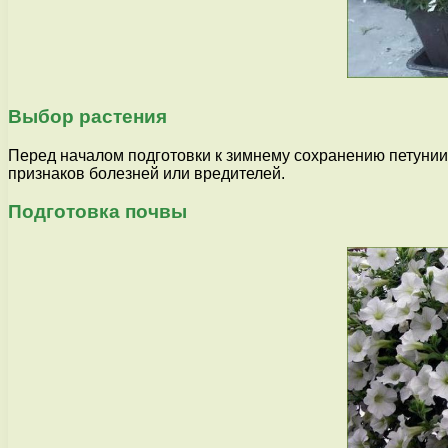
Выбор растения
Перед началом подготовки к зимнему сохранению петунии
признаков болезней или вредителей.
Подготовка почвы