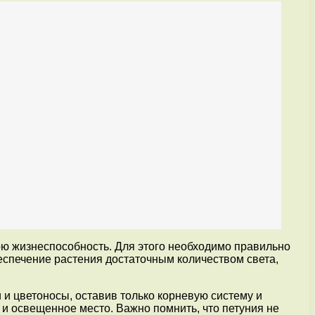
ою жизнеспособность. Для этого необходимо правильно
беспечение растения достаточным количеством света,
 и цветоносы, оставив только корневую систему и
 и освещенное место. Важно помнить, что петуния не