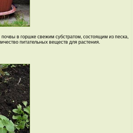
 почвы в горшке свежим субстратом, состоящим из песка,
личество питательных веществ для растения.