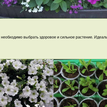
 необходимо выбрать здоровое и сильное растение. Идеаль