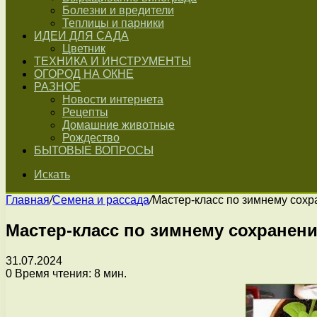
Болезни и вредители
Теплицы и парники
ИДЕИ ДЛЯ САДА
Цветник
ТЕХНИКА И ИНСТРУМЕНТЫ
ОГОРОД НА ОКНЕ
РАЗНОЕ
Новости интернета
Рецепты
Домашние животные
Рождество
БЫТОВЫЕ ВОПРОСЫ
Искать
Главная
/
Семена и рассада
/
Мастер-класс по зимнему сохр
Мастер-класс по зимнему сохранен
31.07.2024
0
Время чтения: 8 мин.