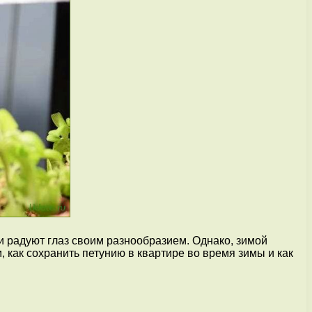
 радуют глаз своим разнообразием. Однако, зимой
 как сохранить петунию в квартире во время зимы и как