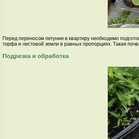
Перед переносом петунии в квартиру необходимо подготов
торфа и листовой земли в равных пропорциях. Такая поч
Подрезка и обработка