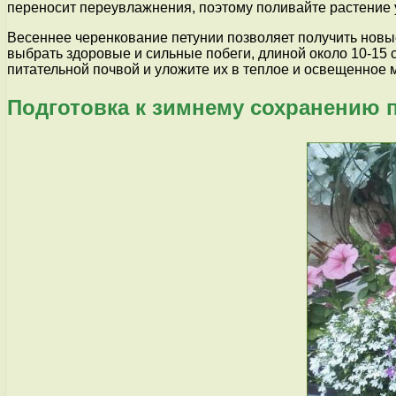
переносит переувлажнения, поэтому поливайте растение
Весеннее черенкование петунии позволяет получить новы
выбрать здоровые и сильные побеги, длиной около 10-15 см
питательной почвой и уложите их в теплое и освещенное м
Подготовка к зимнему сохранению 