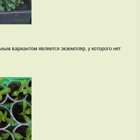
ным вариантом является экземпляр, у которого нет