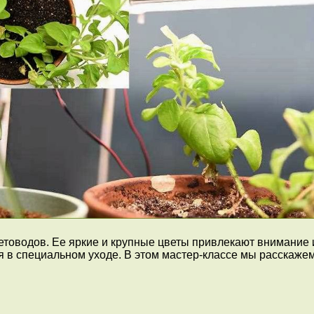
товодов. Ее яркие и крупные цветы привлекают внимание и
 в специальном уходе. В этом мастер-классе мы расскажем,