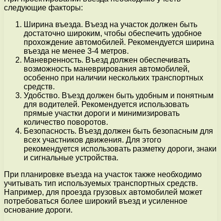
следующие факторы:
Ширина въезда. Въезд на участок должен быть
достаточно широким, чтобы обеспечить удобное
прохождение автомобилей. Рекомендуется ширина
въезда не менее 3-4 метров.
Маневренность. Въезд должен обеспечивать
возможность маневрирования автомобилей,
особенно при наличии нескольких транспортных
средств.
Удобство. Въезд должен быть удобным и понятным
для водителей. Рекомендуется использовать
прямые участки дороги и минимизировать
количество поворотов.
Безопасность. Въезд должен быть безопасным для
всех участников движения. Для этого
рекомендуется использовать разметку дороги, знаки
и сигнальные устройства.
При планировке въезда на участок также необходимо
учитывать тип используемых транспортных средств.
Например, для проезда грузовых автомобилей может
потребоваться более широкий въезд и усиленное
основание дороги.