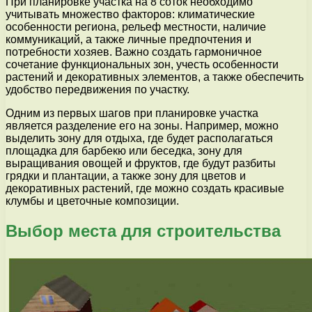
При планировке участка на 8 соток необходимо
учитывать множество факторов: климатические
особенности региона, рельеф местности, наличие
коммуникаций, а также личные предпочтения и
потребности хозяев. Важно создать гармоничное
сочетание функциональных зон, учесть особенности
растений и декоративных элементов, а также обеспечить
удобство передвижения по участку.
Одним из первых шагов при планировке участка
является разделение его на зоны. Например, можно
выделить зону для отдыха, где будет располагаться
площадка для барбекю или беседка, зону для
выращивания овощей и фруктов, где будут разбиты
грядки и плантации, а также зону для цветов и
декоративных растений, где можно создать красивые
клумбы и цветочные композиции.
Выбор места для строительства