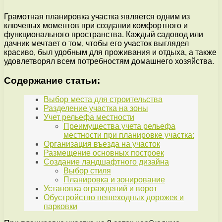
Грамотная планировка участка является одним из
ключевых моментов при создании комфортного и
функционального пространства. Каждый садовод или
дачник мечтает о том, чтобы его участок выглядел
красиво, был удобным для проживания и отдыха, а также
удовлетворял всем потребностям домашнего хозяйства.
Содержание статьи:
Выбор места для строительства
Разделение участка на зоны
Учет рельефа местности
Преимущества учета рельефа
местности при планировке участка:
Организация въезда на участок
Размещение основных построек
Создание ландшафтного дизайна
Выбор стиля
Планировка и зонирование
Установка ограждений и ворот
Обустройство пешеходных дорожек и
парковки