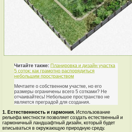
Читайте также:
Планировка и дизайн участка
5 соток: как грамотно распорядиться
небольшим пространством
Мечтаете о собственном участке, но его
размеры ограничены всего 5 сотками? Не
отчаивайтесь! Небольшое пространство не
является преградой для создания.
1. Естественность и гармония.
Использование
рельефа местности позволяет создать естественный и
гармоничный ландшафтный дизайн, который будет
вписываться в окружающую природную среду.