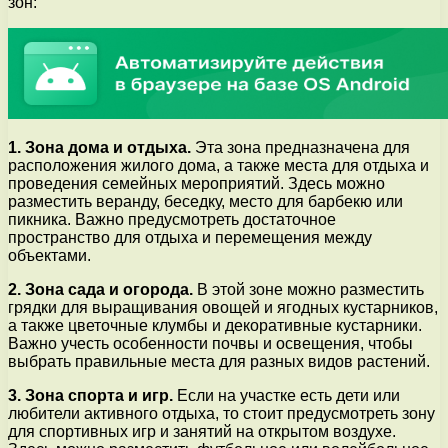
зон:
1. Зона дома и отдыха.
Эта зона предназначена для
расположения жилого дома, а также места для отдыха и
проведения семейных мероприятий. Здесь можно
разместить веранду, беседку, место для барбекю или
пикника. Важно предусмотреть достаточное
пространство для отдыха и перемещения между
объектами.
2. Зона сада и огорода.
В этой зоне можно разместить
грядки для выращивания овощей и ягодных кустарников,
а также цветочные клумбы и декоративные кустарники.
Важно учесть особенности почвы и освещения, чтобы
выбрать правильные места для разных видов растений.
3. Зона спорта и игр.
Если на участке есть дети или
любители активного отдыха, то стоит предусмотреть зону
для спортивных игр и занятий на открытом воздухе.