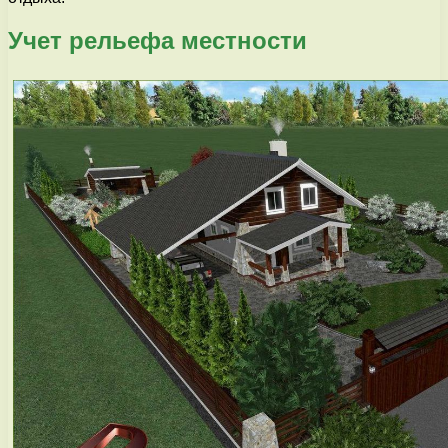
Учет рельефа местности