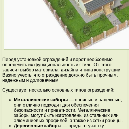
Перед установкой ограждений и ворот необходимо
определить их функциональность и стиль. От этого
зависит выбор материала, дизайна и типа конструкции.
Важно учесть, что ограждение должно быть прочным,
надежным и долговечным.
Существует несколько основных типов ограждений:
Металлические заборы
— прочные и надежные,
они отлично подходят для обеспечения
безопасности и приватности. Металлические
заборы могут быть изготовлены из стальных или
алюминиевых профилей, а также из сетки рабицы.
Деревянные заборы
— придают участку