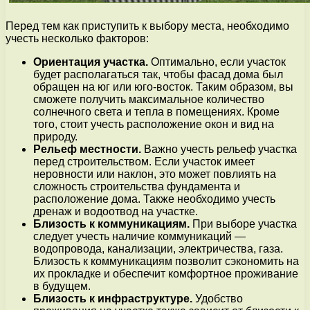
Перед тем как приступить к выбору места, необходимо
учесть несколько факторов:
Ориентация участка.
Оптимально, если участок
будет располагаться так, чтобы фасад дома был
обращен на юг или юго-восток. Таким образом, вы
сможете получить максимальное количество
солнечного света и тепла в помещениях. Кроме
того, стоит учесть расположение окон и вид на
природу.
Рельеф местности.
Важно учесть рельеф участка
перед строительством. Если участок имеет
неровности или наклон, это может повлиять на
сложность строительства фундамента и
расположение дома. Также необходимо учесть
дренаж и водоотвод на участке.
Близость к коммуникациям.
При выборе участка
следует учесть наличие коммуникаций —
водопровода, канализации, электричества, газа.
Близость к коммуникациям позволит сэкономить на
их прокладке и обеспечит комфортное проживание
в будущем.
Близость к инфраструктуре.
Удобство