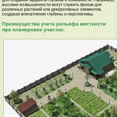
высокие возвышенности могут служить фоном для
различных растений или декоративных элементов,
создавая впечатление глубины и перспективы.
Преимущества учета рельефа местности
при планировке участка: