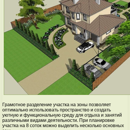
Грамотное разделение участка на зоны позволяет
оптимально использовать пространство и создать
уютную и функциональную среду для отдыха и занятий
различными видами деятельности. При планировке
участка на 8 соток можно выделить несколько основных