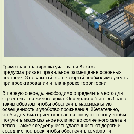
Грамотная планировка участка на 8 соток
предусматривает правильное размещение основных
построек. Это важный этап, который необходимо учесть
при проектировании и планировке территории.
В первую очередь, необходимо определить место для
строительства жилого дома. Оно должно быть выбрано
таким образом, чтобы обеспечить максимальную
освещенность и удобство проживания. Желательно,
чтобы дом был ориентирован на южную сторону, чтобы
получить максимальное количество солнечного света и
тепла. Также следует учесть удаленность от дороги и
соседних построек, чтобы обеспечить комфорт и