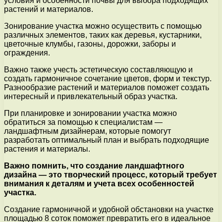
условия и особенности почвы для выбора подходящих
растений и материалов.
Зонирование участка можно осуществить с помощью
различных элементов, таких как деревья, кустарники,
цветочные клумбы, газоны, дорожки, заборы и
ограждения.
Важно также учесть эстетическую составляющую и
создать гармоничное сочетание цветов, форм и текстур.
Разнообразие растений и материалов поможет создать
интересный и привлекательный образ участка.
При планировке и зонировании участка можно
обратиться за помощью к специалистам —
ландшафтным дизайнерам, которые помогут
разработать оптимальный план и выбрать подходящие
растения и материалы.
Важно помнить, что создание ландшафтного
дизайна — это творческий процесс, который требует
внимания к деталям и учета всех особенностей
участка.
Создание гармоничной и удобной обстановки на участке
площадью 8 соток поможет превратить его в идеальное