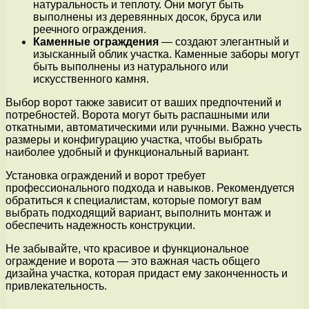
натуральность и теплоту. Они могут быть
выполнены из деревянных досок, бруса или
реечного ограждения.
Каменные ограждения
— создают элегантный и
изысканный облик участка. Каменные заборы могут
быть выполнены из натурального или
искусственного камня.
Выбор ворот также зависит от ваших предпочтений и
потребностей. Ворота могут быть распашными или
откатными, автоматическими или ручными. Важно учесть
размеры и конфигурацию участка, чтобы выбрать
наиболее удобный и функциональный вариант.
Установка ограждений и ворот требует
профессионального подхода и навыков. Рекомендуется
обратиться к специалистам, которые помогут вам
выбрать подходящий вариант, выполнить монтаж и
обеспечить надежность конструкции.
Не забывайте, что красивое и функциональное
ограждение и ворота — это важная часть общего
дизайна участка, которая придаст ему законченность и
привлекательность.