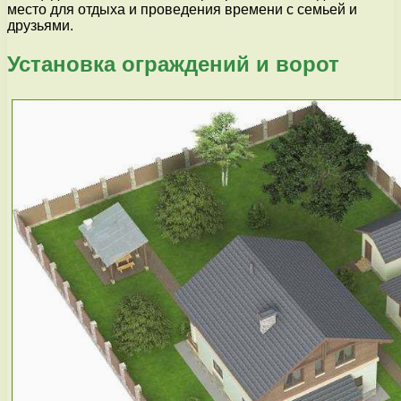
место для отдыха и проведения времени с семьей и
друзьями.
Установка ограждений и ворот