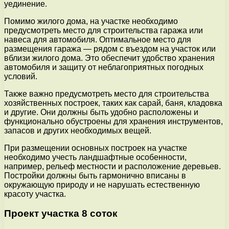
уединение.
Помимо жилого дома, на участке необходимо
предусмотреть место для строительства гаража или
навеса для автомобиля. Оптимальное место для
размещения гаража — рядом с въездом на участок или
вблизи жилого дома. Это обеспечит удобство хранения
автомобиля и защиту от неблагоприятных погодных
условий.
Также важно предусмотреть место для строительства
хозяйственных построек, таких как сарай, баня, кладовка
и другие. Они должны быть удобно расположены и
функционально обустроены для хранения инструментов,
запасов и других необходимых вещей.
При размещении основных построек на участке
необходимо учесть ландшафтные особенности,
например, рельеф местности и расположение деревьев.
Постройки должны быть гармонично вписаны в
окружающую природу и не нарушать естественную
красоту участка.
Проект участка 8 соток