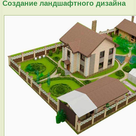
Создание ландшафтного дизайна