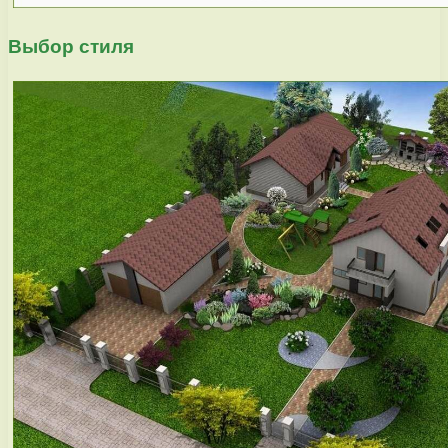
Выбор стиля