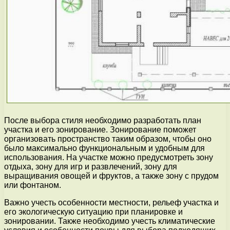
После выбора стиля необходимо разработать план
участка и его зонирование. Зонирование поможет
организовать пространство таким образом, чтобы оно
было максимально функциональным и удобным для
использования. На участке можно предусмотреть зону
отдыха, зону для игр и развлечений, зону для
выращивания овощей и фруктов, а также зону с прудом
или фонтаном.
Важно учесть особенности местности, рельеф участка и
его экологическую ситуацию при планировке и
зонировании. Также необходимо учесть климатические