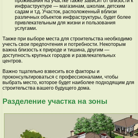
проживания на участке также зависит от близости к
инфраструктуре — магазинам, школам, детским
садам и т.д. Участок, расположенный вблизи
различных объектов инфраструктуры, будет более
привлекательным для жизни и пользования
услугами.
Также при выборе места для строительства необходимо
учесть свои предпочтения и потребности. Некоторым
важна близость к природе и тишина, другим —
доступность крупных городов и развлекательных
центров.
Важно тщательно взвесить все факторы и
проконсультироваться с профессионалами, чтобы
выбрать место, которое будет наиболее подходящим для
строительства вашего будущего дома.
Разделение участка на зоны