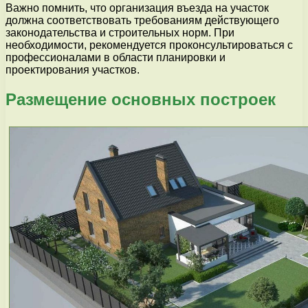
Важно помнить, что организация въезда на участок
должна соответствовать требованиям действующего
законодательства и строительных норм. При
необходимости, рекомендуется проконсультироваться с
профессионалами в области планировки и
проектирования участков.
Размещение основных построек