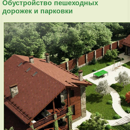
Обустройство пешеходных
дорожек и парковки