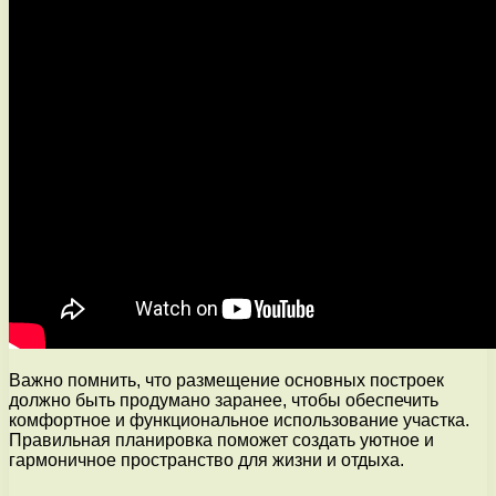
Важно помнить, что размещение основных построек
должно быть продумано заранее, чтобы обеспечить
комфортное и функциональное использование участка.
Правильная планировка поможет создать уютное и
гармоничное пространство для жизни и отдыха.