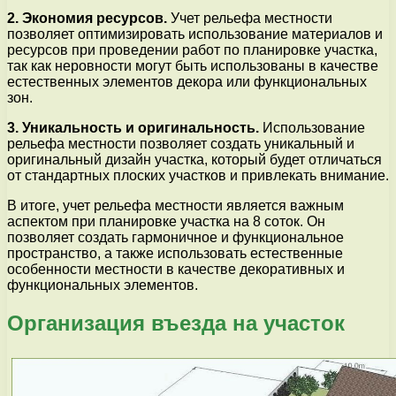
2. Экономия ресурсов.
Учет рельефа местности
позволяет оптимизировать использование материалов и
ресурсов при проведении работ по планировке участка,
так как неровности могут быть использованы в качестве
естественных элементов декора или функциональных
зон.
3. Уникальность и оригинальность.
Использование
рельефа местности позволяет создать уникальный и
оригинальный дизайн участка, который будет отличаться
от стандартных плоских участков и привлекать внимание.
В итоге, учет рельефа местности является важным
аспектом при планировке участка на 8 соток. Он
позволяет создать гармоничное и функциональное
пространство, а также использовать естественные
особенности местности в качестве декоративных и
функциональных элементов.
Организация въезда на участок