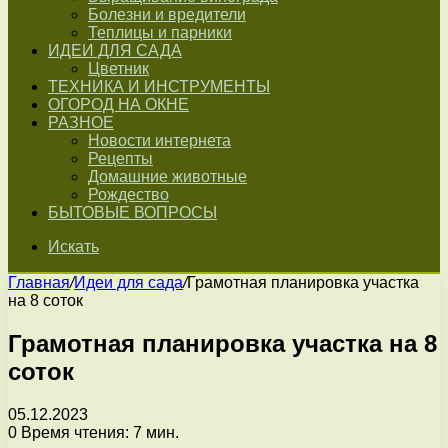
Болезни и вредители
Теплицы и парники
ИДЕИ ДЛЯ САДА
Цветник
ТЕХНИКА И ИНСТРУМЕНТЫ
ОГОРОД НА ОКНЕ
РАЗНОЕ
Новости интернета
Рецепты
Домашние животные
Рождество
БЫТОВЫЕ ВОПРОСЫ
Искать
Главная
/
Идеи для сада
/
Грамотная планировка участка
на 8 соток
Грамотная планировка участка на 8
соток
05.12.2023
0
Время чтения: 7 мин.