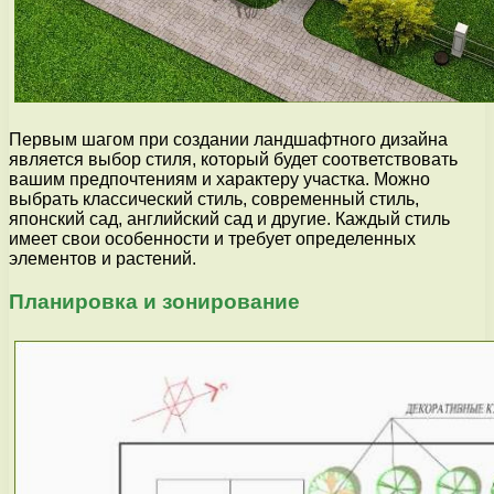
Первым шагом при создании ландшафтного дизайна
является выбор стиля, который будет соответствовать
вашим предпочтениям и характеру участка. Можно
выбрать классический стиль, современный стиль,
японский сад, английский сад и другие. Каждый стиль
имеет свои особенности и требует определенных
элементов и растений.
Планировка и зонирование