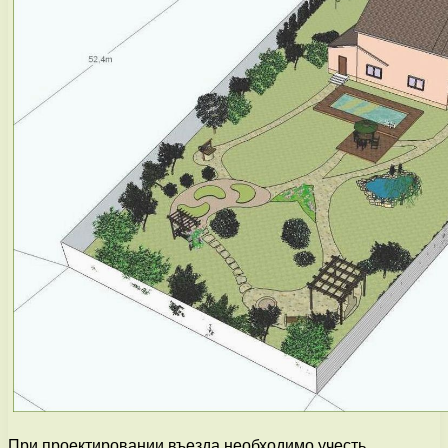
При проектировании въезда необходимо учесть