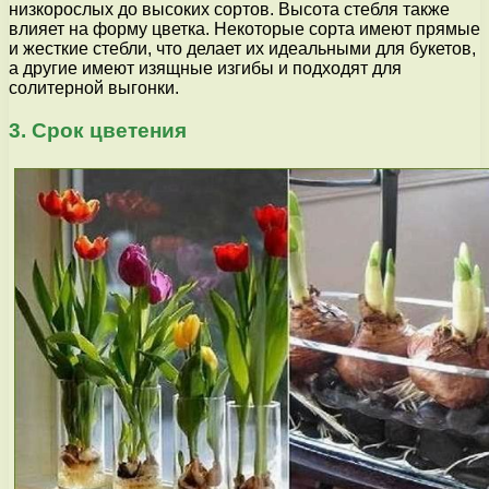
низкорослых до высоких сортов. Высота стебля также
влияет на форму цветка. Некоторые сорта имеют прямые
и жесткие стебли, что делает их идеальными для букетов,
а другие имеют изящные изгибы и подходят для
солитерной выгонки.
3. Срок цветения