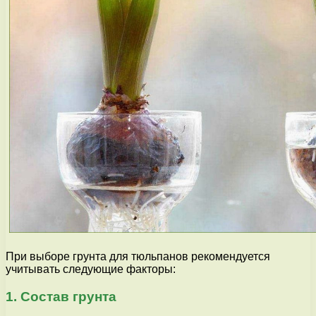
При выборе грунта для тюльпанов рекомендуется
учитывать следующие факторы:
1. Состав грунта