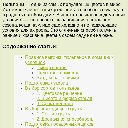
Тюльпаны — одни из самых популярных цветов в мире.
Их нежные лепестки и яркие цвета способны создать уют
и радость в любом доме. Выгонка тюльпанов в домашних
условиях — это процесс выращивания цветов вне
сезона, когда на улице еще холодно и не подходящие
условия для их роста. Это отличный способ получить
ранние и красивые цветы в своем саду или на окне.
Содержание статьи:
Правила выгонки тюльпанов в домашних
условиях
Выбор сортов
Подготовка луковиц
Уход за растениями
Подготовка луковиц
Выбор сортов тюльпанов
1. Цветовое решение
2. Высота и форма стебля
3. Срок цветения
Выбор подходящего грунта
1. Состав грунта
2. Дренажная способность
Подготовка посадочных ящиков