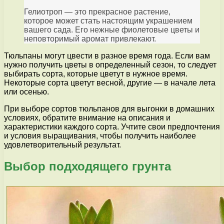
Гелиотроп — это прекрасное растение,
которое может стать настоящим украшением
вашего сада. Его нежные фиолетовые цветы и
неповторимый аромат привлекают.
Тюльпаны могут цвести в разное время года. Если вам
нужно получить цветы в определенный сезон, то следует
выбирать сорта, которые цветут в нужное время.
Некоторые сорта цветут весной, другие — в начале лета
или осенью.
При выборе сортов тюльпанов для выгонки в домашних
условиях, обратите внимание на описания и
характеристики каждого сорта. Учтите свои предпочтения
и условия выращивания, чтобы получить наиболее
удовлетворительный результат.
Выбор подходящего грунта