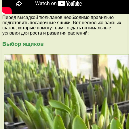
Перед высадкой тюльпанов необходимо правильно
подготовить посадочные ящики. Вот несколько важных
шагов, которые помогут вам создать оптимальные
условия для роста и развития растений:
Выбор ящиков