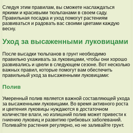
Следуя этим правилам, вы сможете наслаждаться
яркими и красивыми тюльпанами в своем саду.
Правильная посадка и уход помогут растениям
развиваться и радовать вас своими цветами каждую
весну.
Уход за высаженными луковицами
После высадки тюльпанов в грунт необходимо
правильно ухаживать за луковицами, чтобы они хорошо
развивались и цвели в следующем сезоне. Вот несколько
важных правил, которые помогут вам обеспечить
правильный уход за высаженными луковицами:
Полив
Умеренный полив является важной составляющей ухода
за высаженными луковицами. Во время активного роста
и цветения луковицы нуждаются в достаточном
количестве влаги, но излишний полив может привести к
гниению луковиц и развитию грибковых заболеваний.
Поливайте растения регулярно, но не заливайте грунт.