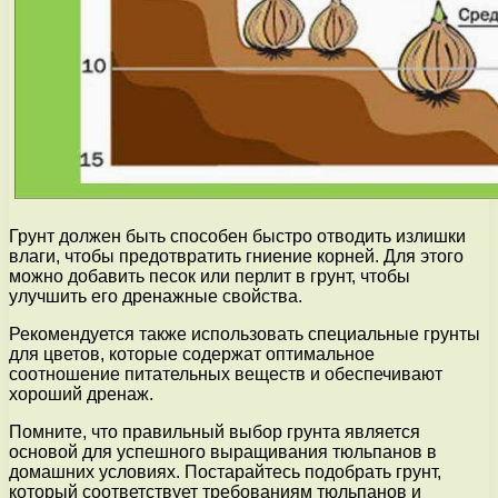
Грунт должен быть способен быстро отводить излишки
влаги, чтобы предотвратить гниение корней. Для этого
можно добавить песок или перлит в грунт, чтобы
улучшить его дренажные свойства.
Рекомендуется также использовать специальные грунты
для цветов, которые содержат оптимальное
соотношение питательных веществ и обеспечивают
хороший дренаж.
Помните, что правильный выбор грунта является
основой для успешного выращивания тюльпанов в
домашних условиях. Постарайтесь подобрать грунт,
который соответствует требованиям тюльпанов и