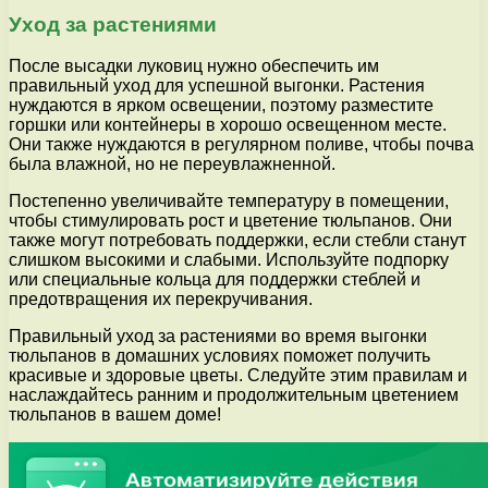
Уход за растениями
После высадки луковиц нужно обеспечить им
правильный уход для успешной выгонки. Растения
нуждаются в ярком освещении, поэтому разместите
горшки или контейнеры в хорошо освещенном месте.
Они также нуждаются в регулярном поливе, чтобы почва
была влажной, но не переувлажненной.
Постепенно увеличивайте температуру в помещении,
чтобы стимулировать рост и цветение тюльпанов. Они
также могут потребовать поддержки, если стебли станут
слишком высокими и слабыми. Используйте подпорку
или специальные кольца для поддержки стеблей и
предотвращения их перекручивания.
Правильный уход за растениями во время выгонки
тюльпанов в домашних условиях поможет получить
красивые и здоровые цветы. Следуйте этим правилам и
наслаждайтесь ранним и продолжительным цветением
тюльпанов в вашем доме!