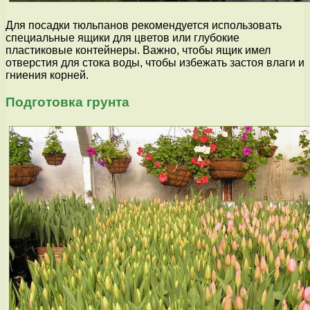
Для посадки тюльпанов рекомендуется использовать
специальные ящики для цветов или глубокие
пластиковые контейнеры. Важно, чтобы ящик имел
отверстия для стока воды, чтобы избежать застоя влаги и
гниения корней.
Подготовка грунта