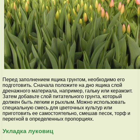
Перед заполнением ящика грунтом, необходимо его
подготовить. Сначала положите на дно ящика слой
дренажного материала, например, гальку или керамзит.
Затем добавьте слой питательного грунта, который
должен быть легким и рыхлым. Можно использовать
специальную смесь для цветочных культур или
приготовить ее самостоятельно, смешав песок, торф и
перегной в определенных пропорциях.
Укладка луковиц