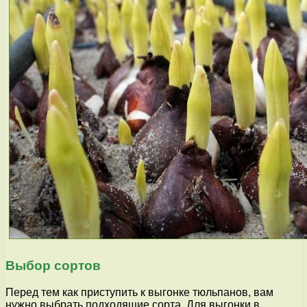
Выбор сортов
Перед тем как приступить к выгонке тюльпанов, вам
нужно выбрать подходящие сорта. Для выгонки в