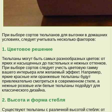
При выборе сортов тюльпанов для выгонки в домашних
условиях, следует учитывать несколько факторов:
1. Цветовое решение
Тюльпаны могут быть самых разнообразных цветов: от
ярких и насыщенных до пастельных и нежных оттенков.
При выборе сортов следует учесть цветовую гамму
вашего интерьера или желаемый эффект. Например,
яркие красные или оранжевые тюльпаны будут
привлекательно смотреться в современном стиле, а
нежные розовые или белые тюльпаны подойдут для
классического дизайна.
2. Высота и форма стебля
Существуют тюльпаны с различной высотой стебля: от