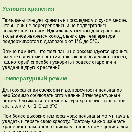
Условия хранения
Тюльпаны следует хранить в прохладном и сухом месте,
чтобы они не перегревались и не подвергались
воздействию влаги. Идеальным местом для хранения
тюльпанов является холодильник, где температура
поддерживается в диапазоне от 1°C до 5°C.
Важно помнить, что тюльпаны не рекомендуется хранить
вместе с другими цветами, так как они выделяют этилен,
газ, который способен ускорить процесс старения и
увядания других растений.
Температурный режим
Для сохранения свежести и долговечности тюльпанов
необходимо соблюдать оптимальный температурный
режим. Оптимальная температура хранения тюльпанов
составляет от 1°C до 5°C.
При более высоких температурах тюльпаны могут начать
увядать и терять свою красоту. Поэтому важно избегать
хранения тюльпанов в слишком теплых помещениях или
на прямом солнце.