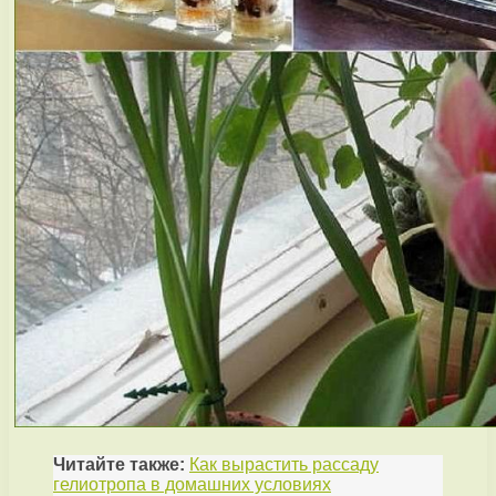
Читайте также:
Как вырастить рассаду
гелиотропа в домашних условиях