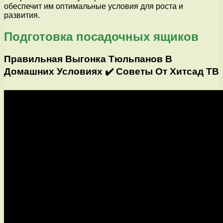
обеспечит им оптимальные условия для роста и
развития.
Подготовка посадочных ящиков
Правильная Выгонка Тюльпанов В
Домашних Условиях ✔️ Советы От Хитсад ТВ