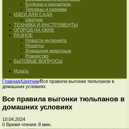
Болезни и вредители
Теплицы и парники
ИДЕИ ДЛЯ САДА
Цветник
ТЕХНИКА И ИНСТРУМЕНТЫ
ОГОРОД НА ОКНЕ
РАЗНОЕ
Новости интернета
Рецепты
Домашние животные
Рождество
БЫТОВЫЕ ВОПРОСЫ
Искать
Главная
/
Цветник
/
Все правила выгонки тюльпанов в
домашних условиях
Все правила выгонки тюльпанов в
домашних условиях
10.04.2024
0
Время чтения: 8 мин.