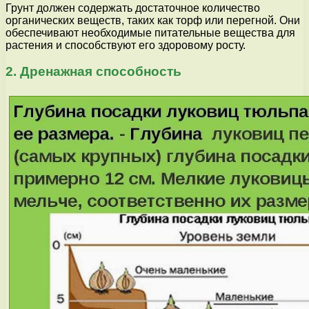
Грунт должен содержать достаточное количество
органических веществ, таких как торф или перегной. Они
обеспечивают необходимые питательные вещества для
растения и способствуют его здоровому росту.
2. Дренажная способность