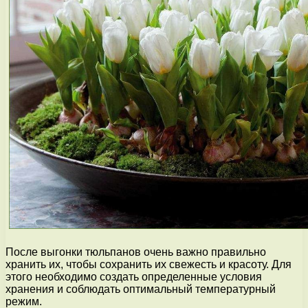
После выгонки тюльпанов очень важно правильно
хранить их, чтобы сохранить их свежесть и красоту. Для
этого необходимо создать определенные условия
хранения и соблюдать оптимальный температурный
режим.