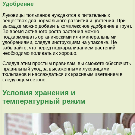
Удобрение
Луковицы тюльпанов нуждаются в питательных
веществах для нормального развития и цветения. При
высадке можно добавить комплексное удобрение в грунт.
Во время активного роста растения можно
подкармливать органическими или минеральными
удобрениями, следуя инструкциям на упаковке. Не
забывайте, что перед подкармливанием растений
необходимо поливать их хорошо.
Следуя этим простым правилам, вы сможете обеспечить
правильный уход за высаженными луковицами
тюльпанов и наслаждаться их красивым цветением в
следующем сезоне.
Условия хранения и
температурный режим