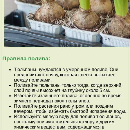
Правила полива:
Тюльпаны нуждаются в умеренном поливе. Они
предпочитают почву, которая слегка высыхает
между поливами.
Поливайте тюльпаны только тогда, когда верхний
слой почвы высохнет на глубину около 5 см.
Избегайте излишнего полива, особенно во время
зимнего периода покоя тюльпанов.
Поливайте растения рано утром или поздним
вечером, чтобы избежать быстрой испарения воды.
Используйте мягкую воду для полива тюльпанов,
поскольку они чувствительны к хлору и другим
химическим веществам, содержащимся в