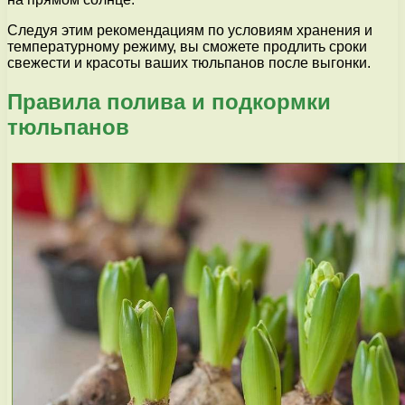
Следуя этим рекомендациям по условиям хранения и
температурному режиму, вы сможете продлить сроки
свежести и красоты ваших тюльпанов после выгонки.
Правила полива и подкормки
тюльпанов