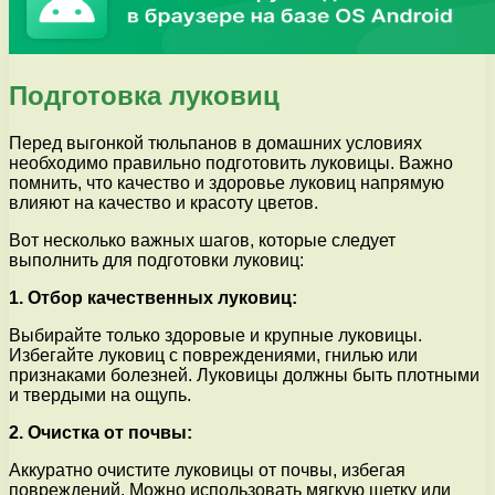
Подготовка луковиц
Перед выгонкой тюльпанов в домашних условиях
необходимо правильно подготовить луковицы. Важно
помнить, что качество и здоровье луковиц напрямую
влияют на качество и красоту цветов.
Вот несколько важных шагов, которые следует
выполнить для подготовки луковиц:
1. Отбор качественных луковиц:
Выбирайте только здоровые и крупные луковицы.
Избегайте луковиц с повреждениями, гнилью или
признаками болезней. Луковицы должны быть плотными
и твердыми на ощупь.
2. Очистка от почвы:
Аккуратно очистите луковицы от почвы, избегая
повреждений. Можно использовать мягкую щетку или