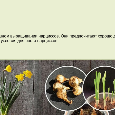
ешном выращивании нарциссов. Они предпочитают хорошо д
 условия для роста нарциссов: