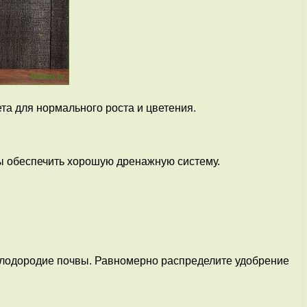
та для нормального роста и цветения.
бы обеспечить хорошую дренажную систему.
 плодородие почвы. Равномерно распределите удобрение