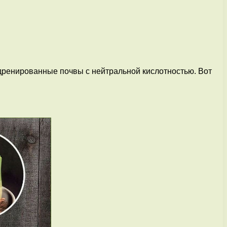
ренированные почвы с нейтральной кислотностью. Вот