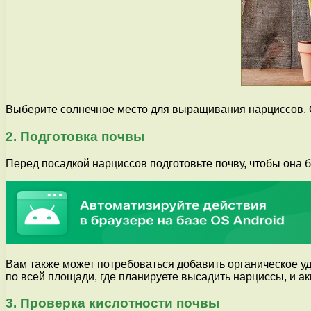
Выберите солнечное место для выращивания нарциссов. О
2. Подготовка почвы
Перед посадкой нарциссов подготовьте почву, чтобы она 
Вам также может потребоваться добавить органическое уд
по всей площади, где планируете высадить нарциссы, и ак
3. Проверка кислотности почвы