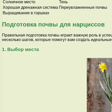
Солнечное место
Тень
Хорошая дренажная система
Переувлажненные почвы
Выращивание в горшках
Подготовка почвы для нарциссов
Правильная подготовка почвы играет важную роль в усп
несколько шагов, которые помогут вам создать идеальные
1. Выбор места