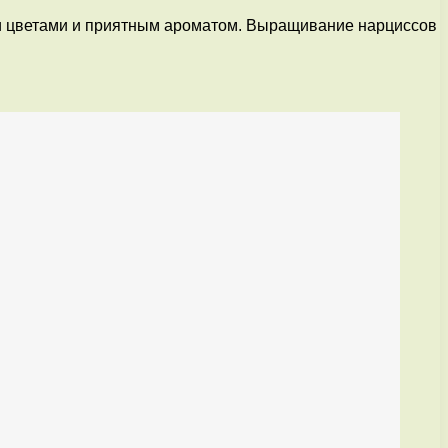
ими цветами и приятным ароматом. Выращивание нарциссов