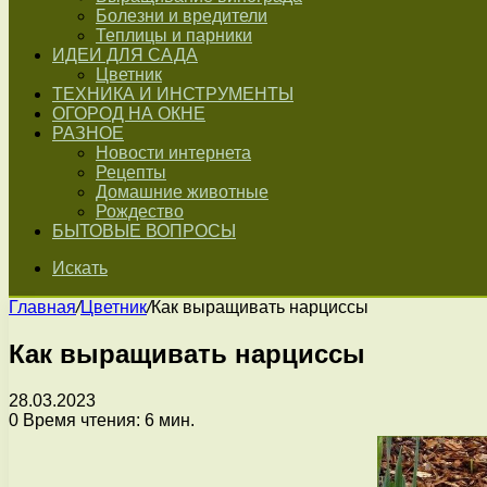
Болезни и вредители
Теплицы и парники
ИДЕИ ДЛЯ САДА
Цветник
ТЕХНИКА И ИНСТРУМЕНТЫ
ОГОРОД НА ОКНЕ
РАЗНОЕ
Новости интернета
Рецепты
Домашние животные
Рождество
БЫТОВЫЕ ВОПРОСЫ
Искать
Главная
/
Цветник
/
Как выращивать нарциссы
Как выращивать нарциссы
28.03.2023
0
Время чтения: 6 мин.