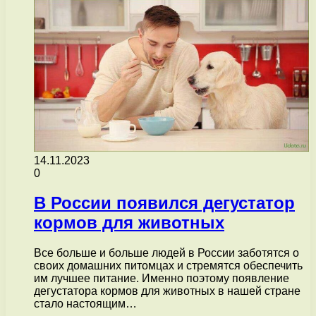
14.11.2023
0
В России появился дегустатор
кормов для животных
Все больше и больше людей в России заботятся о
своих домашних питомцах и стремятся обеспечить
им лучшее питание. Именно поэтому появление
дегустатора кормов для животных в нашей стране
стало настоящим…