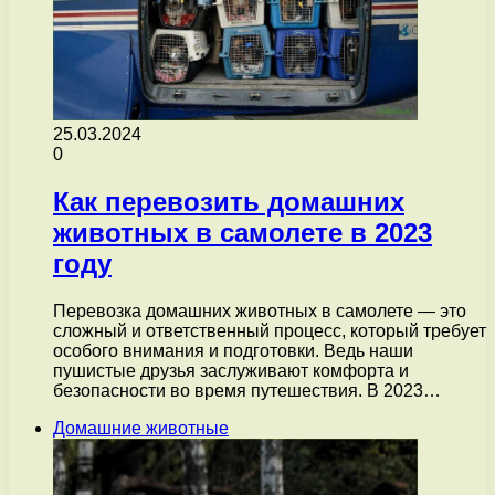
25.03.2024
0
Как перевозить домашних
животных в самолете в 2023
году
Перевозка домашних животных в самолете — это
сложный и ответственный процесс, который требует
особого внимания и подготовки. Ведь наши
пушистые друзья заслуживают комфорта и
безопасности во время путешествия. В 2023…
Домашние животные