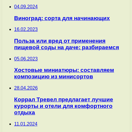
04.09.2024
Виноград: сорта для начинающих
16.02.2023
Польза или вред от применения
пищевой соды на даче: разбираемся
05.06.2023
Хостовые миниатюры: составляем
композицию из минисортов
28.04.2026
Коррал Тревел предлагает лучшие
курорты и отели для комфортного
отдыха
11.01.2024