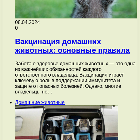
08.04.2024
0
Вакцинация домашних
животных: основные правила
Забота о здоровье домашних животных — это одна
из важнейших обязанностей каждого
ответственного владельца. Вакцинация играет
ключевую роль в поддержании иммунитета и
защите от опасных болезней. Однако, многие
владельцы не…
Домашние животные