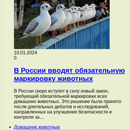
10.01.2024
0
В России вводят обязательную
маркировку животных
В России скоро вступит в силу новый закон,
требующий обязательной маркировки всех
домашних животных. Это решение было принято
после длительных дебатов и исследований,
направленных на улучшение безопасности и
контроля за…
Домашние животные