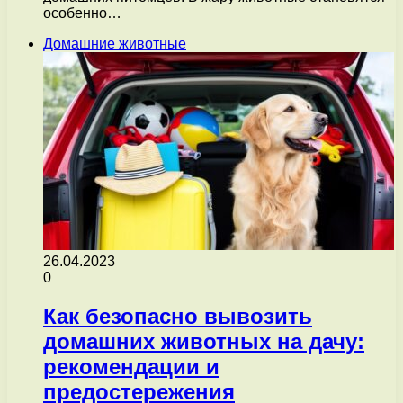
особенно…
Домашние животные
26.04.2023
0
Как безопасно вывозить
домашних животных на дачу:
рекомендации и
предостережения