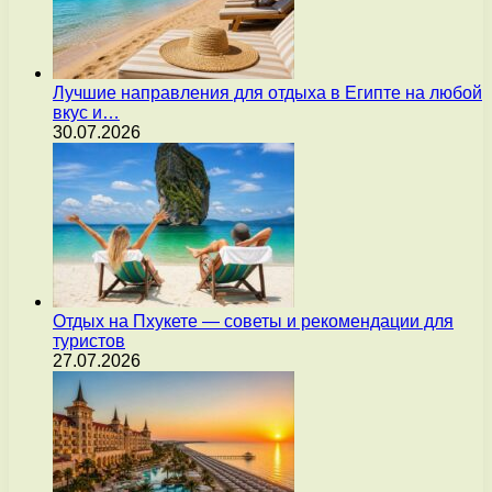
Лучшие направления для отдыха в Египте на любой
вкус и…
30.07.2026
Отдых на Пхукете — советы и рекомендации для
туристов
27.07.2026