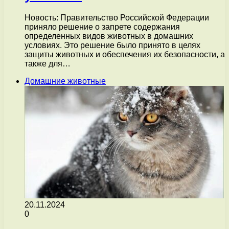
Новость: Правительство Российской Федерации
приняло решение о запрете содержания
определенных видов животных в домашних
условиях. Это решение было принято в целях
защиты животных и обеспечения их безопасности, а
также для…
Домашние животные
20.11.2024
0