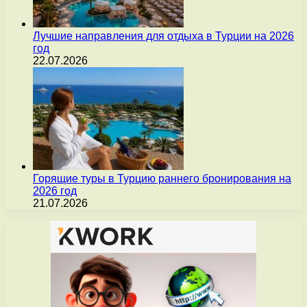
Лучшие направления для отдыха в Турции на 2026
год
22.07.2026
Горящие туры в Турцию раннего бронирования на
2026 год
21.07.2026