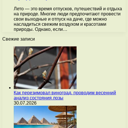
Лето — это время отпусков, путешествий и отдыха
на природе. Многие люди предпочитают провести
свои выходные и отпуск на даче, где можно
насладиться свежим воздухом и красотами
природы. Однако, если…
Свежие записи
Как перезимовал виноград, проводим весенний
анализ состояния лозы
30.07.2026