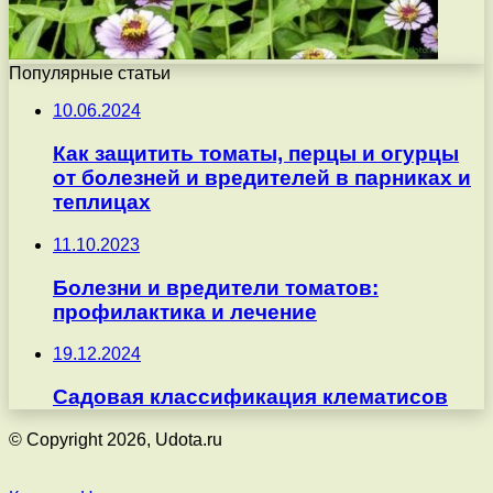
Популярные статьи
10.06.2024
Как защитить томаты, перцы и огурцы
от болезней и вредителей в парниках и
теплицах
11.10.2023
Болезни и вредители томатов:
профилактика и лечение
19.12.2024
Садовая классификация клематисов
© Copyright 2026, Udota.ru