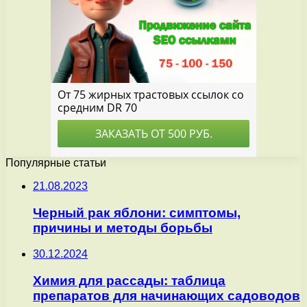
Популярные статьи
21.08.2023
Черный рак яблони: симптомы,
причины и методы борьбы
30.12.2024
Химия для рассады: таблица
препаратов для начинающих садоводов