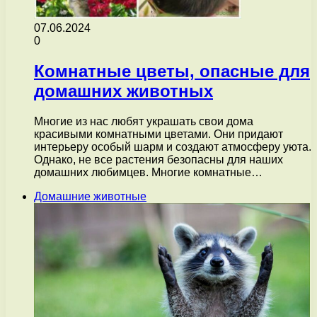
07.06.2024
0
Комнатные цветы, опасные для
домашних животных
Многие из нас любят украшать свои дома
красивыми комнатными цветами. Они придают
интерьеру особый шарм и создают атмосферу уюта.
Однако, не все растения безопасны для наших
домашних любимцев. Многие комнатные…
Домашние животные