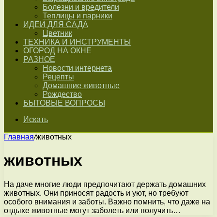
Болезни и вредители
Теплицы и парники
ИДЕИ ДЛЯ САДА
Цветник
ТЕХНИКА И ИНСТРУМЕНТЫ
ОГОРОД НА ОКНЕ
РАЗНОЕ
Новости интернета
Рецепты
Домашние животные
Рождество
БЫТОВЫЕ ВОПРОСЫ
Искать
Главная
/
животных
животных
На даче многие люди предпочитают держать домашних
животных. Они приносят радость и уют, но требуют
особого внимания и заботы. Важно помнить, что даже на
отдыхе животные могут заболеть или получить…