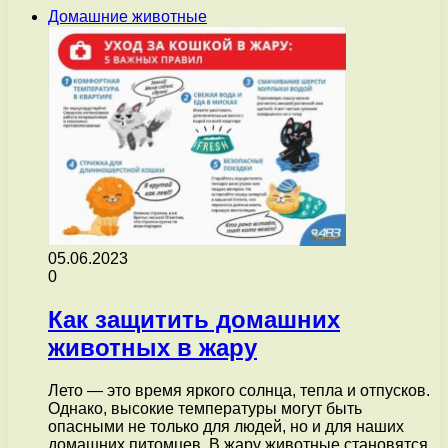
Домашние животные
05.06.2023
0
Как защитить домашних
животных в жару
Лето — это время яркого солнца, тепла и отпусков.
Однако, высокие температуры могут быть
опасными не только для людей, но и для наших
домашних питомцев. В жару животные становятся