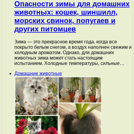
Опасности зимы для домашних
животных: кошек, шиншилл,
морских свинок, попугаев и
других питомцев
Зима — это прекрасное время года, когда все
покрыто белым снегом, а воздух наполнен свежим и
холодным ароматом. Однако, для домашних
животных зима может стать настоящим
испытанием. Холодные температуры, сильные…
Домашние животные