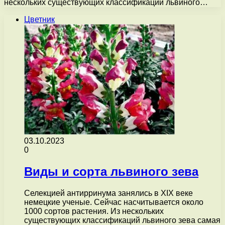
нескольких существующих классификаций львиного…
Цветник
03.10.2023
0
Виды и сорта львиного зева
Селекцией антирринума занялись в XIX веке
немецкие ученые. Сейчас насчитывается около
1000 сортов растения. Из нескольких
существующих классификаций львиного зева самая