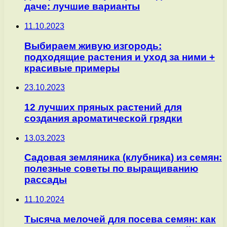
даче: лучшие варианты
11.10.2023
Выбираем живую изгородь:
подходящие растения и уход за ними +
красивые примеры
23.10.2023
12 лучших пряных растений для
создания ароматической грядки
13.03.2023
Садовая земляника (клубника) из семян:
полезные советы по выращиванию
рассады
11.10.2024
Тысяча мелочей для посева семян: как