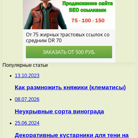
Популярные статьи
13.10.2023
Как размножить княжики (клематисы)
08.07.2026
Неукрывные сорта винограда
25.06.2024
Декоративные кустарники для тени на