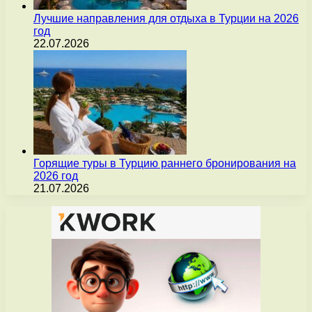
Лучшие направления для отдыха в Турции на 2026
год
22.07.2026
Горящие туры в Турцию раннего бронирования на
2026 год
21.07.2026