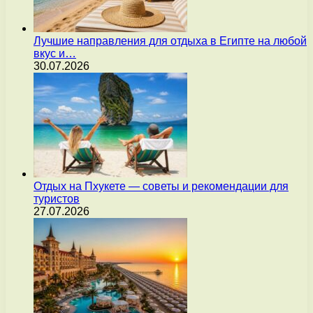
Лучшие направления для отдыха в Египте на любой
вкус и…
30.07.2026
Отдых на Пхукете — советы и рекомендации для
туристов
27.07.2026