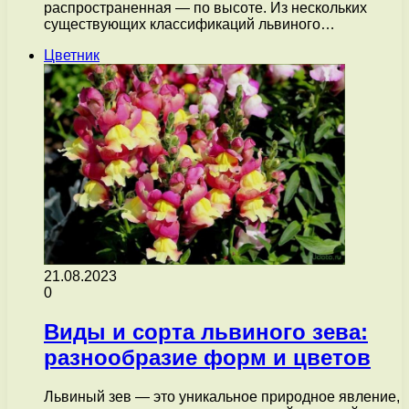
распространенная — по высоте. Из нескольких
существующих классификаций львиного…
Цветник
21.08.2023
0
Виды и сорта львиного зева:
разнообразие форм и цветов
Львиный зев — это уникальное природное явление,