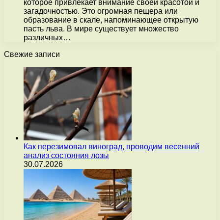
которое привлекает внимание своей красотой и
загадочностью. Это огромная пещера или
образование в скале, напоминающее открытую
пасть льва. В мире существует множество
различных…
Свежие записи
Как перезимовал виноград, проводим весенний
анализ состояния лозы
30.07.2026