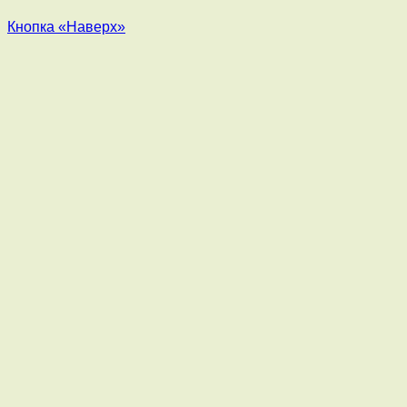
Кнопка «Наверх»