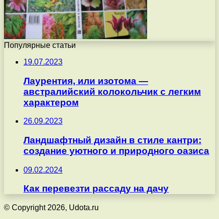
Популярные статьи
19.07.2023
Лаурентия, или изотома —
австралийский колокольчик с легким
характером
26.09.2023
Ландшафтный дизайн в стиле кантри:
создание уютного и природного оазиса
09.02.2024
Как перевезти рассаду на дачу
© Copyright 2026, Udota.ru