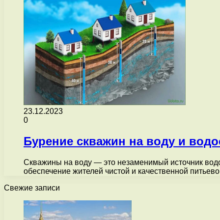
23.12.2023
0
Бурение скважин на воду и вод
Скважины на воду — это незаменимый источник водо
обеспечение жителей чистой и качественной питьев
Свежие записи