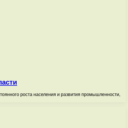
ласти
тоянного роста населения и развития промышленности,