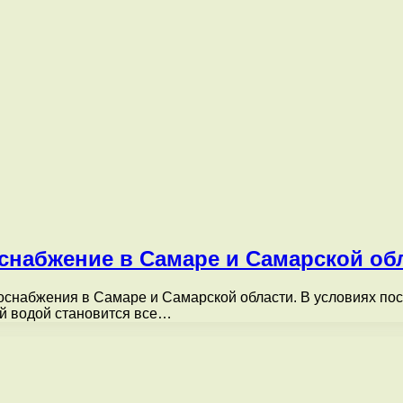
оснабжение в Самаре и Самарской об
снабжения в Самаре и Самарской области. В условиях пос
ой водой становится все…