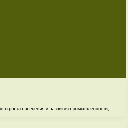
ого роста населения и развития промышленности,