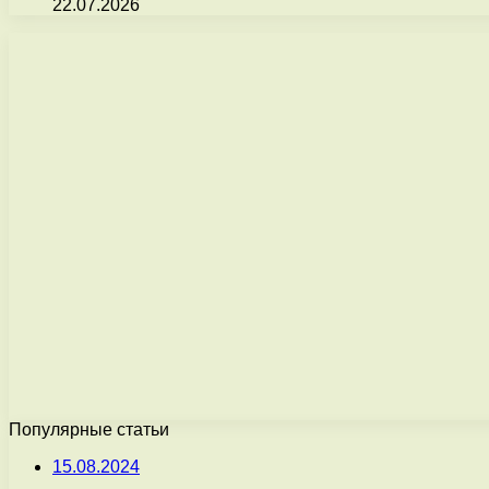
22.07.2026
Популярные статьи
15.08.2024