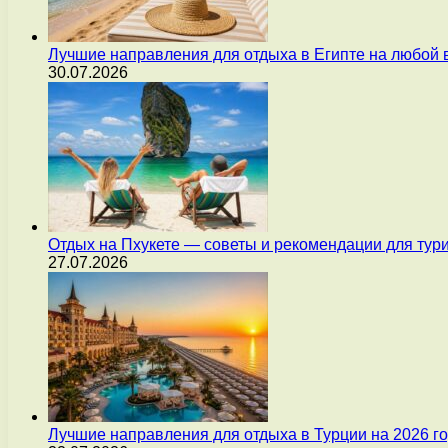
Лучшие направления для отдыха в Египте на любой 
30.07.2026
Отдых на Пхукете — советы и рекомендации для тур
27.07.2026
Лучшие направления для отдыха в Турции на 2026 г