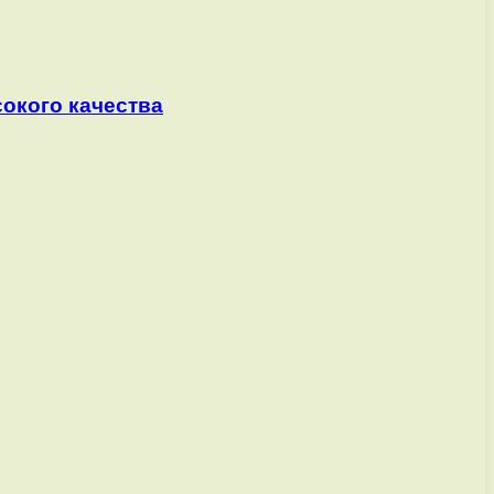
сокого качества