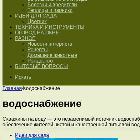
Болезни и вредители
Теплицы и парники
ИДЕИ ДЛЯ САДА
Цветник
ТЕХНИКА И ИНСТРУМЕНТЫ
ОГОРОД НА ОКНЕ
РАЗНОЕ
Новости интернета
Рецепты
Домашние животные
Рождество
БЫТОВЫЕ ВОПРОСЫ
Искать
Главная
/
водоснабжение
водоснабжение
Скважины на воду — это незаменимый источник водоснабж
обеспечение жителей чистой и качественной питьевой во
Идеи для сада