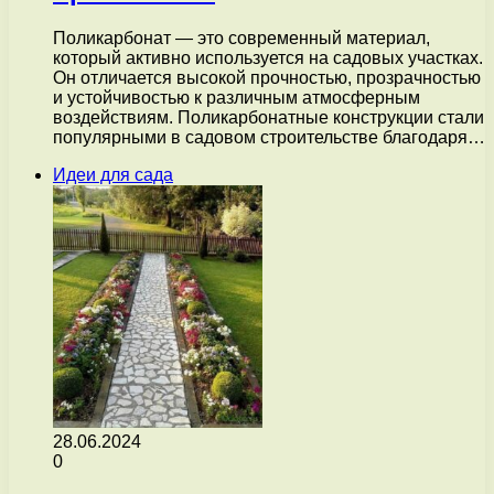
Поликарбонат — это современный материал,
который активно используется на садовых участках.
Он отличается высокой прочностью, прозрачностью
и устойчивостью к различным атмосферным
воздействиям. Поликарбонатные конструкции стали
популярными в садовом строительстве благодаря…
Идеи для сада
28.06.2024
0