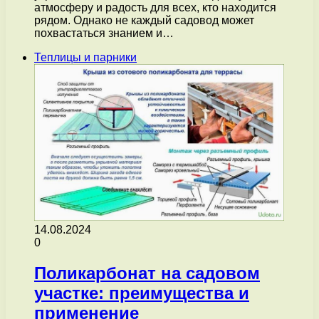
атмосферу и радость для всех, кто находится
рядом. Однако не каждый садовод может
похвастаться знанием и…
Теплицы и парники
14.08.2024
0
Поликарбонат на садовом
участке: преимущества и
применение