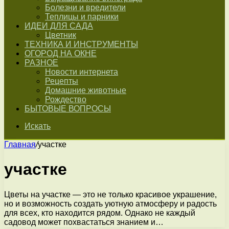
Болезни и вредители
Теплицы и парники
ИДЕИ ДЛЯ САДА
Цветник
ТЕХНИКА И ИНСТРУМЕНТЫ
ОГОРОД НА ОКНЕ
РАЗНОЕ
Новости интернета
Рецепты
Домашние животные
Рождество
БЫТОВЫЕ ВОПРОСЫ
Искать
Главная
/
участке
участке
Цветы на участке — это не только красивое украшение,
но и возможность создать уютную атмосферу и радость
для всех, кто находится рядом. Однако не каждый
садовод может похвастаться знанием и…