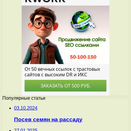
Популярные статьи
03.10.2024
Посев семян на рассаду
27.01.2025