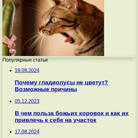
Популярные статьи
19.09.2024
Почему гладиолусы не цветут?
Возможные причины
05.12.2023
В чем польза божьих коровок и как их
привлечь к себе на участок
17.08.2024