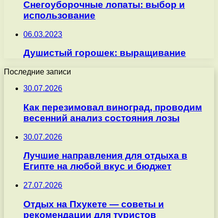
Снегоуборочные лопаты: выбор и
использование
06.03.2023
Душистый горошек: выращивание
Последние записи
30.07.2026
Как перезимовал виноград, проводим
весенний анализ состояния лозы
30.07.2026
Лучшие направления для отдыха в
Египте на любой вкус и бюджет
27.07.2026
Отдых на Пхукете — советы и
рекомендации для туристов