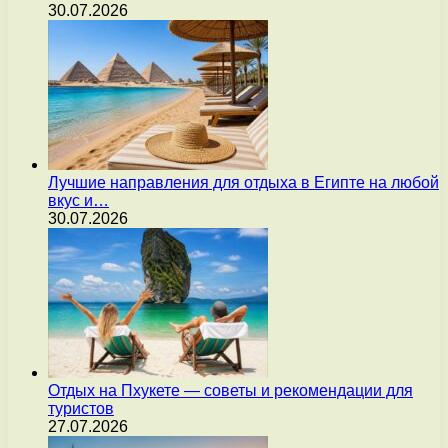
30.07.2026
Лучшие направления для отдыха в Египте на любой
вкус и…
30.07.2026
Отдых на Пхукете — советы и рекомендации для
туристов
27.07.2026