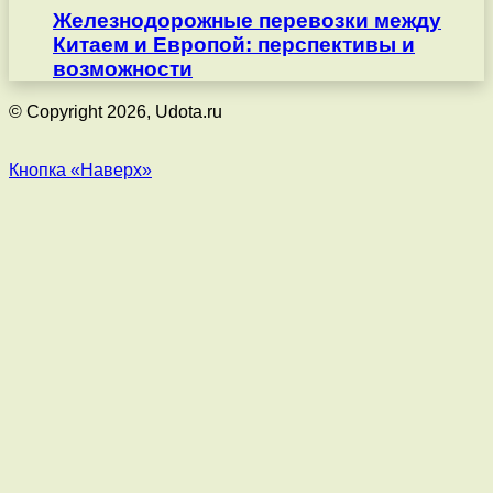
Железнодорожные перевозки между
Китаем и Европой: перспективы и
возможности
© Copyright 2026, Udota.ru
Кнопка «Наверх»