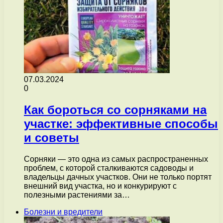
07.03.2024
0
Как бороться со сорняками на
участке: эффективные способы
и советы
Сорняки — это одна из самых распространенных
проблем, с которой сталкиваются садоводы и
владельцы дачных участков. Они не только портят
внешний вид участка, но и конкурируют с
полезными растениями за…
Болезни и вредители