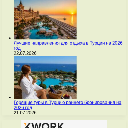
Лучшие направления для отдыха в Турции на 2026
год
22.07.2026
Горящие туры в Турцию раннего бронирования на
2026 год
21.07.2026