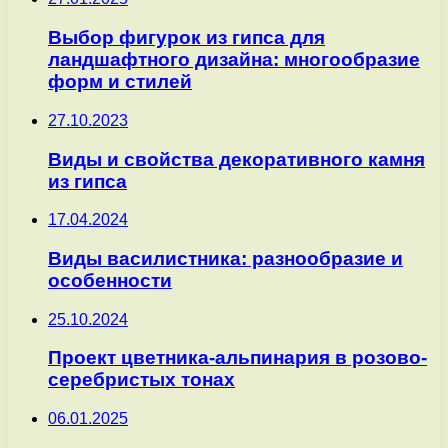
Выбор фигурок из гипса для
ландшафтного дизайна: многообразие
форм и стилей
27.10.2023
Виды и свойства декоративного камня
из гипса
17.04.2024
Виды василистника: разнообразие и
особенности
25.10.2024
Проект цветника-альпинария в розово-
серебристых тонах
06.01.2025