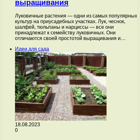
выращивания
Луковичные растения — одни из самых популярных
культур на приусадебных участках. Лук, чеснок,
шалфей, тюльпаны и нарциссы — все они
принадлежат к семейству луковичных. Они
отличаются своей простотой выращивания и…
Идеи для сада
18.08.2023
0