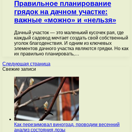
Правильное планирование
грядок на дачном участке:
важные «можно» и «нельзя»
Дачный участок — это маленький кусочек рая, где
каждый садовод мечтает создать свой собственный
уголок благоденствия. И одним из ключевых
элементов дачного участка являются грядки. Но как
их правильно планировать,…
Следующая страница
Свежие записи
Как перезимовал виноград, проводим весенний
анализ состояния лозы