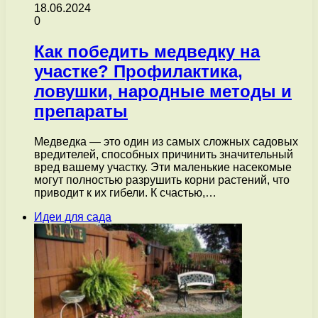
18.06.2024
0
Как победить медведку на
участке? Профилактика,
ловушки, народные методы и
препараты
Медведка — это один из самых сложных садовых
вредителей, способных причинить значительный
вред вашему участку. Эти маленькие насекомые
могут полностью разрушить корни растений, что
приводит к их гибели. К счастью,…
Идеи для сада