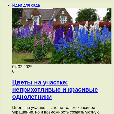
Идеи для сада
04.02.2025
0
Цветы на участке:
неприхотливые и красивые
однолетники
Цветы на участке — это не только красивое
украшение, но и возможность создать уютную