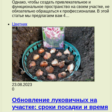
Однако, чтобы создать привлекательное и
функциональное пространство на своем участке, не
обязательно обращаться к профессионалам. В этой
статье мы предлагаем вам 4…
Цветник
23.08.2023
0
Обновление луковичных на
участке: сроки посадки и время