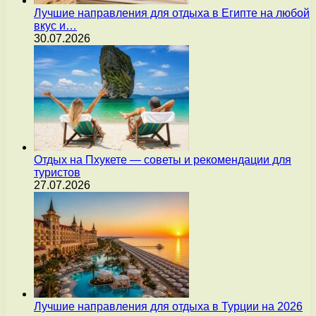
Лучшие направления для отдыха в Египте на любой
вкус и…
30.07.2026
Отдых на Пхукете — советы и рекомендации для
туристов
27.07.2026
Лучшие направления для отдыха в Турции на 2026