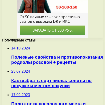
Популярные статьи
14.10.2024
Полезные свойства и противопоказания
родиолы розовой + рецепты
23.07.2024
Как выбрать сорт пиона: советы по
покупке и местам покупки
17.02.2023
Подготовка посадочного места и