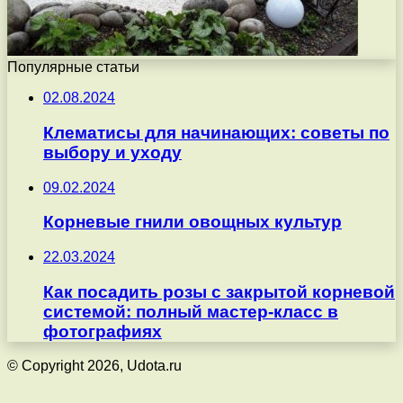
Популярные статьи
02.08.2024
Клематисы для начинающих: советы по
выбору и уходу
09.02.2024
Корневые гнили овощных культур
22.03.2024
Как посадить розы с закрытой корневой
системой: полный мастер-класс в
фотографиях
© Copyright 2026, Udota.ru