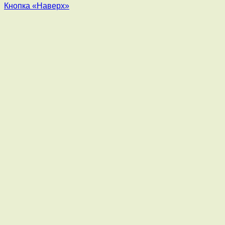
Кнопка «Наверх»