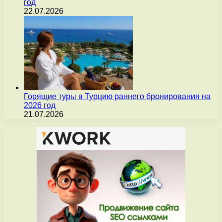
год
22.07.2026
Горящие туры в Турцию раннего бронирования на
2026 год
21.07.2026