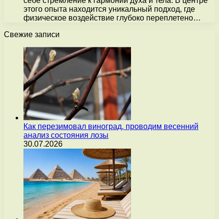
себе стремление к гармонии духа и тела. В центре
этого опыта находится уникальный подход, где
физическое воздействие глубоко переплетено…
Свежие записи
Как перезимовал виноград, проводим весенний
анализ состояния лозы
30.07.2026