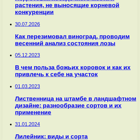
растения, не выносящие корневой
конкуренции
30.07.2026
Как перезимовал виноград, проводим
весенний анализ состояния лозы
05.12.2023
В чем польза божьих коровок и как их
привлечь к себе на участок
01.03.2023
Лиственница на штамбе в ландшафтном
дизайне: разнообразие сортов и их
применение
31.01.2024
Лилейник: виды и сорта