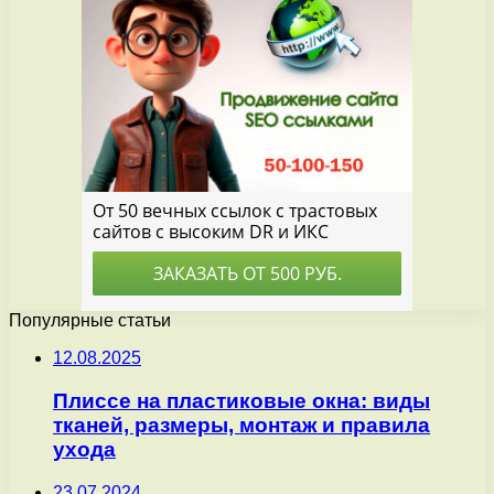
Популярные статьи
12.08.2025
Плиссе на пластиковые окна: виды
тканей, размеры, монтаж и правила
ухода
23.07.2024