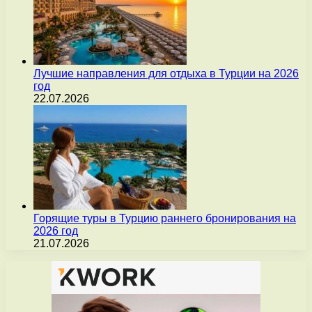
Лучшие направления для отдыха в Турции на 2026
год
22.07.2026
Горящие туры в Турцию раннего бронирования на
2026 год
21.07.2026