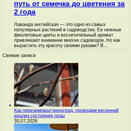
путь от семечка до цветения за
2 года
Лаванда английская — это одно из самых
популярных растений в садоводстве. Ее нежные
фиолетовые цветы и восхитительный аромат
привлекают внимание многих садоводов. Но как
вырастить эту красоту своими руками? В…
Свежие записи
Как перезимовал виноград, проводим весенний
анализ состояния лозы
30.07.2026