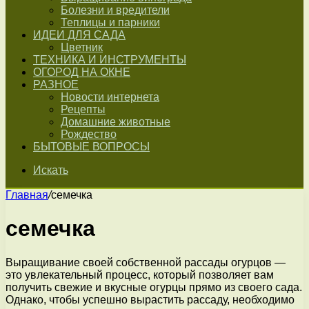
Болезни и вредители
Теплицы и парники
ИДЕИ ДЛЯ САДА
Цветник
ТЕХНИКА И ИНСТРУМЕНТЫ
ОГОРОД НА ОКНЕ
РАЗНОЕ
Новости интернета
Рецепты
Домашние животные
Рождество
БЫТОВЫЕ ВОПРОСЫ
Искать
Главная
/
семечка
семечка
Выращивание своей собственной рассады огурцов —
это увлекательный процесс, который позволяет вам
получить свежие и вкусные огурцы прямо из своего сада.
Однако, чтобы успешно вырастить рассаду, необходимо