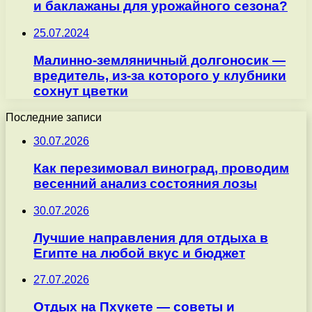
и баклажаны для урожайного сезона?
25.07.2024
Малинно-земляничный долгоносик —
вредитель, из-за которого у клубники
сохнут цветки
Последние записи
30.07.2026
Как перезимовал виноград, проводим
весенний анализ состояния лозы
30.07.2026
Лучшие направления для отдыха в
Египте на любой вкус и бюджет
27.07.2026
Отдых на Пхукете — советы и