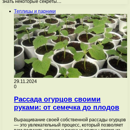
знать некоторые секреты…
Теплицы и парники
29.11.2024
0
Рассада огурцов своими
руками: от семечка до плодов
Выращивание своей собственной рассады огурцов
— это увлекательный процесс, который позволяет