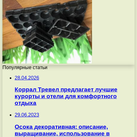
Популярные статьи
28.04.2026
Коррал Тревел предлагает лучшие
курорты и отели для комфортного
отдыха
29.06.2023
Осока декоративная: описание,
выращивание, использование в