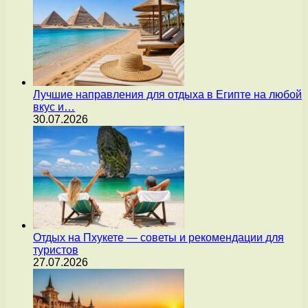
Лучшие направления для отдыха в Египте на любой
вкус и…
30.07.2026
Отдых на Пхукете — советы и рекомендации для
туристов
27.07.2026