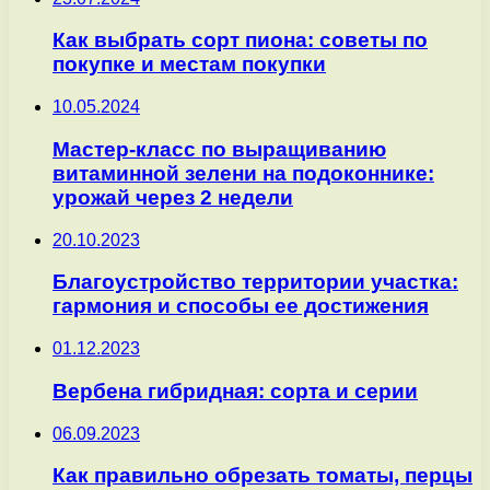
Как выбрать сорт пиона: советы по
покупке и местам покупки
10.05.2024
Мастер-класс по выращиванию
витаминной зелени на подоконнике:
урожай через 2 недели
20.10.2023
Благоустройство территории участка:
гармония и способы ее достижения
01.12.2023
Вербена гибридная: сорта и серии
06.09.2023
Как правильно обрезать томаты, перцы