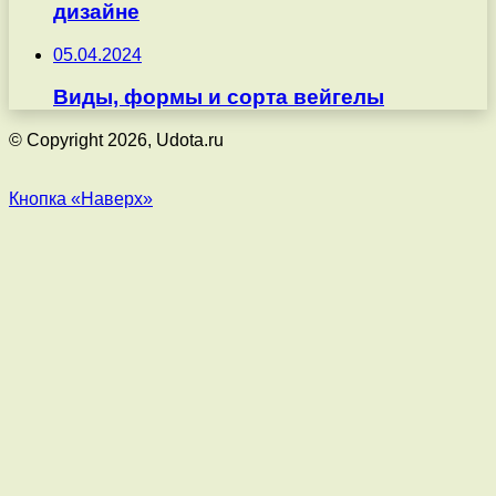
дизайне
05.04.2024
Виды, формы и сорта вейгелы
© Copyright 2026, Udota.ru
Кнопка «Наверх»