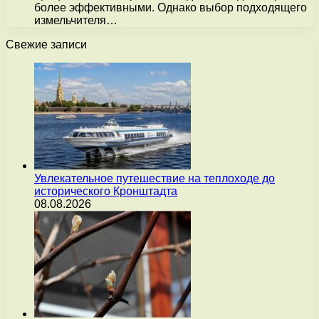
более эффективными. Однако выбор подходящего
измельчителя…
Свежие записи
Увлекательное путешествие на теплоходе до
исторического Кронштадта
08.08.2026