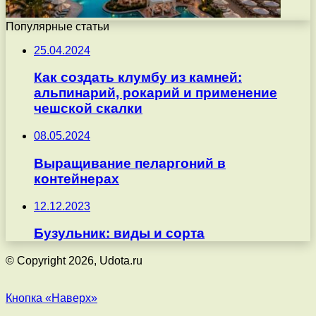
Популярные статьи
25.04.2024
Как создать клумбу из камней:
альпинарий, рокарий и применение
чешской скалки
08.05.2024
Выращивание пеларгоний в
контейнерах
12.12.2023
Бузульник: виды и сорта
© Copyright 2026, Udota.ru
Кнопка «Наверх»