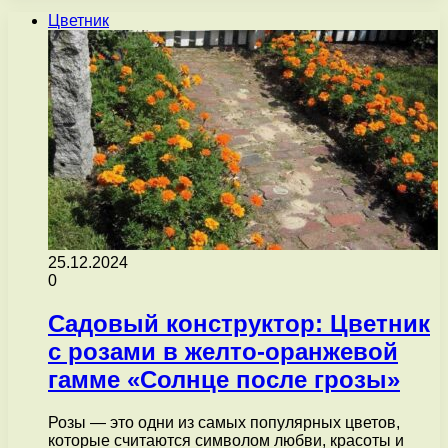
Цветник
25.12.2024
0
Садовый конструктор: Цветник
с розами в желто-оранжевой
гамме «Солнце после грозы»
Розы — это одни из самых популярных цветов,
которые считаются символом любви, красоты и