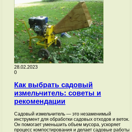
28.02.2023
0
Как выбрать садовый
измельчитель: советы и
рекомендации
Садовый измельчитель — это незаменимый
инструмент для обработки садовых отходов и веток.
Он помогает уменьшить объем мусора, ускоряет
процесс компостирования и делает садовые работы