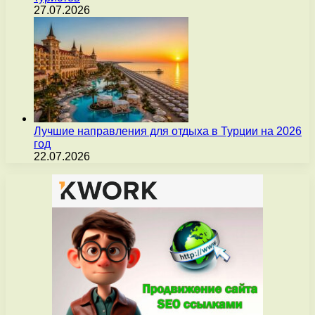
27.07.2026
Лучшие направления для отдыха в Турции на 2026
год
22.07.2026