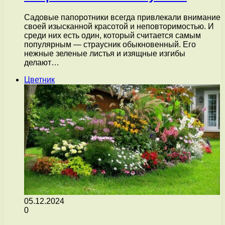
Садовые папоротники всегда привлекали внимание
своей изысканной красотой и неповторимостью. И
среди них есть один, который считается самым
популярным — страусник обыкновенный. Его
нежные зеленые листья и изящные изгибы
делают…
Цветник
05.12.2024
0