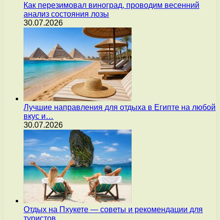
Как перезимовал виноград, проводим весенний
анализ состояния лозы
30.07.2026
Лучшие направления для отдыха в Египте на любой
вкус и…
30.07.2026
Отдых на Пхукете — советы и рекомендации для
туристов