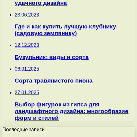
удачного дизайна
23.06.2023
Где и как купить лучшую клубнику
(садовую землянику)
12.12.2023
Бузульник: виды и сорта
06.01.2025
Сорта травянистого пиона
27.01.2025
Выбор фигурок из гипса для
ландшафтного дизайна: многообразие
форм и стилей
Последние записи