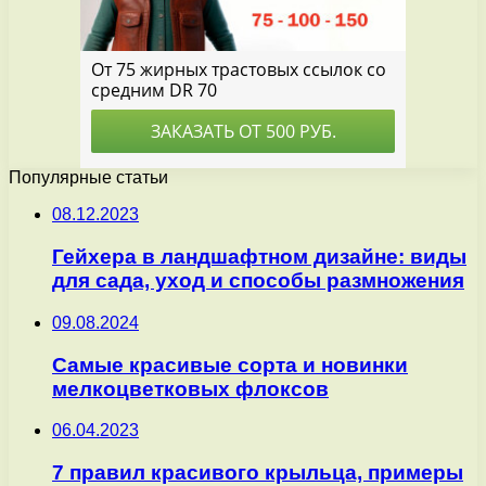
Популярные статьи
08.12.2023
Гейхера в ландшафтном дизайне: виды
для сада, уход и способы размножения
09.08.2024
Самые красивые сорта и новинки
мелкоцветковых флоксов
06.04.2023
7 правил красивого крыльца, примеры