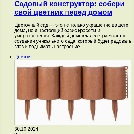
Садовый конструктор: собери
свой цветник перед домом
Цветочный сад — это не только украшение вашего
дома, но и настоящий оазис красоты и
умиротворения. Каждый домовладелец мечтает о
создании уникального сада, который будет радовать
глаз и поднимать настроение…
Цветник
30.10.2024