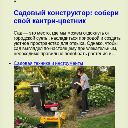
0
Садовый конструктор: собери
свой кантри-цветник
Сад — это место, где мы можем отдохнуть от
городской суеты, насладиться природой и создать
уютное пространство для отдыха. Однако, чтобы
сад выглядел по-настоящему привлекательным,
необходимо правильно подобрать растения и…
Садовая техника и инструменты