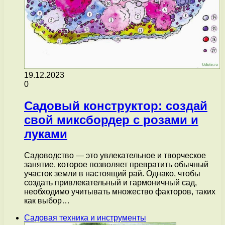
19.12.2023
0
Садовый конструктор: создай
свой миксбордер с розами и
луками
Садоводство — это увлекательное и творческое
занятие, которое позволяет превратить обычный
участок земли в настоящий рай. Однако, чтобы
создать привлекательный и гармоничный сад,
необходимо учитывать множество факторов, таких
как выбор…
Садовая техника и инструменты