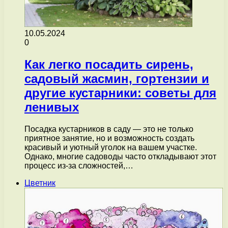
10.05.2024
0
Как легко посадить сирень,
садовый жасмин, гортензии и
другие кустарники: советы для
ленивых
Посадка кустарников в саду — это не только
приятное занятие, но и возможность создать
красивый и уютный уголок на вашем участке.
Однако, многие садоводы часто откладывают этот
процесс из-за сложностей,…
Цветник