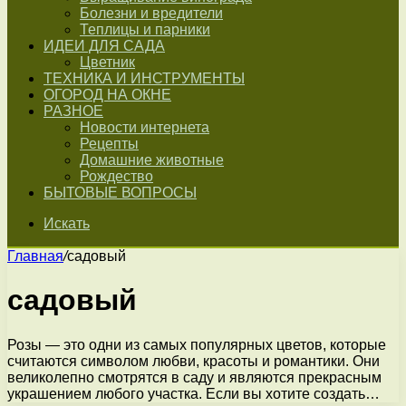
Болезни и вредители
Теплицы и парники
ИДЕИ ДЛЯ САДА
Цветник
ТЕХНИКА И ИНСТРУМЕНТЫ
ОГОРОД НА ОКНЕ
РАЗНОЕ
Новости интернета
Рецепты
Домашние животные
Рождество
БЫТОВЫЕ ВОПРОСЫ
Искать
Главная
/
садовый
садовый
Розы — это одни из самых популярных цветов, которые
считаются символом любви, красоты и романтики. Они
великолепно смотрятся в саду и являются прекрасным
украшением любого участка. Если вы хотите создать…