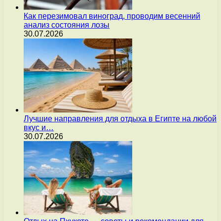
Как перезимовал виноград, проводим весенний
анализ состояния лозы
30.07.2026
Лучшие направления для отдыха в Египте на любой
вкус и…
30.07.2026