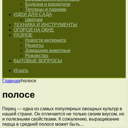
Болезни и вредители
Теплицы и парники
ИДЕИ ДЛЯ САДА
Цветник
ТЕХНИКА И ИНСТРУМЕНТЫ
ОГОРОД НА ОКНЕ
РАЗНОЕ
Новости интернета
Рецепты
Домашние животные
Рождество
БЫТОВЫЕ ВОПРОСЫ
Искать
Главная
/
полосе
полосе
Перец — одна из самых популярных овощных культур в
нашей стране. Он отличается не только своим вкусом, но
и полезными свойствами. К сожалению, выращивание
перца в средней полосе может быть…