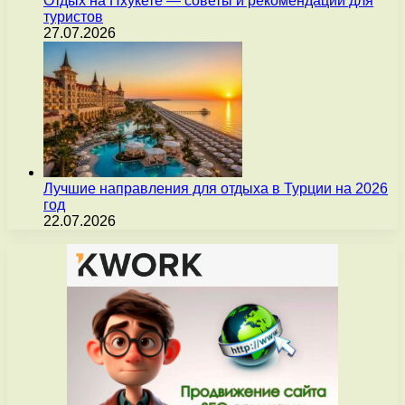
Отдых на Пхукете — советы и рекомендации для
туристов
27.07.2026
Лучшие направления для отдыха в Турции на 2026
год
22.07.2026