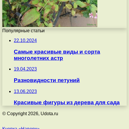
Популярные статьи
22.10.2024
Самые красивые виды и сорта
многолетних астр
19.04.2023
Разновидности петуний
13.06.2023
Красивые фигуры из дерева для сада
© Copyright 2026, Udota.ru
Кнопка «Наверх»