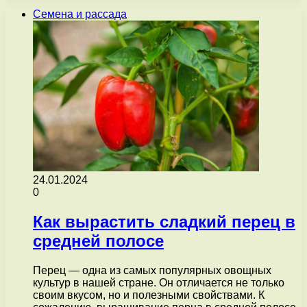
Семена и рассада
24.01.2024
0
Как вырастить сладкий перец в
средней полосе
Перец — одна из самых популярных овощных
культур в нашей стране. Он отличается не только
своим вкусом, но и полезными свойствами. К