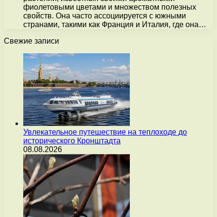
фиолетовыми цветами и множеством полезных
свойств. Она часто ассоциируется с южными
странами, такими как Франция и Италия, где она…
Свежие записи
Увлекательное путешествие на теплоходе до
исторического Кронштадта
08.08.2026