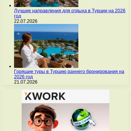
Лучшие направления для отдыха в Турции на 2026
год
22.07.2026
Горящие туры в Турцию раннего бронирования на
2026 год
21.07.2026