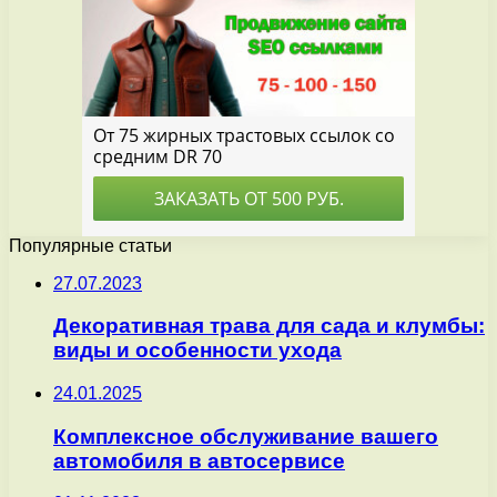
Популярные статьи
27.07.2023
Декоративная трава для сада и клумбы:
виды и особенности ухода
24.01.2025
Комплексное обслуживание вашего
автомобиля в автосервисе