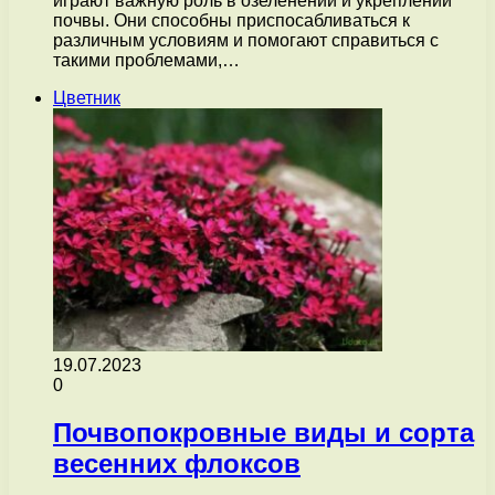
играют важную роль в озеленении и укреплении
почвы. Они способны приспосабливаться к
различным условиям и помогают справиться с
такими проблемами,…
Цветник
19.07.2023
0
Почвопокровные виды и сорта
весенних флоксов