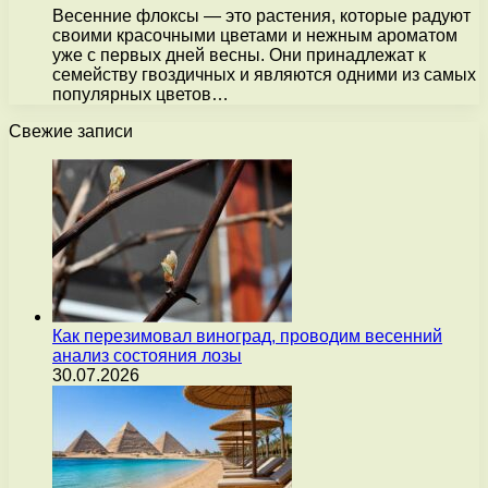
Весенние флоксы — это растения, которые радуют
своими красочными цветами и нежным ароматом
уже с первых дней весны. Они принадлежат к
семейству гвоздичных и являются одними из самых
популярных цветов…
Свежие записи
Как перезимовал виноград, проводим весенний
анализ состояния лозы
30.07.2026