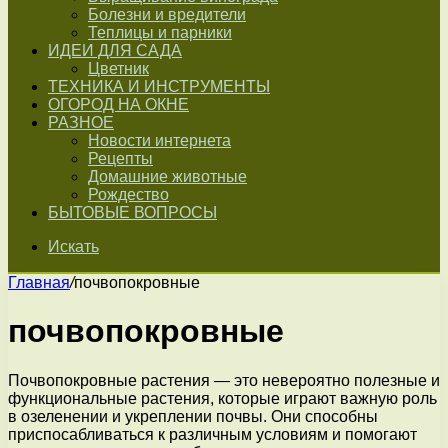
Болезни и вредители
Теплицы и парники
ИДЕИ ДЛЯ САДА
Цветник
ТЕХНИКА И ИНСТРУМЕНТЫ
ОГОРОД НА ОКНЕ
РАЗНОЕ
Новости интернета
Рецепты
Домашние животные
Рождество
БЫТОВЫЕ ВОПРОСЫ
Искать
Главная
/
почвопокровные
почвопокровные
Почвопокровные растения — это невероятно полезные и
функциональные растения, которые играют важную роль
в озеленении и укреплении почвы. Они способны
приспосабливаться к различным условиям и помогают