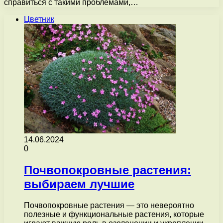
справиться с такими проблемами,…
Цветник
14.06.2024
0
Почвопокровные растения:
выбираем лучшие
Почвопокровные растения — это невероятно
полезные и функциональные растения, которые