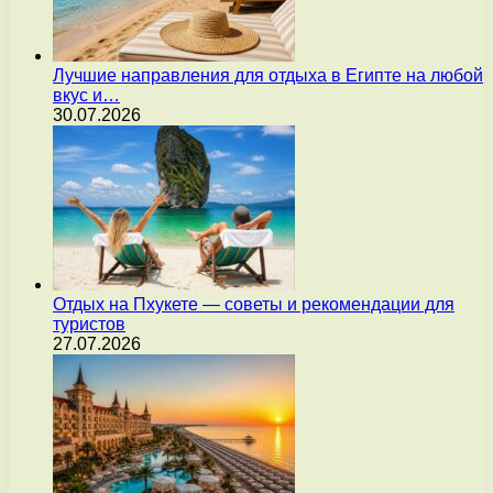
Лучшие направления для отдыха в Египте на любой
вкус и…
30.07.2026
Отдых на Пхукете — советы и рекомендации для
туристов
27.07.2026