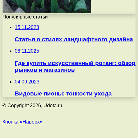
Популярные статьи
15.11.2023
Статья о стилях ландшафтного дизайна
08.11.2025
Где купить искусственный ротанг: обзор
рынков и магазинов
04.09.2023
Видовые пионы: тонкости ухода
© Copyright 2026, Udota.ru
Кнопка «Наверх»