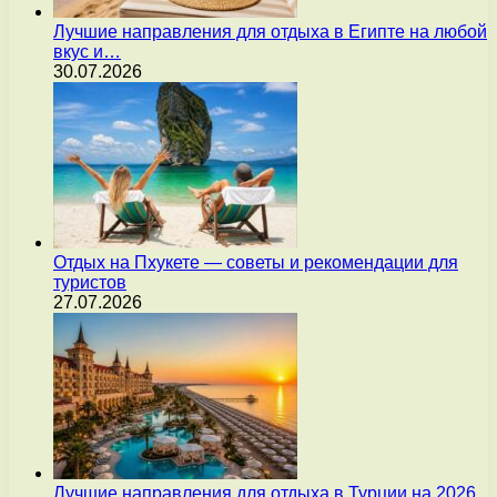
Лучшие направления для отдыха в Египте на любой
вкус и…
30.07.2026
Отдых на Пхукете — советы и рекомендации для
туристов
27.07.2026
Лучшие направления для отдыха в Турции на 2026