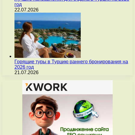
год
22.07.2026
Горящие туры в Турцию раннего бронирования на
2026 год
21.07.2026