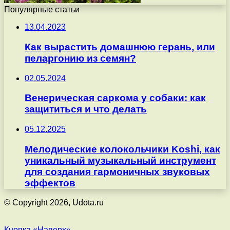
Популярные статьи
13.04.2023
Как вырастить домашнюю герань, или
пеларгонию из семян?
02.05.2024
Венерическая саркома у собаки: как
защититься и что делать
05.12.2025
Мелодические колокольчики Koshi, как
уникальный музыкальный инструмент
для создания гармоничных звуковых
эффектов
© Copyright 2026, Udota.ru
Кнопка «Наверх»