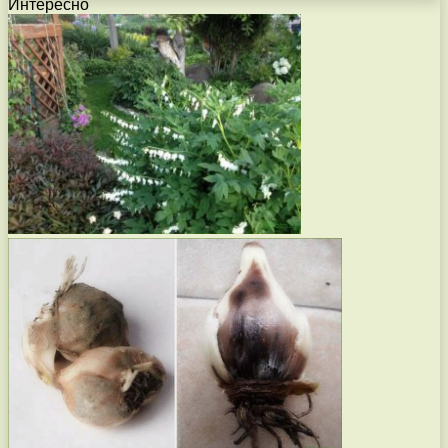
Интересно