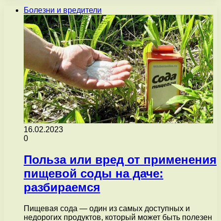
Болезни и вредители
16.02.2023
0
Польза или вред от применения
пищевой соды на даче:
разбираемся
Пищевая сода — один из самых доступных и
недорогих продуктов, который может быть полезен