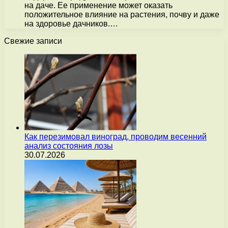
на даче. Ее применение может оказать
положительное влияние на растения, почву и даже
на здоровье дачников.…
Свежие записи
Как перезимовал виноград, проводим весенний
анализ состояния лозы
30.07.2026