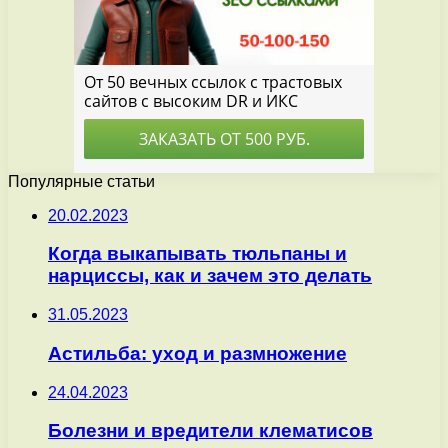
Популярные статьи
20.02.2023
Когда выкапывать тюльпаны и
нарциссы, как и зачем это делать
31.05.2023
Астильба: уход и размножение
24.04.2023
Болезни и вредители клематисов