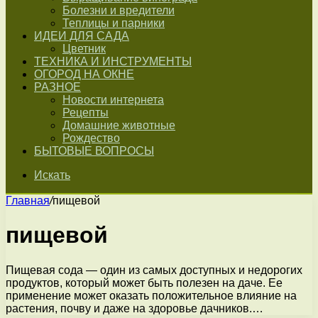
Болезни и вредители
Теплицы и парники
ИДЕИ ДЛЯ САДА
Цветник
ТЕХНИКА И ИНСТРУМЕНТЫ
ОГОРОД НА ОКНЕ
РАЗНОЕ
Новости интернета
Рецепты
Домашние животные
Рождество
БЫТОВЫЕ ВОПРОСЫ
Искать
Главная
/
пищевой
пищевой
Пищевая сода — один из самых доступных и недорогих
продуктов, который может быть полезен на даче. Ее
применение может оказать положительное влияние на
растения, почву и даже на здоровье дачников.…