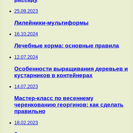
25.09.2023
Лилейники-мультиформы
16.10.2024
Лечебные корма: основные правила
12.07.2024
Особенности выращивания деревьев и
кустарников в контейнерах
14.07.2023
Мастер-класс по весеннему
черенкованию георгинов: как сделать
правильно
18.02.2023