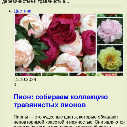
деревянистые и травянистые.…
Цветник
15.10.2024
0
Пион: собираем коллекцию
травянистых пионов
Пионы — это чудесные цветы, которые обладают
неповторимой красотой и нежностью. Они являются