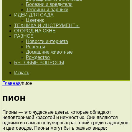
Болезни и вредители
Теплицы и парники
ИДЕИ ДЛЯ САДА
Цветник
ТЕХНИКА И ИНСТРУМЕНТЫ
ОГОРОД НА ОКНЕ
РАЗНОЕ
Новости интернета
Рецепты
Домашние животные
Рождество
БЫТОВЫЕ ВОПРОСЫ
Искать
Главная
/
пион
пион
Пионы — это чудесные цветы, которые обладают
неповторимой красотой и нежностью. Они являются
одними из самых популярных растений среди садоводов
и цветоводов. Пионы могут быть разных видов: