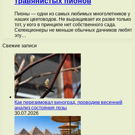
травянистых пионов
Пионы — одни из самых любимых многолетников у
наших цветоводов. Не выращивает их разве только
тот, у кого в принципе нет собственного сада.
Селекционеры не меньше обычных дачников любят
эту…
Свежие записи
Как перезимовал виноград, проводим весенний
анализ состояния лозы
30.07.2026