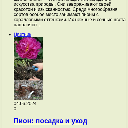
искусства природы. Они завораживают своей
красотой и изысканностью. Среди многообразия
сортов особое место занимают пионы с
коралловыми оттенками. Их нежные и сочные цвета
наполняют…
Цветник
04.06.2024
0
Пион: посадка и уход