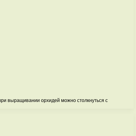
 при выращивании орхидей можно столкнуться с