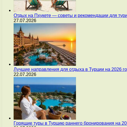
Отдых на Пхукете — советы и рекомендации для тур
27.07.2026
Лучшие направления для отдыха в Турции на 2026 г
22.07.2026
Горящие туры в Турцию раннего бронирования на 20