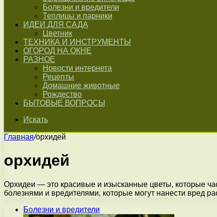
Болезни и вредители
Теплицы и парники
ИДЕИ ДЛЯ САДА
Цветник
ТЕХНИКА И ИНСТРУМЕНТЫ
ОГОРОД НА ОКНЕ
РАЗНОЕ
Новости интернета
Рецепты
Домашние животные
Рождество
БЫТОВЫЕ ВОПРОСЫ
Искать
Главная
/
орхидей
орхидей
Орхидеи — это красивые и изысканные цветы, которые ча
болезнями и вредителями, которые могут нанести вред 
Болезни и вредители