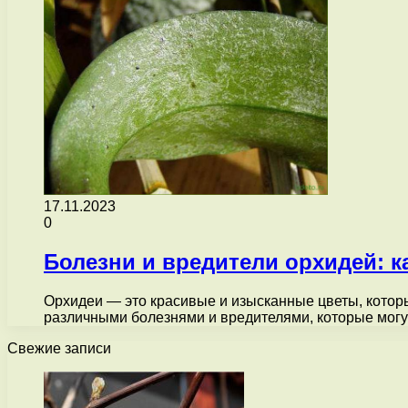
17.11.2023
0
Болезни и вредители орхидей: к
Орхидеи — это красивые и изысканные цветы, котор
различными болезнями и вредителями, которые мог
Свежие записи