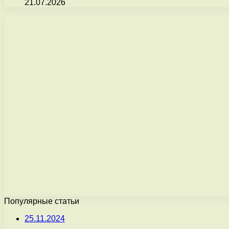
21.07.2026
Популярные статьи
25.11.2024