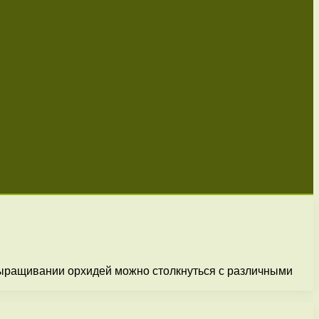
выращивании орхидей можно столкнуться с различными