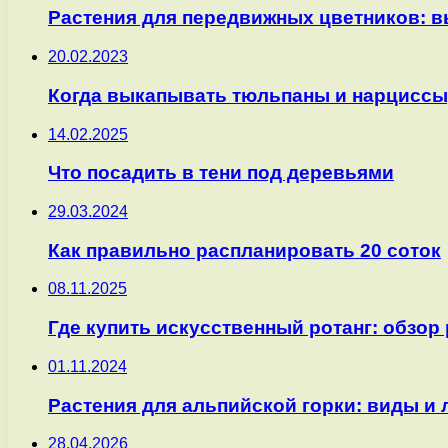
Растения для передвижных цветников: 
20.02.2023
Когда выкапывать тюльпаны и нарциссы, 
14.02.2025
Что посадить в тени под деревьями
29.03.2024
Как правильно распланировать 20 соток
08.11.2025
Где купить искусственный ротанг: обзор
01.11.2024
Растения для альпийской горки: виды и
28.04.2026