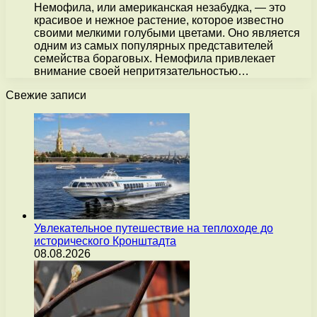
Немофила, или американская незабудка, — это
красивое и нежное растение, которое известно
своими мелкими голубыми цветами. Оно является
одним из самых популярных представителей
семейства бораговых. Немофила привлекает
внимание своей непритязательностью…
Свежие записи
Увлекательное путешествие на теплоходе до
исторического Кронштадта
08.08.2026