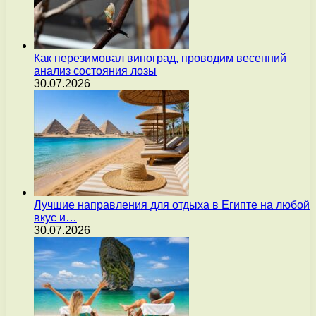
Как перезимовал виноград, проводим весенний
анализ состояния лозы
30.07.2026
Лучшие направления для отдыха в Египте на любой
вкус и…
30.07.2026