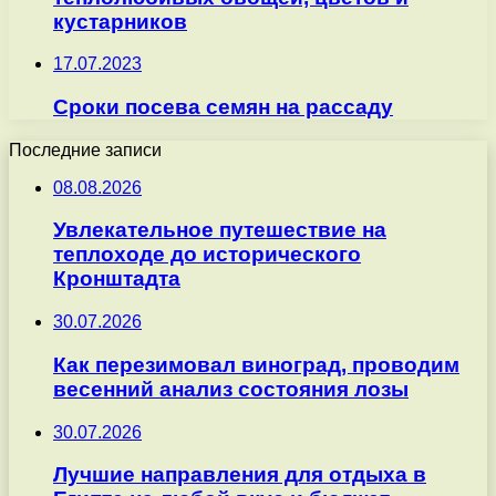
кустарников
17.07.2023
Сроки посева семян на рассаду
Последние записи
08.08.2026
Увлекательное путешествие на
теплоходе до исторического
Кронштадта
30.07.2026
Как перезимовал виноград, проводим
весенний анализ состояния лозы
30.07.2026
Лучшие направления для отдыха в