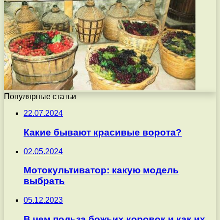
Популярные статьи
22.07.2024
Какие бывают красивые ворота?
02.05.2024
Мотокультиватор: какую модель
выбрать
05.12.2023
В чем польза божьих коровок и как их