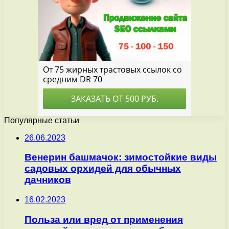
Популярные статьи
26.06.2023
Венерин башмачок: зимостойкие виды
садовых орхидей для обычных
дачников
16.02.2023
Польза или вред от применения