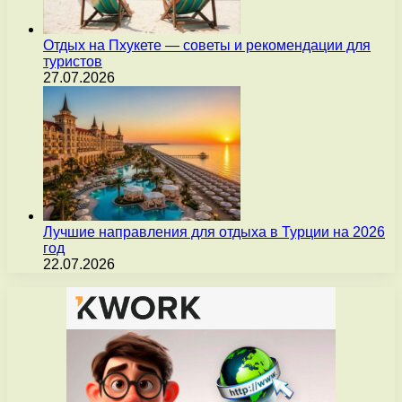
Отдых на Пхукете — советы и рекомендации для
туристов
27.07.2026
Лучшие направления для отдыха в Турции на 2026
год
22.07.2026