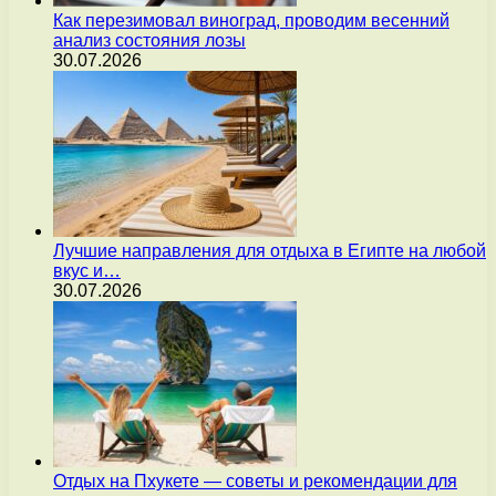
Как перезимовал виноград, проводим весенний
анализ состояния лозы
30.07.2026
Лучшие направления для отдыха в Египте на любой
вкус и…
30.07.2026
Отдых на Пхукете — советы и рекомендации для