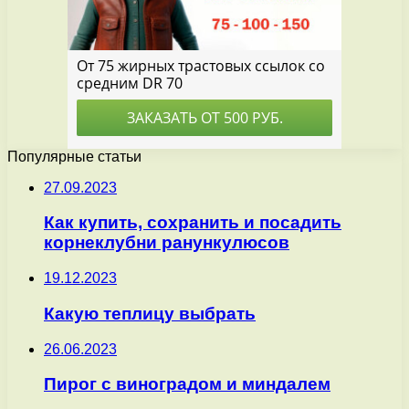
Популярные статьи
27.09.2023
Как купить, сохранить и посадить
корнеклубни ранункулюсов
19.12.2023
Какую теплицу выбрать
26.06.2023
Пирог с виноградом и миндалем