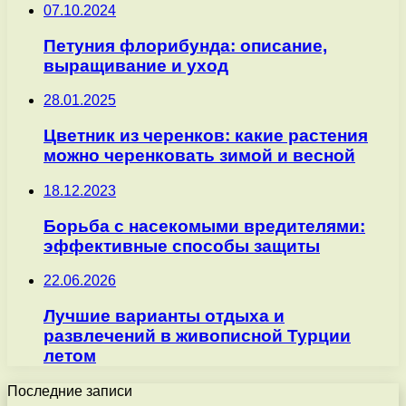
07.10.2024
Петуния флорибунда: описание,
выращивание и уход
28.01.2025
Цветник из черенков: какие растения
можно черенковать зимой и весной
18.12.2023
Борьба с насекомыми вредителями:
эффективные способы защиты
22.06.2026
Лучшие варианты отдыха и
развлечений в живописной Турции
летом
Последние записи