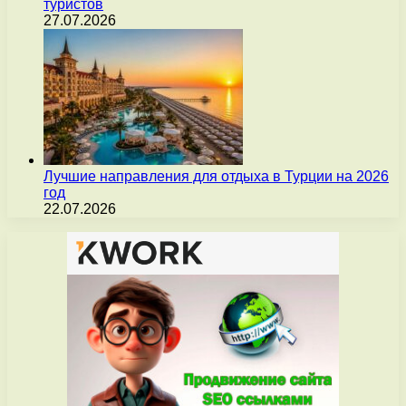
туристов
27.07.2026
Лучшие направления для отдыха в Турции на 2026
год
22.07.2026