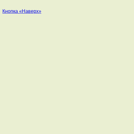
Кнопка «Наверх»