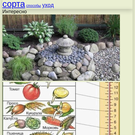
сорта
уход
способы
Интересно