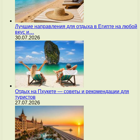
Лучшие направления для отдыха в Египте на любой
вкус и…
30.07.2026
Отдых на Пхукете — советы и рекомендации для
туристов
27.07.2026