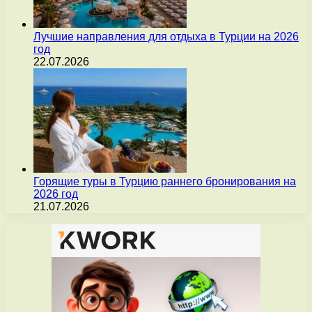
Лучшие направления для отдыха в Турции на 2026
год
22.07.2026
Горящие туры в Турцию раннего бронирования на
2026 год
21.07.2026