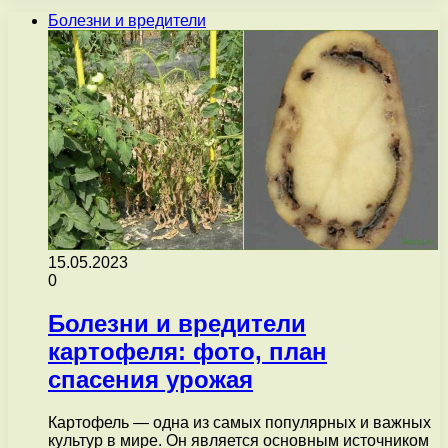
Болезни и вредители
15.05.2023
0
Болезни и вредители
картофеля: фото, план
спасения урожая
Картофель — одна из самых популярных и важных
культур в мире. Он является основным источником