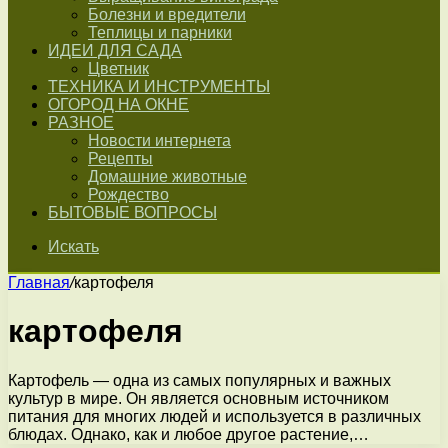
Болезни и вредители
Теплицы и парники
ИДЕИ ДЛЯ САДА
Цветник
ТЕХНИКА И ИНСТРУМЕНТЫ
ОГОРОД НА ОКНЕ
РАЗНОЕ
Новости интернета
Рецепты
Домашние животные
Рождество
БЫТОВЫЕ ВОПРОСЫ
Искать
Главная
/
картофеля
картофеля
Картофель — одна из самых популярных и важных
культур в мире. Он является основным источником
питания для многих людей и используется в различных
блюдах. Однако, как и любое другое растение,…