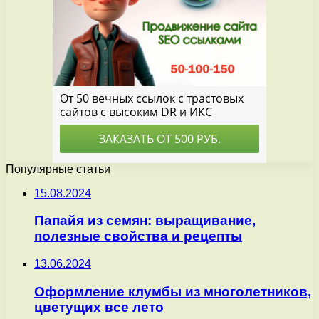
Популярные статьи
15.08.2024
Папайя из семян: выращивание,
полезные свойства и рецепты
13.06.2024
Оформление клумбы из многолетников,
цветущих все лето