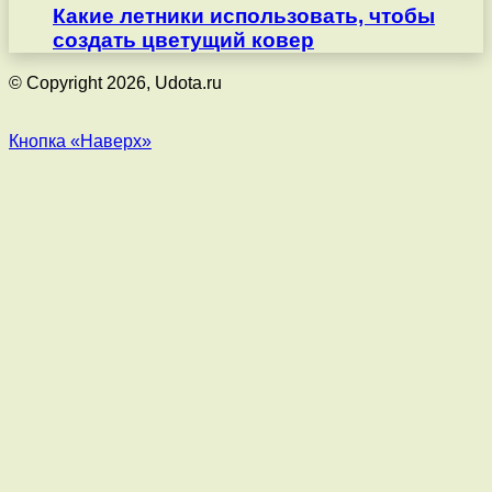
Какие летники использовать, чтобы
создать цветущий ковер
© Copyright 2026, Udota.ru
Кнопка «Наверх»