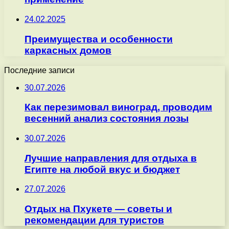
24.02.2025
Преимущества и особенности
каркасных домов
Последние записи
30.07.2026
Как перезимовал виноград, проводим
весенний анализ состояния лозы
30.07.2026
Лучшие направления для отдыха в
Египте на любой вкус и бюджет
27.07.2026
Отдых на Пхукете — советы и
рекомендации для туристов