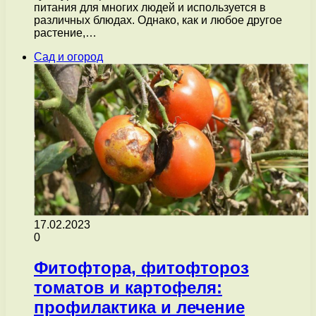
питания для многих людей и используется в
различных блюдах. Однако, как и любое другое
растение,…
Сад и огород
17.02.2023
0
Фитофтора, фитофтороз
томатов и картофеля:
профилактика и лечение