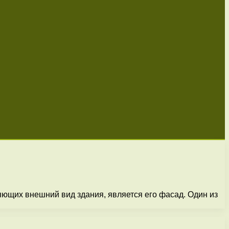
яющих внешний вид здания, является его фасад. Один из