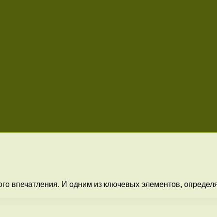
ого впечатления. И одним из ключевых элементов, определ