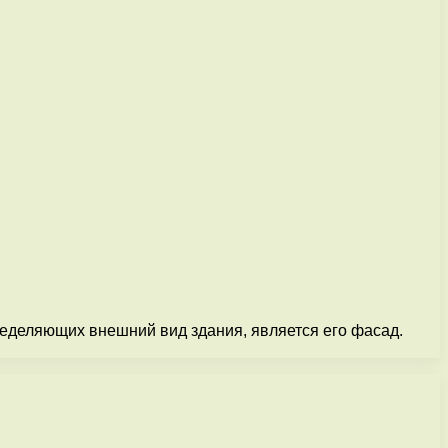
ределяющих внешний вид здания, является его фасад.