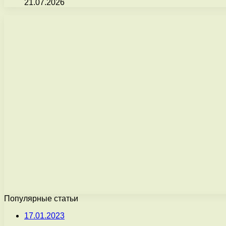
21.07.2026
Популярные статьи
17.01.2023