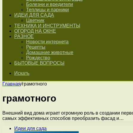
Болезни и вредители
Теплицы и парники
ИДЕИ ДЛЯ САДА
Цветник
ТЕХНИКА И ИНСТРУМЕНТЫ
ОГОРОД НА ОКНЕ
РАЗНОЕ
Новости интернета
Рецепты
Домашние животные
Рождество
БЫТОВЫЕ ВОПРОСЫ
Искать
Главная
/
грамотного
грамотного
Внешний вид дома играет огромную роль в создании перв
самых эффективных способов преобразить фасад и…
Идеи для сада