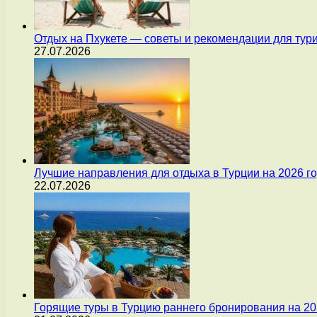
Отдых на Пхукете — советы и рекомендации для тур
27.07.2026
Лучшие направления для отдыха в Турции на 2026 г
22.07.2026
Горящие туры в Турцию раннего бронирования на 20