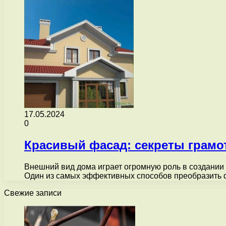
17.05.2024
0
Красивый фасад: секреты грамо
Внешний вид дома играет огромную роль в создании
Один из самых эффективных способов преобразить
Свежие записи