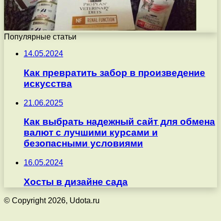
Популярные статьи
14.05.2024
Как превратить забор в произведение
искусства
21.06.2025
Как выбрать надежный сайт для обмена
валют с лучшими курсами и
безопасными условиями
16.05.2024
Хосты в дизайне сада
© Copyright 2026, Udota.ru