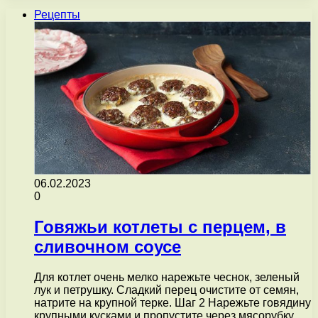
Рецепты
06.02.2023
0
Говяжьи котлеты с перцем, в
сливочном соусе
Для котлет очень мелко нарежьте чеснок, зеленый
лук и петрушку. Сладкий перец очистите от семян,
натрите на крупной терке. Шаг 2 Нарежьте говядину
крупными кусками и пропустите через мясорубку