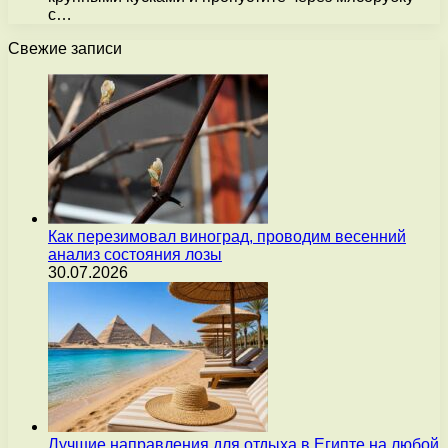
с…
Свежие записи
Как перезимовал виноград, проводим весенний
анализ состояния лозы
30.07.2026
Лучшие направления для отдыха в Египте на любой