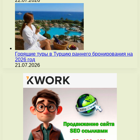
22.07.2026
Горящие туры в Турцию раннего бронирования на
2026 год
21.07.2026