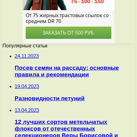
Популярные статьи
24.11.2023
Посев семян на рассаду: основные
правила и рекомендации
19.04.2023
Разновидности петуний
13.04.2023
12 лучших сортов метельчатых
флоксов от отечественных
селекционеров Веры Борисовой и