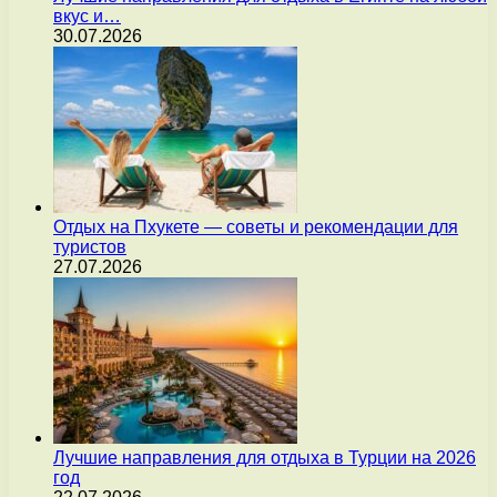
вкус и…
30.07.2026
Отдых на Пхукете — советы и рекомендации для
туристов
27.07.2026
Лучшие направления для отдыха в Турции на 2026
год