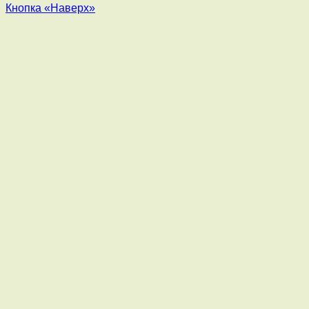
Кнопка «Наверх»