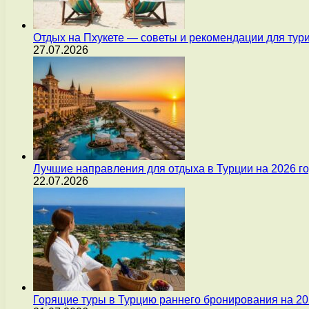
Отдых на Пхукете — советы и рекомендации для тур
27.07.2026
Лучшие направления для отдыха в Турции на 2026 г
22.07.2026
Горящие туры в Турцию раннего бронирования на 20