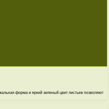
кальная форма и яркий зеленый цвет листьев позволяют