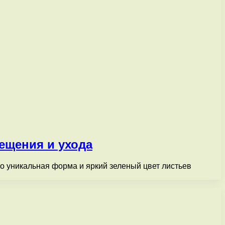
ещения и ухода
о уникальная форма и яркий зеленый цвет листьев