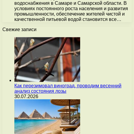
водоснабжения в Самаре и Самарской области. В
условиях постоянного роста населения и развития
промышленности, обеспечение жителей чистой и
качественной питьевой водой становится все…
Свежие записи
Как перезимовал виноград, проводим весенний
анализ состояния лозы
30.07.2026