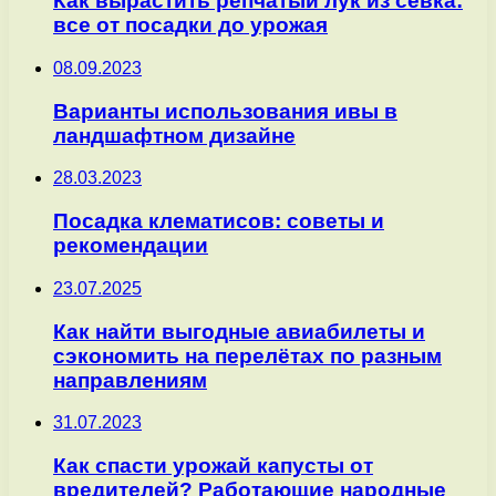
Как вырастить репчатый лук из севка:
все от посадки до урожая
08.09.2023
Варианты использования ивы в
ландшафтном дизайне
28.03.2023
Посадка клематисов: советы и
рекомендации
23.07.2025
Как найти выгодные авиабилеты и
сэкономить на перелётах по разным
направлениям
31.07.2023
Как спасти урожай капусты от
вредителей? Работающие народные