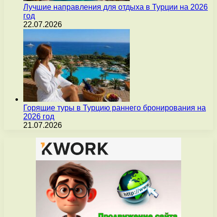
Лучшие направления для отдыха в Турции на 2026
год
22.07.2026
Горящие туры в Турцию раннего бронирования на
2026 год
21.07.2026