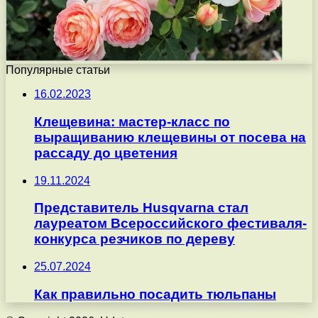
Популярные статьи
16.02.2023
Клещевина: мастер-класс по
выращиванию клещевины от посева на
рассаду до цветения
19.11.2024
Представитель Husqvarna стал
лауреатом Всероссийского фестиваля-
конкурса резчиков по дереву
25.07.2024
Как правильно посадить тюльпаны