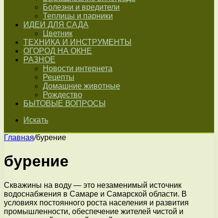
Болезни и вредители
Теплицы и парники
ИДЕИ ДЛЯ САДА
Цветник
ТЕХНИКА И ИНСТРУМЕНТЫ
ОГОРОД НА ОКНЕ
РАЗНОЕ
Новости интернета
Рецепты
Домашние животные
Рождество
БЫТОВЫЕ ВОПРОСЫ
Искать
Главная
/
бурение
бурение
Скважины на воду — это незаменимый источник
водоснабжения в Самаре и Самарской области. В
условиях постоянного роста населения и развития
промышленности, обеспечение жителей чистой и