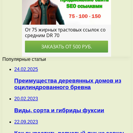
Популярные статьи
24.02.2025
Преимущества деревянных домов из
оцилиндрованного бревна
20.02.2023
Виды, сорта и гибриды фуксии
22.09.2023