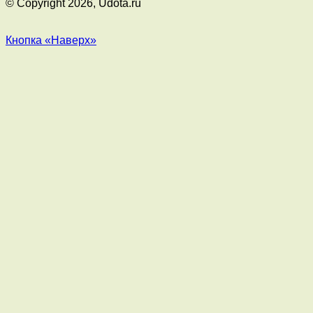
© Copyright 2026, Udota.ru
Кнопка «Наверх»