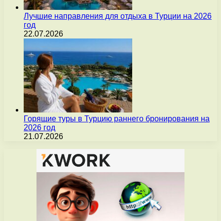
Лучшие направления для отдыха в Турции на 2026
год
22.07.2026
Горящие туры в Турцию раннего бронирования на
2026 год
21.07.2026