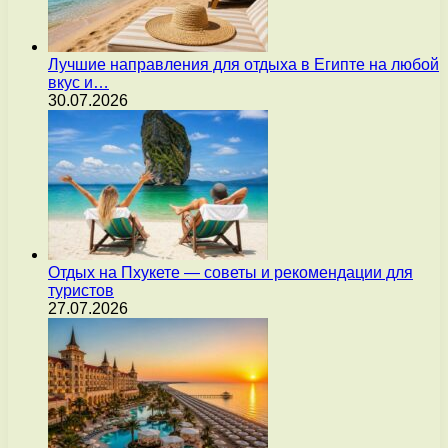
Лучшие направления для отдыха в Египте на любой
вкус и…
30.07.2026
Отдых на Пхукете — советы и рекомендации для
туристов
27.07.2026