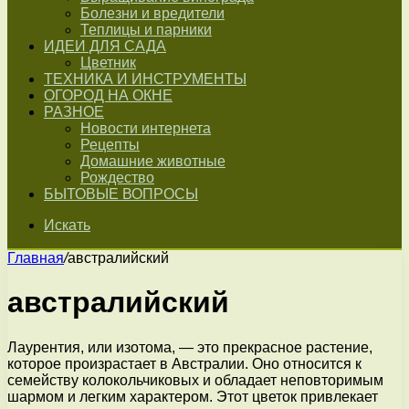
Болезни и вредители
Теплицы и парники
ИДЕИ ДЛЯ САДА
Цветник
ТЕХНИКА И ИНСТРУМЕНТЫ
ОГОРОД НА ОКНЕ
РАЗНОЕ
Новости интернета
Рецепты
Домашние животные
Рождество
БЫТОВЫЕ ВОПРОСЫ
Искать
Главная
/
австралийский
австралийский
Лаурентия, или изотома, — это прекрасное растение,
которое произрастает в Австралии. Оно относится к
семейству колокольчиковых и обладает неповторимым
шармом и легким характером. Этот цветок привлекает