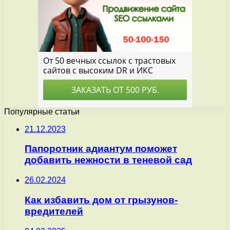
Популярные статьи
21.12.2023
Папоротник адиантум поможет
добавить нежности в теневой сад
26.02.2024
Как избавить дом от грызунов-
вредителей