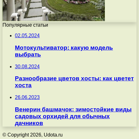
Популярные статьи
02.05.2024
Мотокультиватор: какую модель
выбрать
30.08.2024
Разнообразие цветов хосты: как цветет
хоста
26.06.2023
Венерин башмачок: зимостойкие виды
садовых орхидей для обычных
дачников
© Copyright 2026, Udota.ru