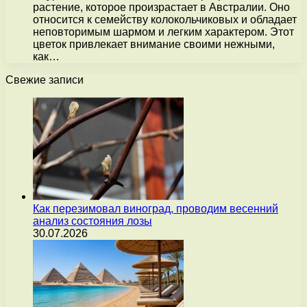
растение, которое произрастает в Австралии. Оно
относится к семейству колокольчиковых и обладает
неповторимым шармом и легким характером. Этот
цветок привлекает внимание своими нежными,
как…
Свежие записи
Как перезимовал виноград, проводим весенний
анализ состояния лозы
30.07.2026