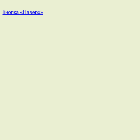
Кнопка «Наверх»