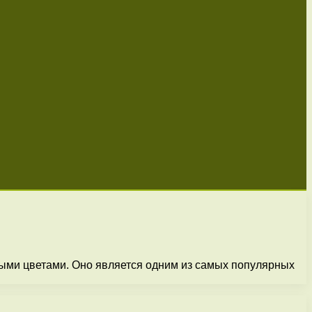
быми цветами. Оно является одним из самых популярных