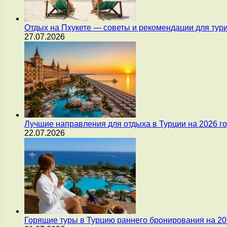
Отдых на Пхукете — советы и рекомендации для тур
27.07.2026
Лучшие направления для отдыха в Турции на 2026 г
22.07.2026
Горящие туры в Турцию раннего бронирования на 20