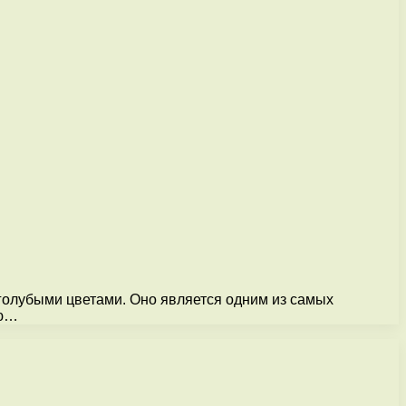
 голубыми цветами. Оно является одним из самых
ью…