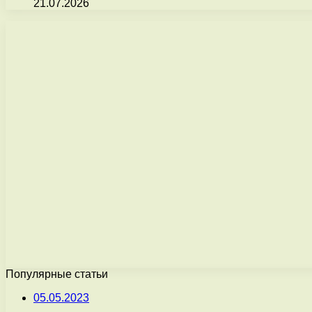
21.07.2026
Популярные статьи
05.05.2023