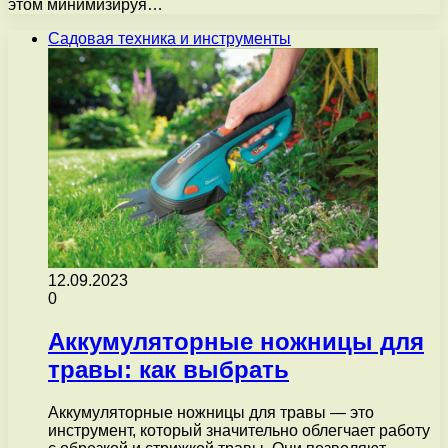
этом минимизируя…
Садовая техника и инструменты
12.09.2023
0
Аккумуляторные ножницы для
травы: как выбрать
Аккумуляторные ножницы для травы — это
инструмент, который значительно облегчает работу