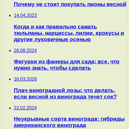
Почему не стоит покупать пионы весной
14.04.2023
Когда и как правильно сажать
тюльпаны, нарциссы, лилии, крокусы и
другие луковичные осенью
26.08.2024
Фигурки из фанеры для сада: все, что
нужно знать, чтобы сделать
16.03.2026
Плач виноградной лозы: что делать,
если весной из винограда течет сок?
22.02.2024
Неукрывные сорта винограда: гибриды
американского винограда