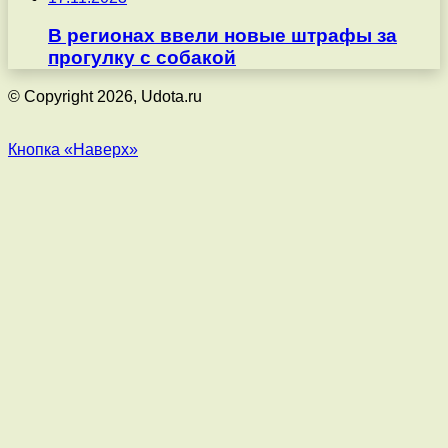
В регионах ввели новые штрафы за
прогулку с собакой
© Copyright 2026, Udota.ru
Кнопка «Наверх»