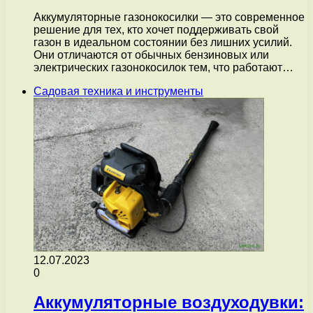
Аккумуляторные газонокосилки — это современное
решение для тех, кто хочет поддерживать свой
газон в идеальном состоянии без лишних усилий.
Они отличаются от обычных бензиновых или
электрических газонокосилок тем, что работают…
Садовая техника и инструменты
12.07.2023
0
Аккумуляторные воздуходувки: