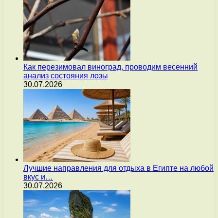
Как перезимовал виноград, проводим весенний
анализ состояния лозы
30.07.2026
Лучшие направления для отдыха в Египте на любой
вкус и…
30.07.2026