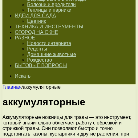
Болезни и вредители
Теплицы и парники
ИДЕИ ДЛЯ САДА
Цветник
ТЕХНИКА И ИНСТРУМЕНТЫ
ОГОРОД НА ОКНЕ
РАЗНОЕ
Новости интернета
Рецепты
Домашние животные
Рождество
БЫТОВЫЕ ВОПРОСЫ
Искать
Главная
/
аккумуляторные
аккумуляторные
Аккумуляторные ножницы для травы — это инструмент,
который значительно облегчает работу с обрезкой и
стрижкой травы. Они позволяют быстро и точно
подстригать газоны, кустарники и другие растения, при