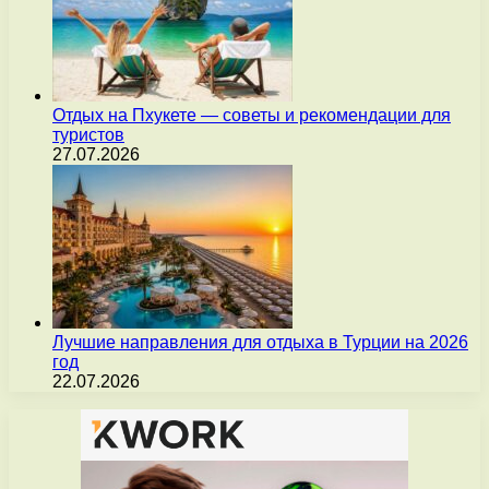
Отдых на Пхукете — советы и рекомендации для
туристов
27.07.2026
Лучшие направления для отдыха в Турции на 2026
год
22.07.2026