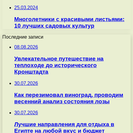
25.03.2024
Многолетники с красивыми листьями:
10 лучших садовых культур
Последние записи
08.08.2026
Увлекательное путешествие на
теплоходе до исторического
Кронштадта
30.07.2026
Как перезимовал виноград, проводим
весенний анализ состояния лозы
30.07.2026
Лучшие направления для отдыха в
Египте на любой вкус и бюджет