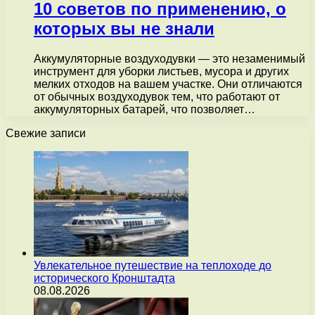
10 советов по применению, о
которых вы не знали
Аккумуляторные воздуходувки — это незаменимый
инструмент для уборки листьев, мусора и других
мелких отходов на вашем участке. Они отличаются
от обычных воздуходувок тем, что работают от
аккумуляторных батарей, что позволяет…
Свежие записи
Увлекательное путешествие на теплоходе до
исторического Кронштадта
08.08.2026