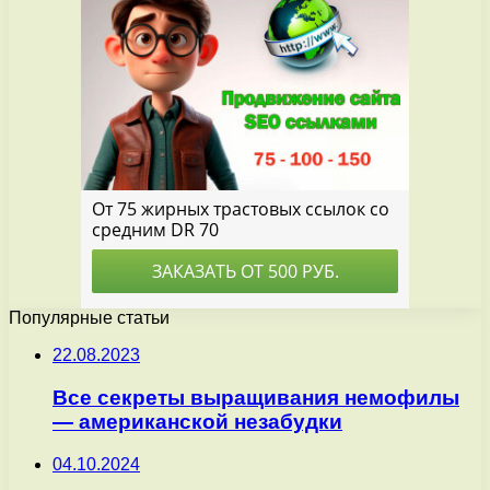
Популярные статьи
22.08.2023
Все секреты выращивания немофилы
— американской незабудки
04.10.2024