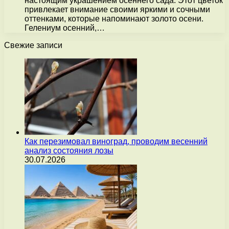
настоящим украшением осеннего сада. Этот цветок
привлекает внимание своими яркими и сочными
оттенками, которые напоминают золото осени.
Гелениум осенний,…
Свежие записи
Как перезимовал виноград, проводим весенний
анализ состояния лозы
30.07.2026