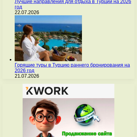
Лучшие направления для отдыха в Турции на 2026
год
22.07.2026
Горящие туры в Турцию раннего бронирования на
2026 год
21.07.2026