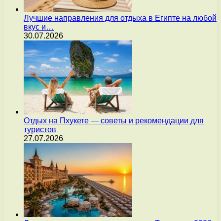
Лучшие направления для отдыха в Египте на любой
вкус и…
30.07.2026
Отдых на Пхукете — советы и рекомендации для
туристов
27.07.2026