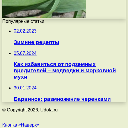
Популярные статьи
02.02.2023
Зимние рецепты
05.07.2024
Как избавиться от подземных
вредителей – медведки и морковной
мухи
30.01.2024
Барвинок: размножение черенками
© Copyright 2026, Udota.ru
Кнопка «Наверх»