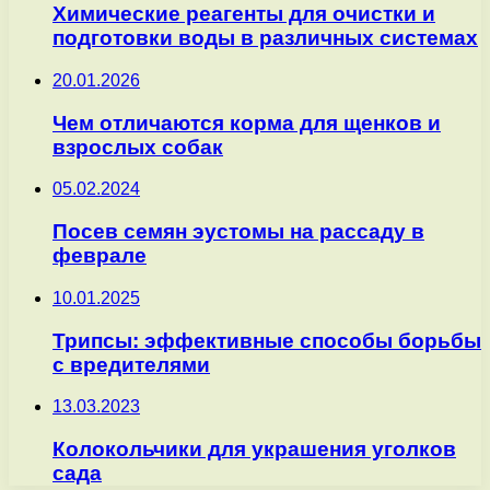
Химические реагенты для очистки и
подготовки воды в различных системах
20.01.2026
Чем отличаются корма для щенков и
взрослых собак
05.02.2024
Посев семян эустомы на рассаду в
феврале
10.01.2025
Трипсы: эффективные способы борьбы
с вредителями
13.03.2023
Колокольчики для украшения уголков
сада