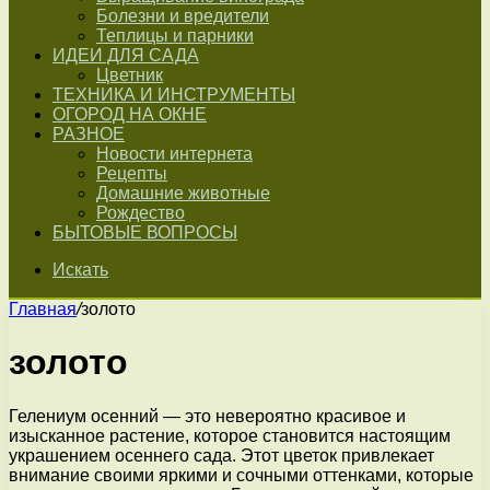
Болезни и вредители
Теплицы и парники
ИДЕИ ДЛЯ САДА
Цветник
ТЕХНИКА И ИНСТРУМЕНТЫ
ОГОРОД НА ОКНЕ
РАЗНОЕ
Новости интернета
Рецепты
Домашние животные
Рождество
БЫТОВЫЕ ВОПРОСЫ
Искать
Главная
/
золото
золото
Гелениум осенний — это невероятно красивое и
изысканное растение, которое становится настоящим
украшением осеннего сада. Этот цветок привлекает
внимание своими яркими и сочными оттенками, которые