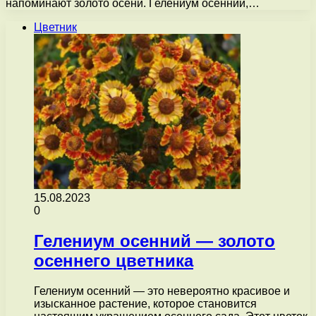
напоминают золото осени. Гелениум осенний,…
Цветник
15.08.2023
0
Гелениум осенний — золото
осеннего цветника
Гелениум осенний — это невероятно красивое и
изысканное растение, которое становится