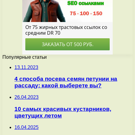
Популярные статьи
13.11.2023
4 способа посева семян петунии на
рассаду: какой выберете вы?
26.04.2023
10 самых красивых кустарников,
цветущих летом
16.04.2025