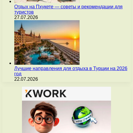
Отдых на Пхукете — советы и рекомендации для
туристов
27.07.2026
Лучшие направления для отдыха в Турции на 2026
год
22.07.2026