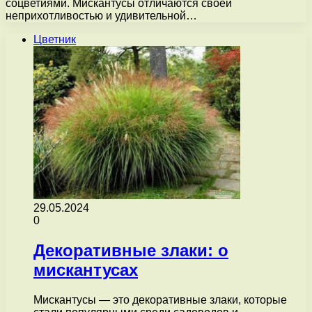
соцветиями. Мискантусы отличаются своей
неприхотливостью и удивительной…
Цветник
29.05.2024
0
Декоративные злаки: о
мискантусах
Мискантусы — это декоративные злаки, которые