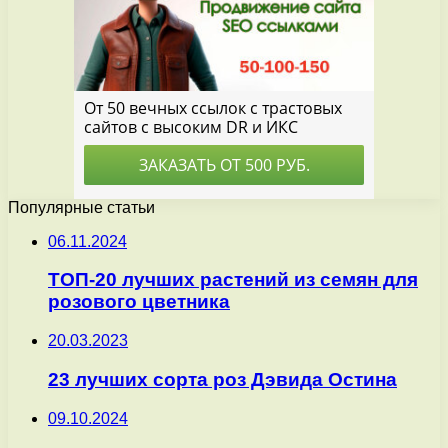
Популярные статьи
06.11.2024
ТОП-20 лучших растений из семян для
розового цветника
20.03.2023
23 лучших сорта роз Дэвида Остина
09.10.2024