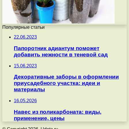
Популярные статьи
22.06.2023
Папоротник адиантум поможет
добавить нежности в теневой сад
15.06.2023
Декоративные заборы в оформлении
приусадебного участка: идеи и
материалы
16.05.2026
Навес из поликарбоната: виды,
применение, цены