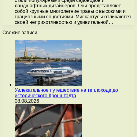
стали популярными среди садоводов и
ландшафтных дизайнеров. Они представляют
собой крупные многолетние травы с высокими и
грациозными соцветиями. Мискантусы отличаются
своей неприхотливостью и удивительной…
Свежие записи
Увлекательное путешествие на теплоходе до
исторического Кронштадта
08.08.2026