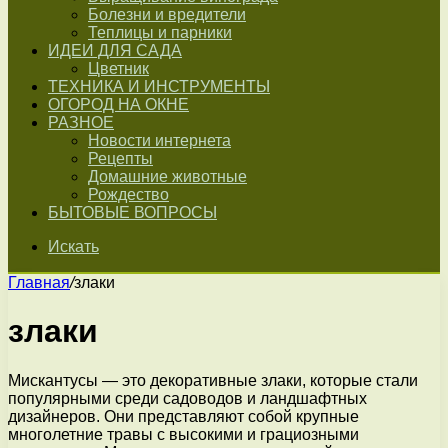
Болезни и вредители
Теплицы и парники
ИДЕИ ДЛЯ САДА
Цветник
ТЕХНИКА И ИНСТРУМЕНТЫ
ОГОРОД НА ОКНЕ
РАЗНОЕ
Новости интернета
Рецепты
Домашние животные
Рождество
БЫТОВЫЕ ВОПРОСЫ
Искать
Главная
/
злаки
злаки
Мискантусы — это декоративные злаки, которые стали
популярными среди садоводов и ландшафтных
дизайнеров. Они представляют собой крупные
многолетние травы с высокими и грациозными