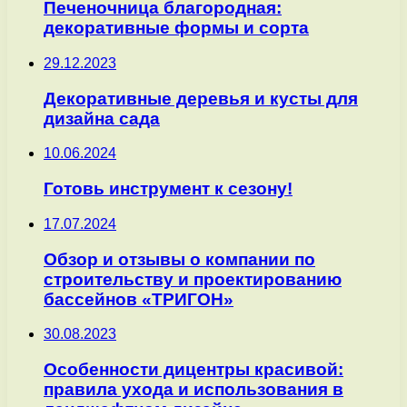
Печеночница благородная:
декоративные формы и сорта
29.12.2023
Декоративные деревья и кусты для
дизайна сада
10.06.2024
Готовь инструмент к сезону!
17.07.2024
Обзор и отзывы о компании по
строительству и проектированию
бассейнов «ТРИГОН»
30.08.2023
Особенности дицентры красивой:
правила ухода и использования в