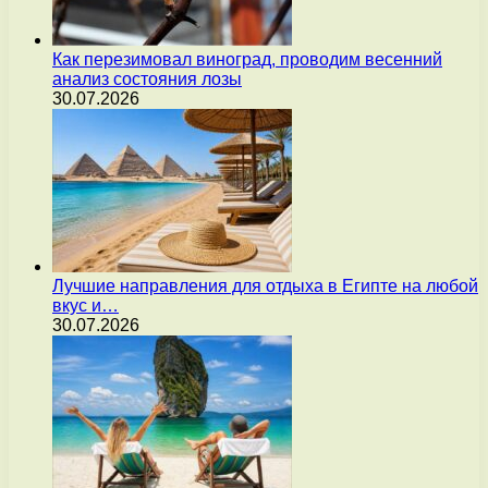
Как перезимовал виноград, проводим весенний
анализ состояния лозы
30.07.2026
Лучшие направления для отдыха в Египте на любой
вкус и…
30.07.2026