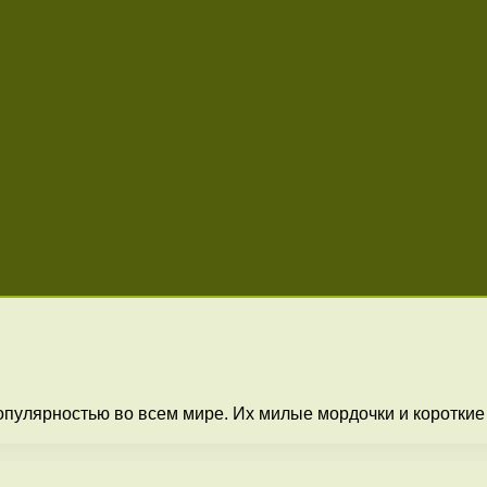
опулярностью во всем мире. Их милые мордочки и короткие 