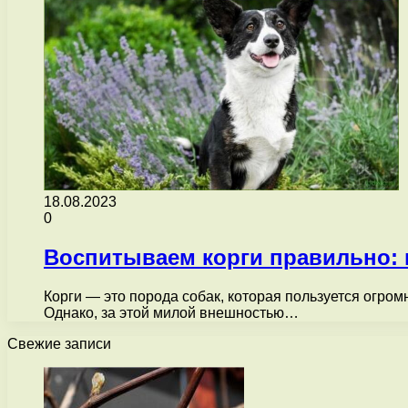
18.08.2023
0
Воспитываем корги правильно: в
Корги — это порода собак, которая пользуется огром
Однако, за этой милой внешностью…
Свежие записи