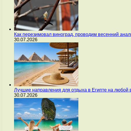
Как перезимовал виноград, проводим весенний анал
30.07.2026
Лучшие направления для отдыха в Египте на любой 
30.07.2026