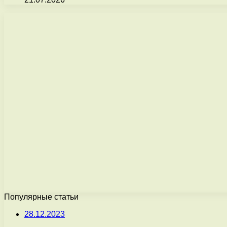
Популярные статьи
28.12.2023