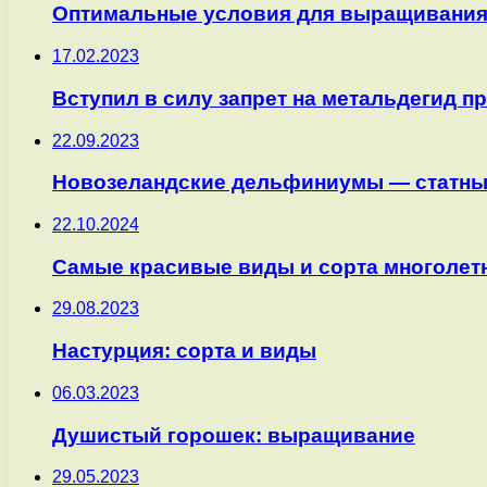
Оптимальные условия для выращивания 
17.02.2023
Вступил в силу запрет на метальдегид п
22.09.2023
Новозеландские дельфиниумы — статны
22.10.2024
Самые красивые виды и сорта многолет
29.08.2023
Настурция: сорта и виды
06.03.2023
Душистый горошек: выращивание
29.05.2023