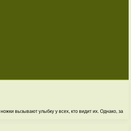
ножки вызывают улыбку у всех, кто видит их. Однако, за