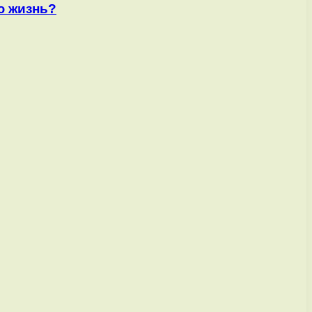
ю жизнь?