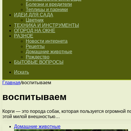
Болезни и вредители
Теплицы и парники
ИДЕИ ДЛЯ САДА
Цветник
ТЕХНИКА И ИНСТРУМЕНТЫ
ОГОРОД НА ОКНЕ
РАЗНОЕ
Новости интернета
Рецепты
Домашние животные
Рождество
БЫТОВЫЕ ВОПРОСЫ
Искать
Главная
/
воспитываем
воспитываем
Корги — это порода собак, которая пользуется огромной п
этой милой внешностью…
Домашние животные