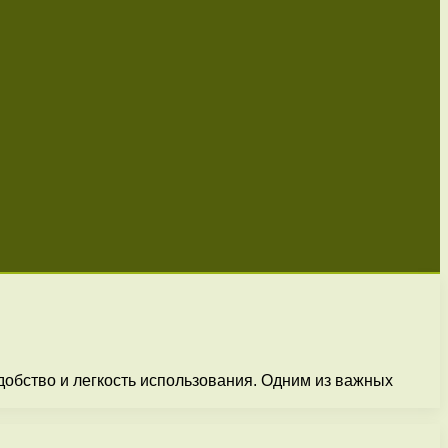
добство и легкость использования. Одним из важных