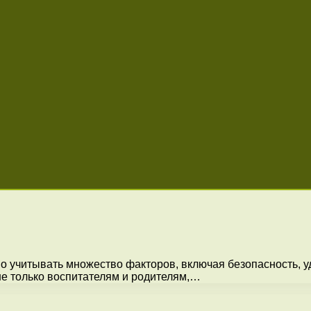
о учитывать множество факторов, включая безопасность, у
не только воспитателям и родителям,…