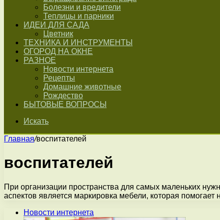
Болезни и вредители
Теплицы и парники
ИДЕИ ДЛЯ САДА
Цветник
ТЕХНИКА И ИНСТРУМЕНТЫ
ОГОРОД НА ОКНЕ
РАЗНОЕ
Новости интернета
Рецепты
Домашние животные
Рождество
БЫТОВЫЕ ВОПРОСЫ
Искать
Главная
/
воспитателей
воспитателей
При организации пространства для самых маленьких нужн
аспектов является маркировка мебели, которая помогает 
Новости интернета