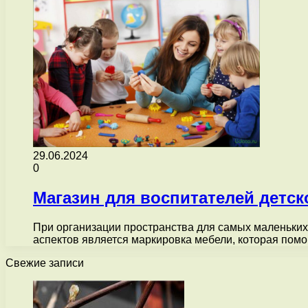
29.06.2024
0
Магазин для воспитателей детс
При организации пространства для самых маленьких 
аспектов является маркировка мебели, которая помо
Свежие записи