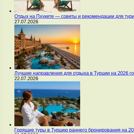
Отдых на Пхукете — советы и рекомендации для тур
27.07.2026
Лучшие направления для отдыха в Турции на 2026 г
22.07.2026
Горящие туры в Турцию раннего бронирования на 20