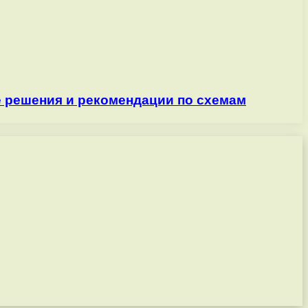
е решения и рекомендации по схемам