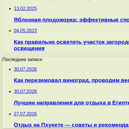
13.02.2025
Яблонная плодожорка: эффективные сп
04.05.2023
Как правильно осветить участок загоро
освещения
Последние записи
30.07.2026
Как перезимовал виноград, проводим ве
30.07.2026
Лучшие направления для отдыха в Египт
27.07.2026
Отдых на Пхукете — советы и рекоменда