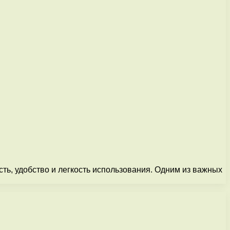
ть, удобство и легкость использования. Одним из важных