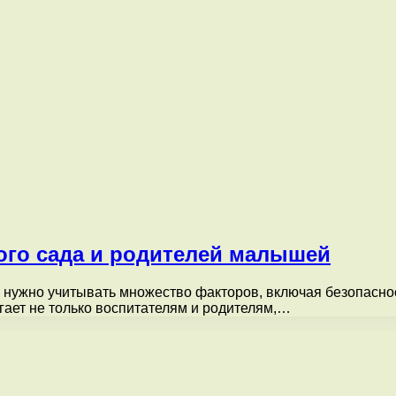
кого сада и родителей малышей
нужно учитывать множество факторов, включая безопаснос
гает не только воспитателям и родителям,…