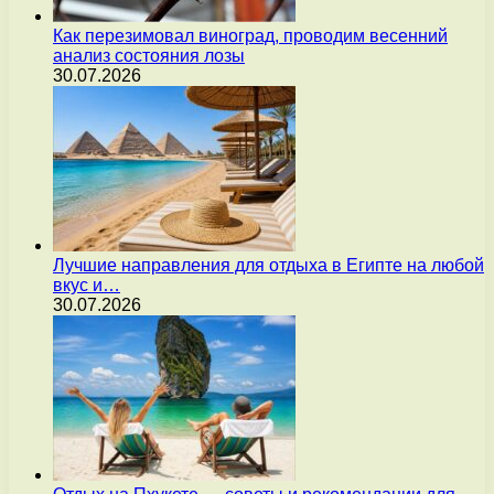
Как перезимовал виноград, проводим весенний
анализ состояния лозы
30.07.2026
Лучшие направления для отдыха в Египте на любой
вкус и…
30.07.2026