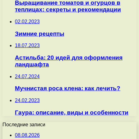
Выращивание томатов и огурцов в
теплицах: секреты и рекомендации
02.02.2023
Зимние рецепты
18.07.2023
Астильба: 20 идей для оформления
ландшафта
24.07.2024
Мучнистая роса клена: как лечить?
24.02.2023
Гаура: описание, виды и особенности
Последние записи
08.08.2026