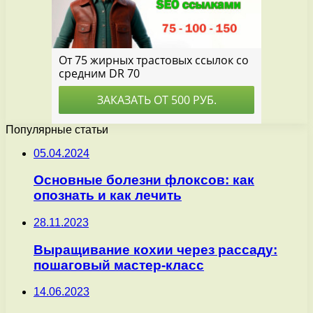
Популярные статьи
05.04.2024
Основные болезни флоксов: как
опознать и как лечить
28.11.2023
Выращивание кохии через рассаду:
пошаговый мастер-класс
14.06.2023