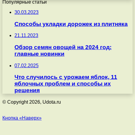
Популярные статьи
30.03.2023
Способы укладки дорожек из плитняка
21.11.2023
Обзор семян овощей на 2024 год:
главные новинки
07.02.2025
Что случилось с урожаем яблок, 11
яблочных проблем и способы их
решения
© Copyright 2026, Udota.ru
Кнопка «Наверх»