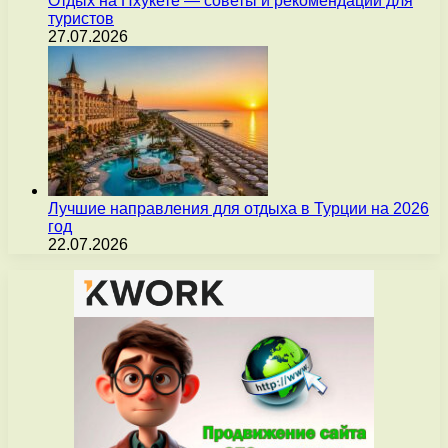
Отдых на Пхукете — советы и рекомендации для
туристов
27.07.2026
Лучшие направления для отдыха в Турции на 2026
год
22.07.2026