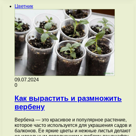
Цветник
09.07.2024
0
Как вырастить и размножить
вербену
Вербена — это красивое и популярное растение,
которое часто используется для украшения садов и
балконов. Ее яркие цветы и нежные листья делают