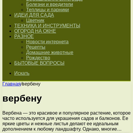
Болезни и вредители
Теплицы и парники
ИДЕИ ДЛЯ САДА
Цветник
ТЕХНИКА И ИНСТРУМЕНТЫ
ОГОРОД НА ОКНЕ
РАЗНОЕ
Новости интернета
Рецепты
Домашние животные
Рождество
БЫТОВЫЕ ВОПРОСЫ
Искать
Главная
/
вербену
вербену
Вербена — это красивое и популярное растение, которое
часто используется для украшения садов и балконов. Ее
яркие цветы и нежные листья делают ее идеальным
дополнением к любому ландшафту. Однако, многие…