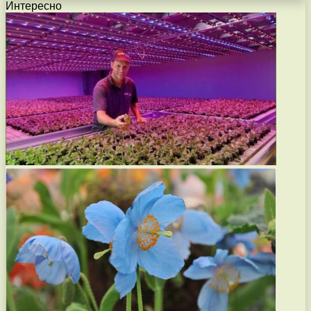
Интересно