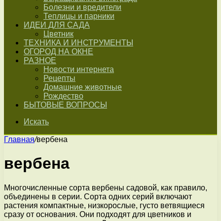
Болезни и вредители
Теплицы и парники
ИДЕИ ДЛЯ САДА
Цветник
ТЕХНИКА И ИНСТРУМЕНТЫ
ОГОРОД НА ОКНЕ
РАЗНОЕ
Новости интернета
Рецепты
Домашние животные
Рождество
БЫТОВЫЕ ВОПРОСЫ
Искать
Главная
/
вербена
вербена
Многочисленные сорта вербены садовой, как правило,
объединены в серии. Сорта одних серий включают
растения компактные, низкорослые, густо ветвящиеся
сразу от основания. Они подходят для цветников и