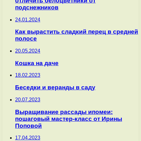
отличить белоцветники от
подснежников
24.01.2024
Как вырастить сладкий перец в средней
полосе
20.05.2024
Кошка на даче
18.02.2023
Беседки и веранды в саду
20.07.2023
Выращивание рассады ипомеи:
пошаговый мастер-класс от Ирины
Поповой
17.04.2023