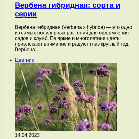
Вербена гибридная: сорта и
серии
Вербена гибридная (Verbena x hybrida) — это одно
из самых популярных растений для оформления
садов и клумб. Ее яркие и многолетние цветы
привлекают внимание и радуют глаз круглый год.
Вербена…
Цветник
14.04.2023