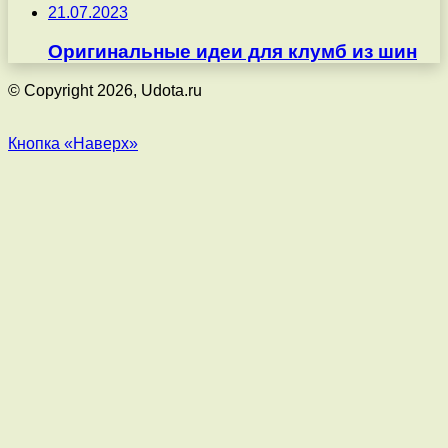
21.07.2023
Оригинальные идеи для клумб из шин
© Copyright 2026, Udota.ru
Кнопка «Наверх»