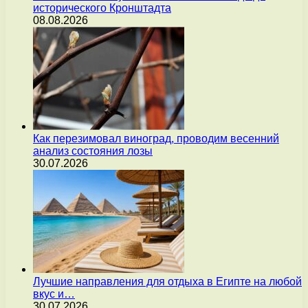
исторического Кронштадта
08.08.2026
Как перезимовал виноград, проводим весенний
анализ состояния лозы
30.07.2026
Лучшие направления для отдыха в Египте на любой
вкус и…
30.07.2026