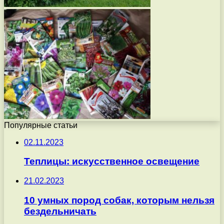
Популярные статьи
02.11.2023
Теплицы: искусственное освещение
21.02.2023
10 умных пород собак, которым нельзя
бездельничать