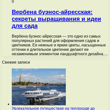
0
Вербена буэнос-айресская:
секреты выращивания и идеи
для сада
Вербена буэнос-айресская — это одно из самых
популярных растений для оформления садов и
цветников. Ее нежные и яркие цветы, насыщенные
оттенки и длительное цветение делают ее
незаменимым элементом ландшафтного дизайна.…
Свежие записи
Увлекательное путешествие на теплоходе до