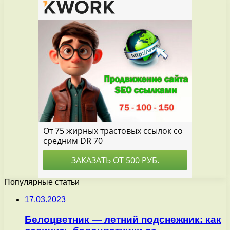
Популярные статьи
17.03.2023
Белоцветник — летний подснежник: как