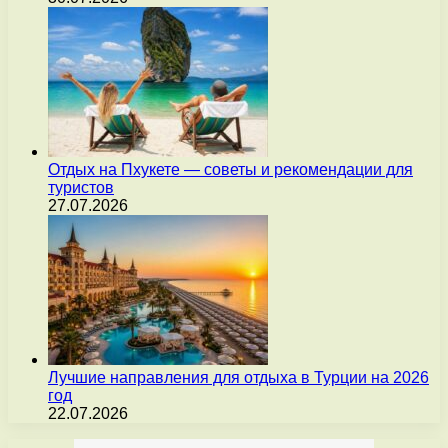
Отдых на Пхукете — советы и рекомендации для
туристов
27.07.2026
Лучшие направления для отдыха в Турции на 2026
год
22.07.2026