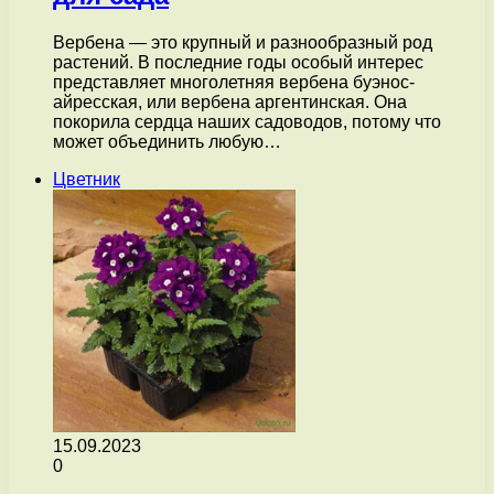
Вербена — это крупный и разнообразный род
растений. В последние годы особый интерес
представляет многолетняя вербена буэнос-
айресская, или вербена аргентинская. Она
покорила сердца наших садоводов, потому что
может объединить любую…
Цветник
15.09.2023
0