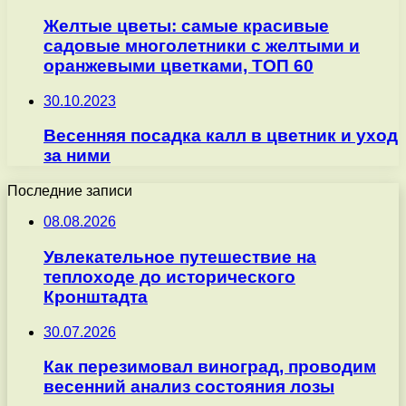
Желтые цветы: самые красивые
садовые многолетники с желтыми и
оранжевыми цветками, ТОП 60
30.10.2023
Весенняя посадка калл в цветник и уход
за ними
Последние записи
08.08.2026
Увлекательное путешествие на
теплоходе до исторического
Кронштадта
30.07.2026
Как перезимовал виноград, проводим
весенний анализ состояния лозы