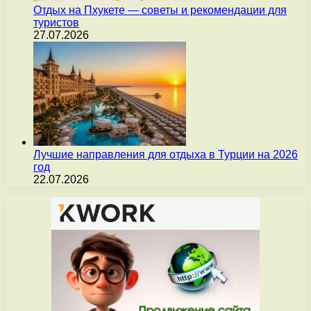
Отдых на Пхукете — советы и рекомендации для
туристов
27.07.2026
Лучшие направления для отдыха в Турции на 2026
год
22.07.2026