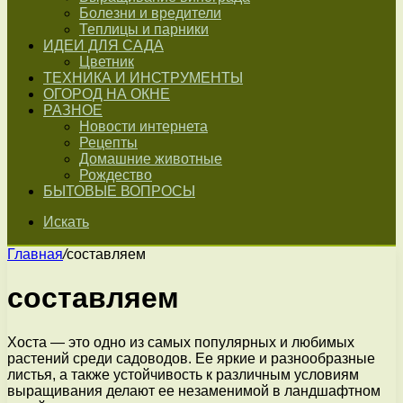
Болезни и вредители
Теплицы и парники
ИДЕИ ДЛЯ САДА
Цветник
ТЕХНИКА И ИНСТРУМЕНТЫ
ОГОРОД НА ОКНЕ
РАЗНОЕ
Новости интернета
Рецепты
Домашние животные
Рождество
БЫТОВЫЕ ВОПРОСЫ
Искать
Главная
/
составляем
составляем
Хоста — это одно из самых популярных и любимых
растений среди садоводов. Ее яркие и разнообразные
листья, а также устойчивость к различным условиям
выращивания делают ее незаменимой в ландшафтном