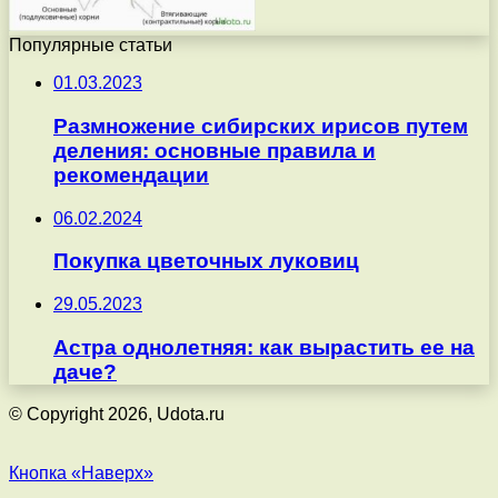
Популярные статьи
01.03.2023
Размножение сибирских ирисов путем
деления: основные правила и
рекомендации
06.02.2024
Покупка цветочных луковиц
29.05.2023
Астра однолетняя: как вырастить ее на
даче?
© Copyright 2026, Udota.ru
Кнопка «Наверх»