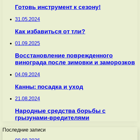
Готовь инструмент к сезону!
31.05.2024
Как избавиться от тли?
01.09.2025
Восстановление поврежденного
винограда после зимовки и заморозков
04.09.2024
Канны: посадка и уход
21.08.2024
Народные средства борьбы с
грызунами-вредителями
Последние записи