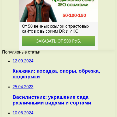
Популярные статьи
12.09.2024
Княжики: посадка, опоры, обрезка,
подкормки
25.04.2023
Василистник: украшение сада
различными видами и сортами
10.06.2024