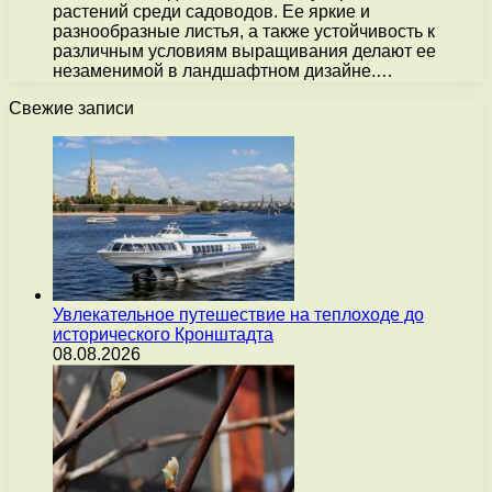
растений среди садоводов. Ее яркие и
разнообразные листья, а также устойчивость к
различным условиям выращивания делают ее
незаменимой в ландшафтном дизайне.…
Свежие записи
Увлекательное путешествие на теплоходе до
исторического Кронштадта
08.08.2026