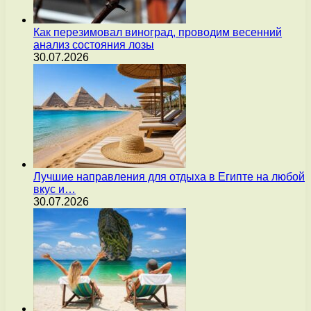
Как перезимовал виноград, проводим весенний
анализ состояния лозы
30.07.2026
Лучшие направления для отдыха в Египте на любой
вкус и…
30.07.2026