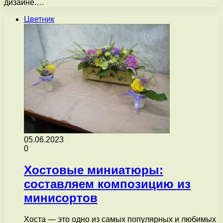
дизайне.…
Цветник
05.06.2023
0
Хостовые миниатюры:
составляем композицию из
минисортов
Хоста — это одно из самых популярных и любимых