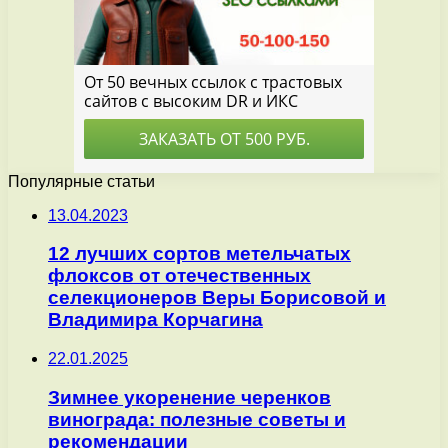
Популярные статьи
13.04.2023
12 лучших сортов метельчатых
флоксов от отечественных
селекционеров Веры Борисовой и
Владимира Корчагина
22.01.2025
Зимнее укоренение черенков
винограда: полезные советы и
рекомендации