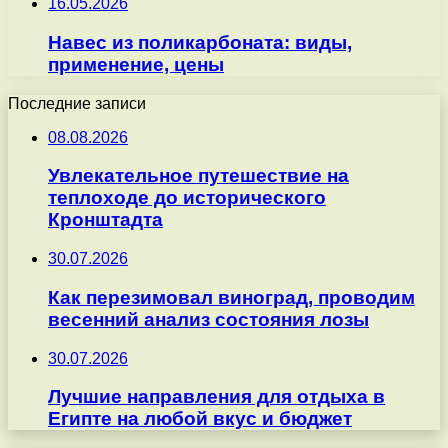
16.05.2026
Навес из поликарбоната: виды,
применение, цены
Последние записи
08.08.2026
Увлекательное путешествие на
теплоходе до исторического
Кронштадта
30.07.2026
Как перезимовал виноград, проводим
весенний анализ состояния лозы
30.07.2026
Лучшие направления для отдыха в
Египте на любой вкус и бюджет