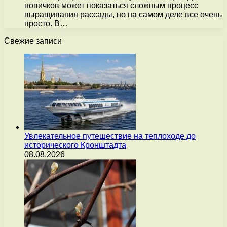
новичков может показаться сложным процесс
выращивания рассады, но на самом деле все очень
просто. В…
Свежие записи
Увлекательное путешествие на теплоходе до
исторического Кронштадта
08.08.2026