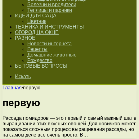
Болезни и вредители
Теплицы и парники
ИДЕИ ДЛЯ САДА
Цветник
ТЕХНИКА И ИНСТРУМЕНТЫ
ОГОРОД НА ОКНЕ
РАЗНОЕ
Новости интернета
Рецепты
Домашние животные
Рождество
БЫТОВЫЕ ВОПРОСЫ
Искать
Главная
/
первую
первую
Рассада помидоров — это первый и самый важный шаг в
выращивании этих вкусных овощей. Для новичков может
показаться сложным процесс выращивания рассады, но
на самом деле все очень просто. В…