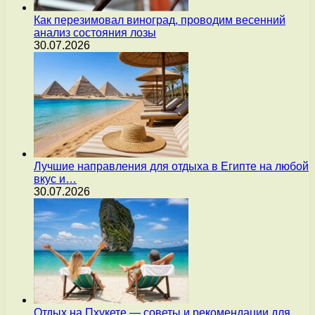
Как перезимовал виноград, проводим весенний
анализ состояния лозы
30.07.2026
Лучшие направления для отдыха в Египте на любой
вкус и…
30.07.2026
Отдых на Пхукете — советы и рекомендации для