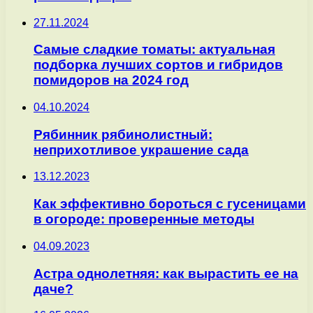
27.11.2024
Самые сладкие томаты: актуальная
подборка лучших сортов и гибридов
помидоров на 2024 год
04.10.2024
Рябинник рябинолистный:
неприхотливое украшение сада
13.12.2023
Как эффективно бороться с гусеницами
в огороде: проверенные методы
04.09.2023
Астра однолетняя: как вырастить ее на
даче?