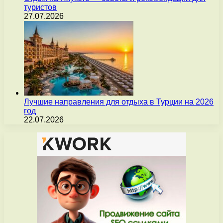
туристов
27.07.2026
Лучшие направления для отдыха в Турции на 2026
год
22.07.2026