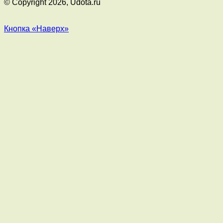
© Copyright 2026, Udota.ru
Кнопка «Наверх»