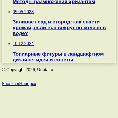
Методы размножения хризантем
05.05.2023
Заливает сад и огород: как спасти
урожай, если все вокруг по колено в
воде?
10.12.2024
Топиарные фигуры в ландшафтном
дизайне: идеи и советы
© Copyright 2026, Udota.ru
Кнопка «Наверх»