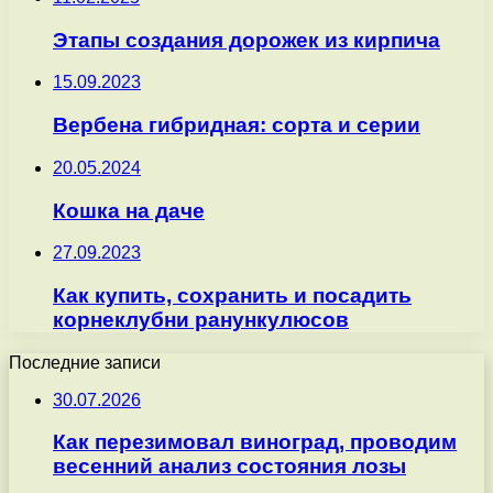
Этапы создания дорожек из кирпича
15.09.2023
Вербена гибридная: сорта и серии
20.05.2024
Кошка на даче
27.09.2023
Как купить, сохранить и посадить
корнеклубни ранункулюсов
Последние записи
30.07.2026
Как перезимовал виноград, проводим
весенний анализ состояния лозы