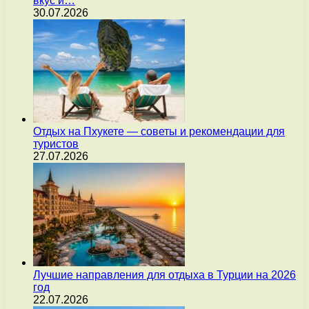
вкус и…
30.07.2026
Отдых на Пхукете — советы и рекомендации для
туристов
27.07.2026
Лучшие направления для отдыха в Турции на 2026
год
22.07.2026