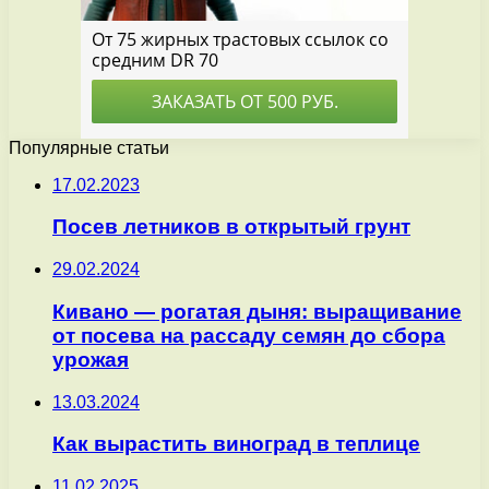
Популярные статьи
17.02.2023
Посев летников в открытый грунт
29.02.2024
Кивано — рогатая дыня: выращивание
от посева на рассаду семян до сбора
урожая
13.03.2024
Как вырастить виноград в теплице
11.02.2025