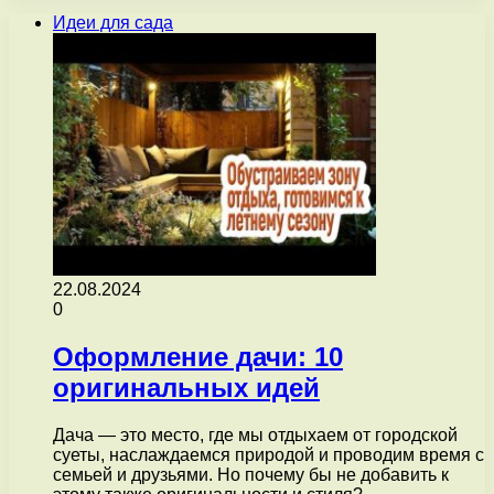
Идеи для сада
22.08.2024
0
Оформление дачи: 10
оригинальных идей
Дача — это место, где мы отдыхаем от городской
суеты, наслаждаемся природой и проводим время с
семьей и друзьями. Но почему бы не добавить к