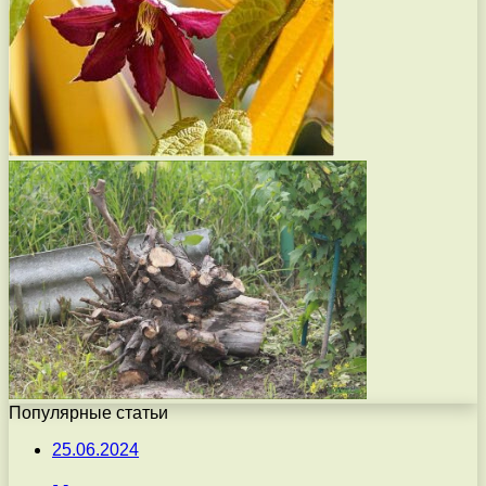
Популярные статьи
25.06.2024