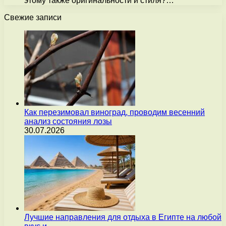
этому также оригинальности и стиля?…
Свежие записи
Как перезимовал виноград, проводим весенний
анализ состояния лозы
30.07.2026
Лучшие направления для отдыха в Египте на любой