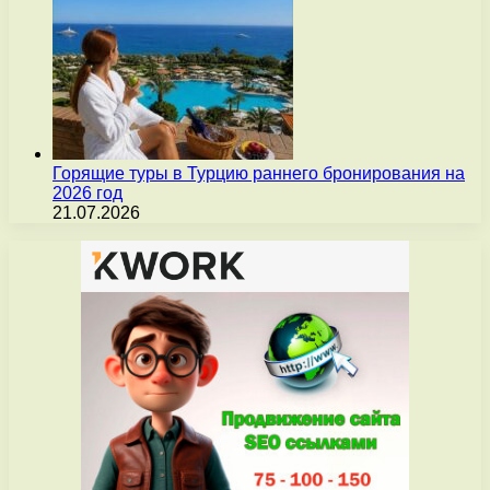
Горящие туры в Турцию раннего бронирования на
2026 год
21.07.2026