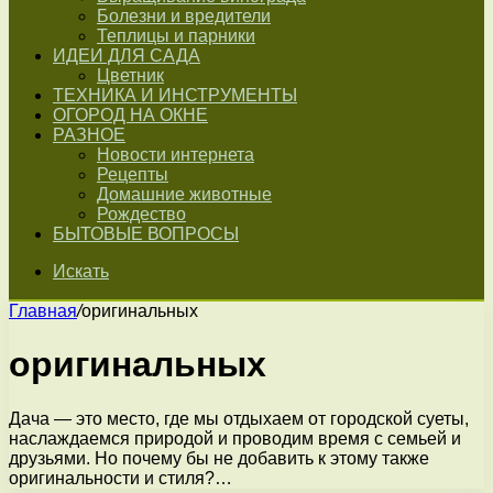
Болезни и вредители
Теплицы и парники
ИДЕИ ДЛЯ САДА
Цветник
ТЕХНИКА И ИНСТРУМЕНТЫ
ОГОРОД НА ОКНЕ
РАЗНОЕ
Новости интернета
Рецепты
Домашние животные
Рождество
БЫТОВЫЕ ВОПРОСЫ
Искать
Главная
/
оригинальных
оригинальных
Дача — это место, где мы отдыхаем от городской суеты,
наслаждаемся природой и проводим время с семьей и
друзьями. Но почему бы не добавить к этому также
оригинальности и стиля?…