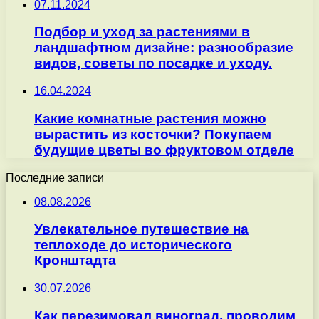
07.11.2024
Подбор и уход за растениями в
ландшафтном дизайне: разнообразие
видов, советы по посадке и уходу.
16.04.2024
Какие комнатные растения можно
вырастить из косточки? Покупаем
будущие цветы во фруктовом отделе
Последние записи
08.08.2026
Увлекательное путешествие на
теплоходе до исторического
Кронштадта
30.07.2026
Как перезимовал виноград, проводим