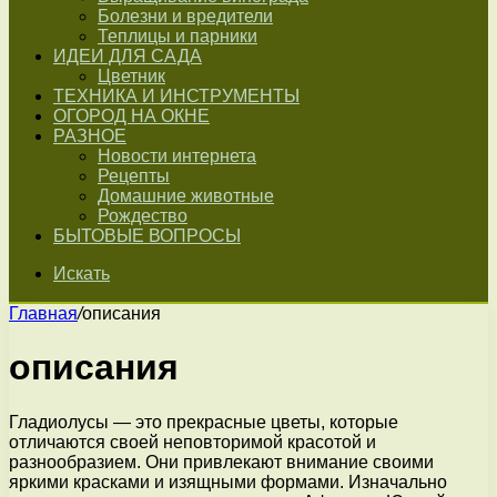
Болезни и вредители
Теплицы и парники
ИДЕИ ДЛЯ САДА
Цветник
ТЕХНИКА И ИНСТРУМЕНТЫ
ОГОРОД НА ОКНЕ
РАЗНОЕ
Новости интернета
Рецепты
Домашние животные
Рождество
БЫТОВЫЕ ВОПРОСЫ
Искать
Главная
/
описания
описания
Гладиолусы — это прекрасные цветы, которые
отличаются своей неповторимой красотой и
разнообразием. Они привлекают внимание своими
яркими красками и изящными формами. Изначально