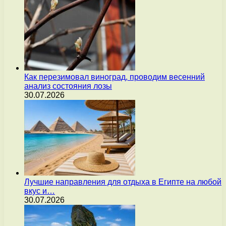
Как перезимовал виноград, проводим весенний
анализ состояния лозы
30.07.2026
Лучшие направления для отдыха в Египте на любой
вкус и…
30.07.2026