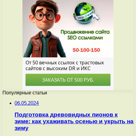
Популярные статьи
06.05.2024
Подготовка древовидных пионов к
зиме: как ухаживать осенью и укрыть на
зиму