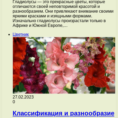
Гладиолусы — это прекрасные цветы, которые
отличаются своей неповторимой красотой и
разнообразием. Они привлекают внимание своими
яркими красками и изящными формами.
Изначально гладиолусы произрастали только в
Африке и Южной Европе,…
Цветник
27.02.2023
0
Классификация и разнообразие