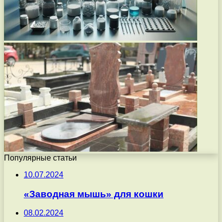
Популярные статьи
10.07.2024
«Заводная мышь» для кошки
08.02.2024