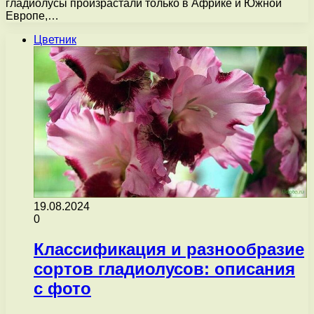
гладиолусы произрастали только в Африке и Южной
Европе,…
Цветник
19.08.2024
0
Классификация и разнообразие
сортов гладиолусов: описания
с фото