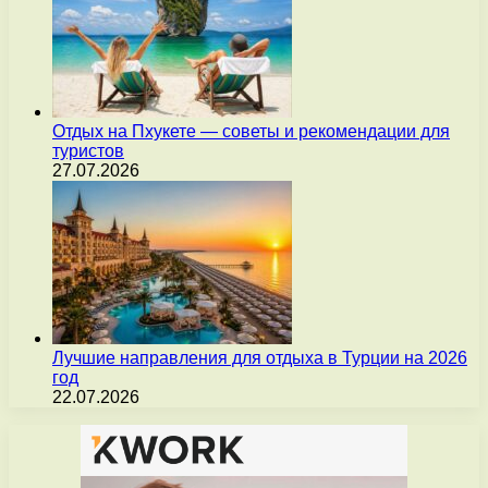
Отдых на Пхукете — советы и рекомендации для
туристов
27.07.2026
Лучшие направления для отдыха в Турции на 2026
год
22.07.2026