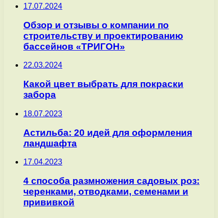
17.07.2024
Обзор и отзывы о компании по
строительству и проектированию
бассейнов «ТРИГОН»
22.03.2024
Какой цвет выбрать для покраски
забора
18.07.2023
Астильба: 20 идей для оформления
ландшафта
17.04.2023
4 способа размножения садовых роз:
черенками, отводками, семенами и
прививкой