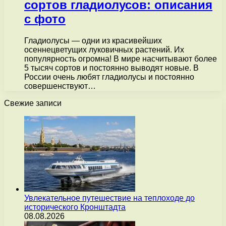
сортов гладиолусов: описания
с фото
Гладиолусы — одни из красивейших
осеннецветущих луковичных растений. Их
популярность огромна! В мире насчитывают более
5 тысяч сортов и постоянно выводят новые. В
России очень любят гладиолусы и постоянно
совершенствуют…
Свежие записи
Увлекательное путешествие на теплоходе до
исторического Кронштадта
08.08.2026