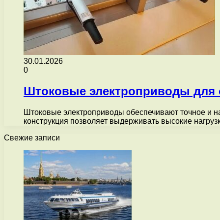
30.01.2026
0
Штоковые электроприводы для о
Штоковые электроприводы обеспечивают точное и на
конструкция позволяет выдерживать высокие нагруз
Свежие записи