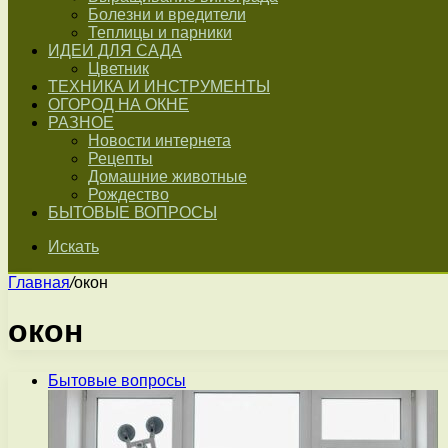
Болезни и вредители
Теплицы и парники
ИДЕИ ДЛЯ САДА
Цветник
ТЕХНИКА И ИНСТРУМЕНТЫ
ОГОРОД НА ОКНЕ
РАЗНОЕ
Новости интернета
Рецепты
Домашние животные
Рождество
БЫТОВЫЕ ВОПРОСЫ
Искать
Главная
/
окон
окон
Бытовые вопросы