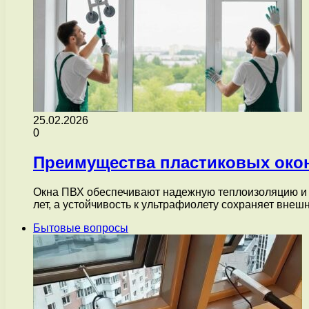
25.02.2026
0
Преимущества пластиковых око
Окна ПВХ обеспечивают надежную теплоизоляцию и зв
лет, а устойчивость к ультрафиолету сохраняет вне
Бытовые вопросы