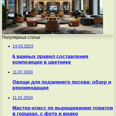
Популярные статьи
14.03.2023
6 важных правил составления
композиции в цветнике
11.07.2024
Овощи для подзимнего посева: обзор и
рекомендации
11.01.2024
Мастер-класс по выращиванию томатов
в горшках, с фото и видео