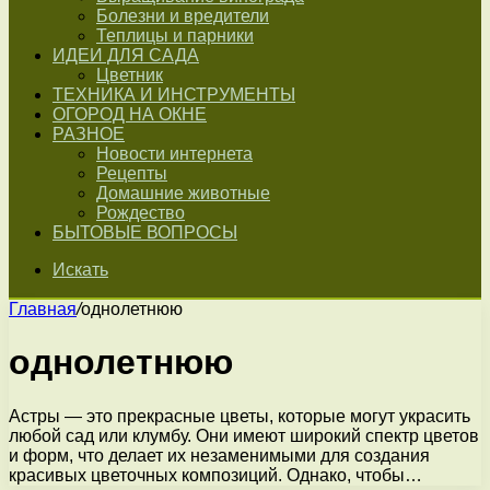
Болезни и вредители
Теплицы и парники
ИДЕИ ДЛЯ САДА
Цветник
ТЕХНИКА И ИНСТРУМЕНТЫ
ОГОРОД НА ОКНЕ
РАЗНОЕ
Новости интернета
Рецепты
Домашние животные
Рождество
БЫТОВЫЕ ВОПРОСЫ
Искать
Главная
/
однолетнюю
однолетнюю
Астры — это прекрасные цветы, которые могут украсить
любой сад или клумбу. Они имеют широкий спектр цветов
и форм, что делает их незаменимыми для создания
красивых цветочных композиций. Однако, чтобы…