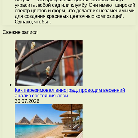
украсить любой сад или клумбу. Они имеют широкий
спектр цветов и форм, что делает их незаменимыми
для создания красивых цветочных композиций.
Однако, чтобы…
Свежие записи
Как перезимовал виноград, проводим весенний
анализ состояния лозы
30.07.2026