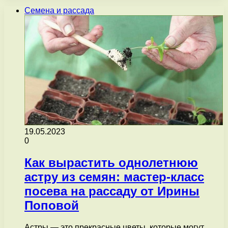
Семена и рассада
19.05.2023
0
Как вырастить однолетнюю
астру из семян: мастер-класс
посева на рассаду от Ирины
Поповой
Астры — это прекрасные цветы, которые могут