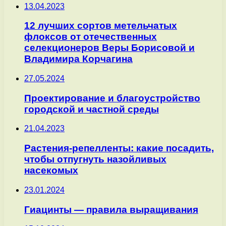
13.04.2023
12 лучших сортов метельчатых
флоксов от отечественных
селекционеров Веры Борисовой и
Владимира Корчагина
27.05.2024
Проектирование и благоустройство
городской и частной среды
21.04.2023
Растения-репелленты: какие посадить,
чтобы отпугнуть назойливых
насекомых
23.01.2024
Гиацинты — правила выращивания