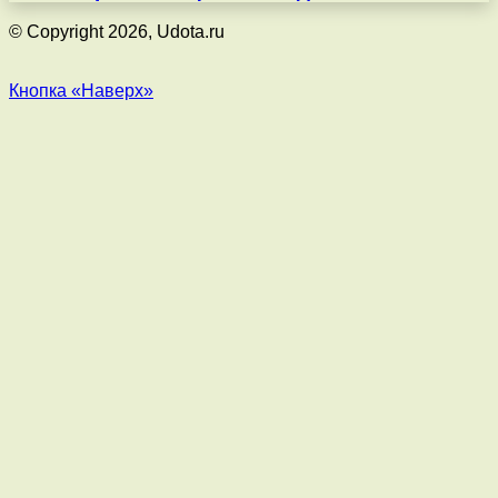
© Copyright 2026, Udota.ru
Кнопка «Наверх»