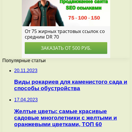
Популярные статьи
20.11.2023
Виды рокариев для каменистого сада и
способы обустройства
17.04.2023
Желтые цветы: самые красивые
садовые многолетники с желтыми и
оранжевыми цветками, ТОП 60