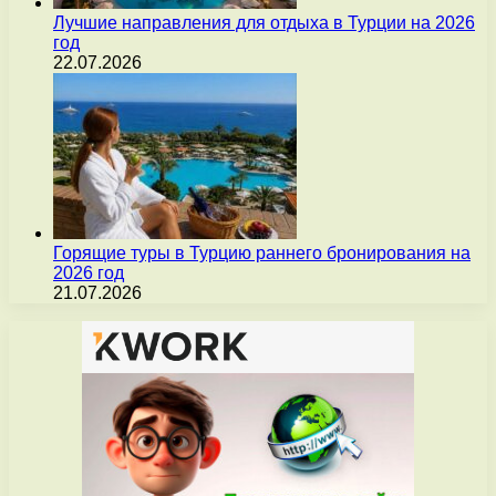
Лучшие направления для отдыха в Турции на 2026
год
22.07.2026
Горящие туры в Турцию раннего бронирования на
2026 год
21.07.2026