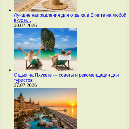
Лучшие направления для отдыха в Египте на любой
вкус и…
30.07.2026
Отдых на Пхукете — советы и рекомендации для
туристов
27.07.2026