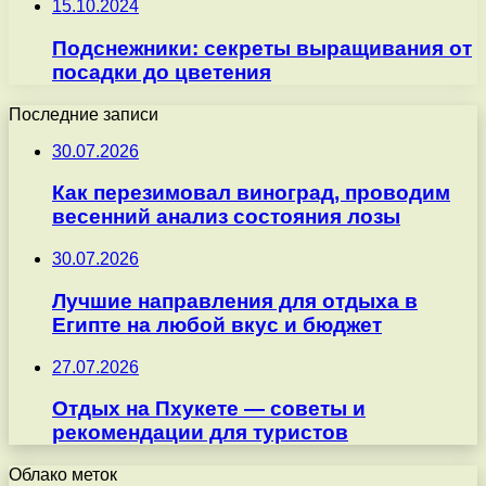
15.10.2024
Подснежники: секреты выращивания от
посадки до цветения
Последние записи
30.07.2026
Как перезимовал виноград, проводим
весенний анализ состояния лозы
30.07.2026
Лучшие направления для отдыха в
Египте на любой вкус и бюджет
27.07.2026
Отдых на Пхукете — советы и
рекомендации для туристов
Облако меток