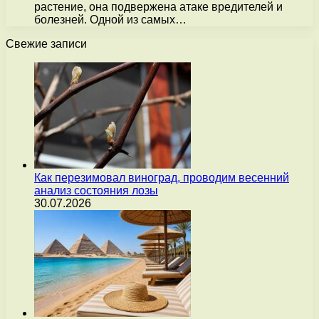
растение, она подвержена атаке вредителей и
болезней. Одной из самых…
Свежие записи
Как перезимовал виноград, проводим весенний
анализ состояния лозы
30.07.2026