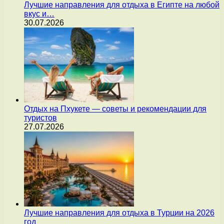
Лучшие направления для отдыха в Египте на любой
вкус и…
30.07.2026
Отдых на Пхукете — советы и рекомендации для
туристов
27.07.2026
Лучшие направления для отдыха в Турции на 2026
год