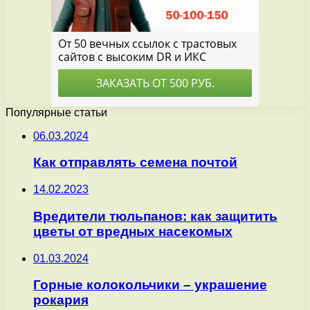
Популярные статьи
06.03.2024
Как отправлять семена почтой
14.02.2023
Вредители тюльпанов: как защитить
цветы от вредных насекомых
01.03.2024
Горные колокольчики – украшение
рокария