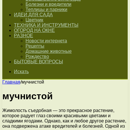
Болезни и вредители
Теплицы и парники
ИДЕИ ДЛЯ САДА
Цветник
ТЕХНИКА И ИНСТРУМЕНТЫ
ОГОРОД НА ОКНЕ
РАЗНОЕ
Новости интернета
Рецепты
Домашние животные
Рождество
БЫТОВЫЕ ВОПРОСЫ
Искать
Главная
/
мучнистой
мучнистой
Жимолость съедобная — это прекрасное растение,
которое радует глаз своими красивыми цветами и
сладкими ягодами. Однако, как и любое другое растение,
она подвержена атаке вредителей и болезней. Одной из