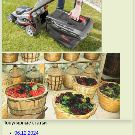
Популярные статьи
06.12.2024