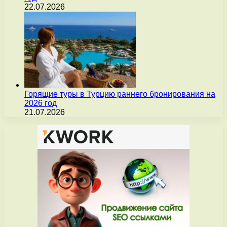
22.07.2026
Горящие туры в Турцию раннего бронирования на
2026 год
21.07.2026