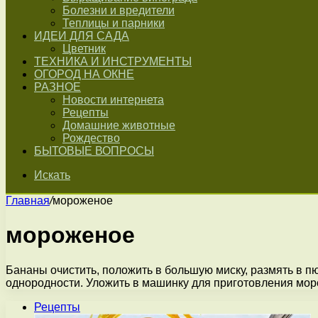
Болезни и вредители
Теплицы и парники
ИДЕИ ДЛЯ САДА
Цветник
ТЕХНИКА И ИНСТРУМЕНТЫ
ОГОРОД НА ОКНЕ
РАЗНОЕ
Новости интернета
Рецепты
Домашние животные
Рождество
БЫТОВЫЕ ВОПРОСЫ
Искать
Главная
/
мороженое
мороженое
Бананы очистить, положить в большую миску, размять в п
однородности. Уложить в машинку для приготовления мо
Рецепты