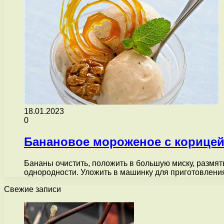
18.01.2023
0
Банановое мороженое с корицей
Бананы очистить, положить в большую миску, размят
однородности. Уложить в машинку для приготовлен
Свежие записи