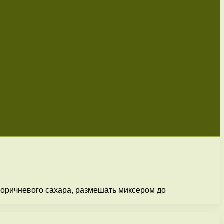
 коричневого сахара, размешать миксером до