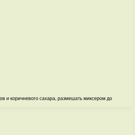
хов и коричневого сахара, размешать миксером до