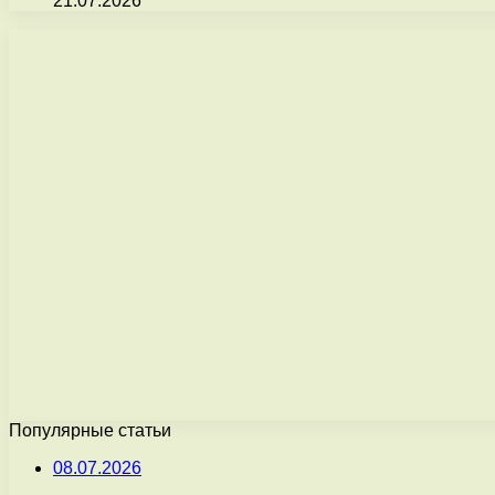
21.07.2026
Популярные статьи
08.07.2026