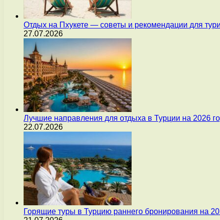
Отдых на Пхукете — советы и рекомендации для тур
27.07.2026
Лучшие направления для отдыха в Турции на 2026 г
22.07.2026
Горящие туры в Турцию раннего бронирования на 20