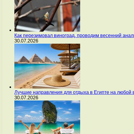
Как перезимовал виноград, проводим весенний анал
30.07.2026
Лучшие направления для отдыха в Египте на любой 
30.07.2026