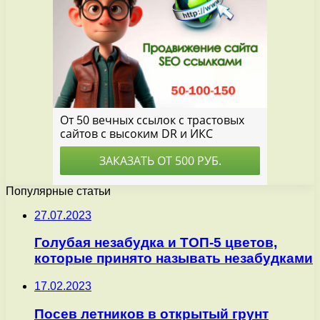
Популярные статьи
27.07.2023
Голубая незабудка и ТОП-5 цветов,
которые принято называть незабудками
17.02.2023
Посев летников в открытый грунт