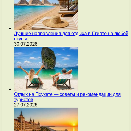
Лучшие направления для отдыха в Египте на любой
вкус и…
30.07.2026
Отдых на Пхукете — советы и рекомендации для
туристов
27.07.2026