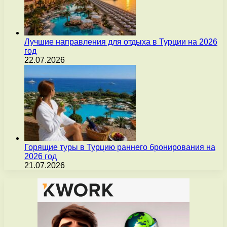
Лучшие направления для отдыха в Турции на 2026
год
22.07.2026
Горящие туры в Турцию раннего бронирования на
2026 год
21.07.2026