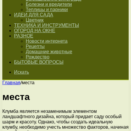
Болезни и вредители
Теплицы и парники
ИДЕИ ДЛЯ САДА
Цветник
ТЕХНИКА И ИНСТРУМЕНТЫ
ОГОРОД НА ОКНЕ
РАЗНОЕ
Новости интернета
Рецепты
Домашние животные
Рождество
БЫТОВЫЕ ВОПРОСЫ
Искать
Главная
/
места
места
Клумба является незаменимым элементом
ландшафтного дизайна, который придает саду особый
шарм и красоту. Однако, чтобы создать идеальную
клумбу, необходимо учесть множество факторов, начиная