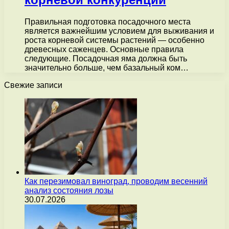
Правильная подготовка посадочного места
является важнейшим условием для выживания и
роста корневой системы растений — особенно
древесных саженцев. Основные правила
следующие. Посадочная яма должна быть
значительно больше, чем базальный ком…
Свежие записи
Как перезимовал виноград, проводим весенний
анализ состояния лозы
30.07.2026