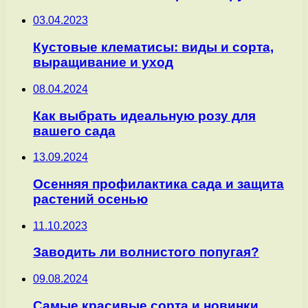
03.04.2023
Кустовые клематисы: виды и сорта,
выращивание и уход
08.04.2024
Как выбрать идеальную розу для
вашего сада
13.09.2024
Осенняя профилактика сада и защита
растений осенью
11.10.2023
Заводить ли волнистого попугая?
09.08.2024
Самые красивые сорта и новинки