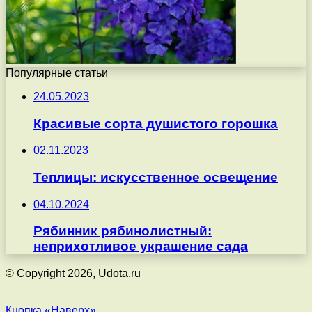
Популярные статьи
24.05.2023
Красивые сорта душистого горошка
02.11.2023
Теплицы: искусственное освещение
04.10.2024
Рябинник рябинолистный:
неприхотливое украшение сада
© Copyright 2026, Udota.ru
Кнопка «Наверх»