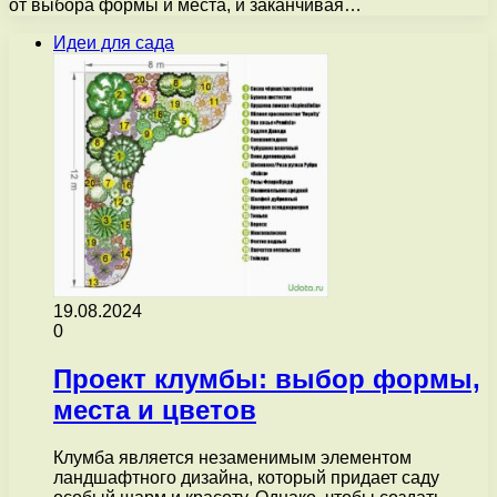
от выбора формы и места, и заканчивая…
Идеи для сада
19.08.2024
0
Проект клумбы: выбор формы,
места и цветов
Клумба является незаменимым элементом
ландшафтного дизайна, который придает саду