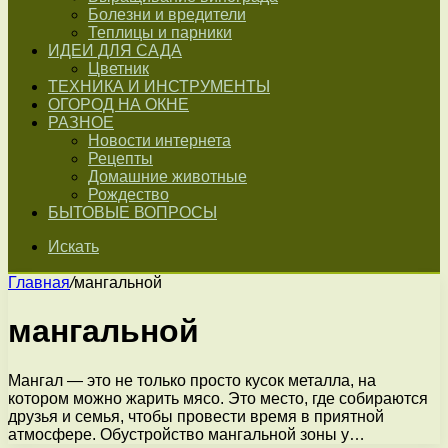
Болезни и вредители
Теплицы и парники
ИДЕИ ДЛЯ САДА
Цветник
ТЕХНИКА И ИНСТРУМЕНТЫ
ОГОРОД НА ОКНЕ
РАЗНОЕ
Новости интернета
Рецепты
Домашние животные
Рождество
БЫТОВЫЕ ВОПРОСЫ
Искать
Главная
/
мангальной
мангальной
Мангал — это не только просто кусок металла, на
котором можно жарить мясо. Это место, где собираются
друзья и семья, чтобы провести время в приятной
атмосфере. Обустройство мангальной зоны у…