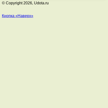
© Copyright 2026, Udota.ru
Кнопка «Наверх»