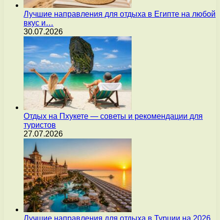
Лучшие направления для отдыха в Египте на любой
вкус и…
30.07.2026
Отдых на Пхукете — советы и рекомендации для
туристов
27.07.2026
Лучшие направления для отдыха в Турции на 2026