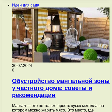
Идеи для сада
30.07.2024
0
Обустройство мангальной зоны
у частного дома: советы и
рекомендации
Мангал — это не только просто кусок металла, на
котором можно жарить мясо. Это место, где