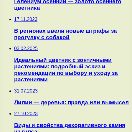
Гелениум осенний — золото осеннего
цветника
17.11.2023
В регионах ввели новые штрафы за
прогулку с собакой
03.02.2025
Идеальный цветник с зонтичными
растениями: подробный эскиз и
рекомендации по выбору и уходу за
растениями
31.07.2023
Лилии — деревья: правда или вымысел
27.10.2023
Виды и свойства декоративного камня
из гипса