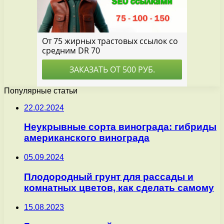
Популярные статьи
22.02.2024
Неукрывные сорта винограда: гибриды
американского винограда
05.09.2024
Плодородный грунт для рассады и
комнатных цветов, как сделать самому
15.08.2023