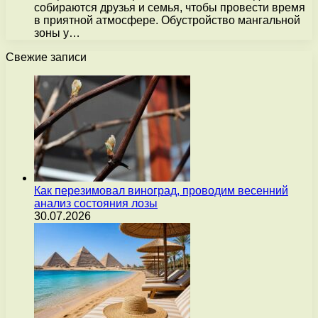
собираются друзья и семья, чтобы провести время
в приятной атмосфере. Обустройство мангальной
зоны у…
Свежие записи
Как перезимовал виноград, проводим весенний
анализ состояния лозы
30.07.2026