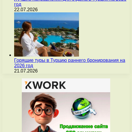
год
22.07.2026
Горящие туры в Турцию раннего бронирования на
2026 год
21.07.2026