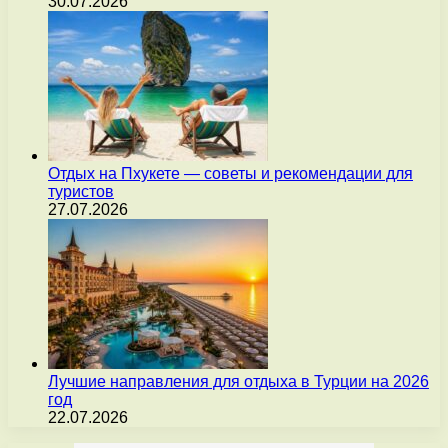
30.07.2026
Отдых на Пхукете — советы и рекомендации для
туристов
27.07.2026
Лучшие направления для отдыха в Турции на 2026
год
22.07.2026