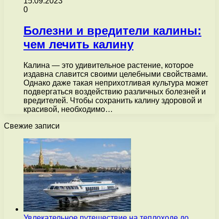
15.09.2023
0
Болезни и вредители калины:
чем лечить калину
Калина — это удивительное растение, которое
издавна славится своими целебными свойствами.
Однако даже такая неприхотливая культура может
подвергаться воздействию различных болезней и
вредителей. Чтобы сохранить калину здоровой и
красивой, необходимо…
Свежие записи
Увлекательное путешествие на теплоходе до