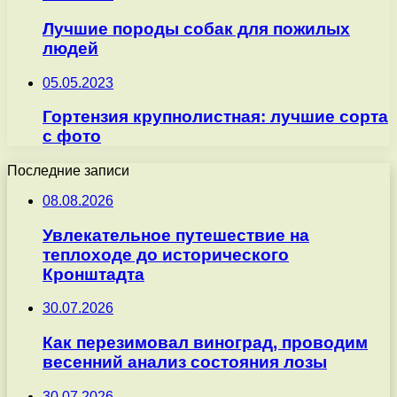
Лучшие породы собак для пожилых
людей
05.05.2023
Гортензия крупнолистная: лучшие сорта
с фото
Последние записи
08.08.2026
Увлекательное путешествие на
теплоходе до исторического
Кронштадта
30.07.2026
Как перезимовал виноград, проводим
весенний анализ состояния лозы
30.07.2026