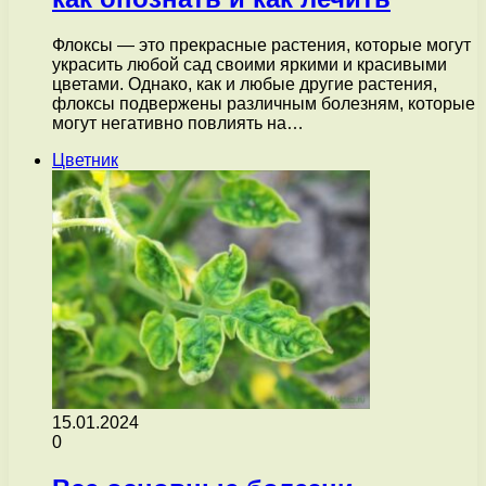
Флоксы — это прекрасные растения, которые могут
украсить любой сад своими яркими и красивыми
цветами. Однако, как и любые другие растения,
флоксы подвержены различным болезням, которые
могут негативно повлиять на…
Цветник
15.01.2024
0