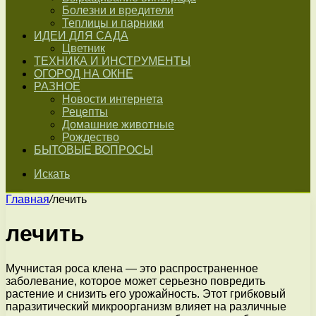
Болезни и вредители
Теплицы и парники
ИДЕИ ДЛЯ САДА
Цветник
ТЕХНИКА И ИНСТРУМЕНТЫ
ОГОРОД НА ОКНЕ
РАЗНОЕ
Новости интернета
Рецепты
Домашние животные
Рождество
БЫТОВЫЕ ВОПРОСЫ
Искать
Главная
/
лечить
лечить
Мучнистая роса клена — это распространенное
заболевание, которое может серьезно повредить
растение и снизить его урожайность. Этот грибковый
паразитический микроорганизм влияет на различные