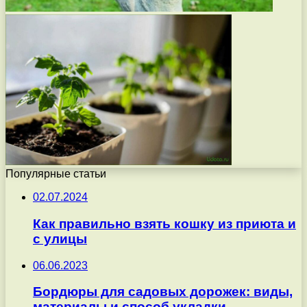
Популярные статьи
02.07.2024
Как правильно взять кошку из приюта и
с улицы
06.06.2023
Бордюры для садовых дорожек: виды,
материалы и способ укладки