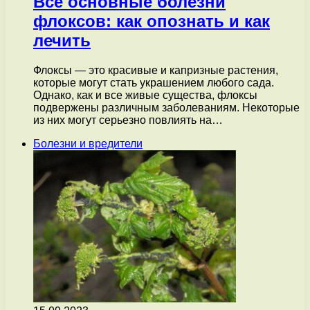
Все основные болезни
флоксов: как опознать и как
лечить
Флоксы — это красивые и капризные растения,
которые могут стать украшением любого сада.
Однако, как и все живые существа, флоксы
подвержены различным заболеваниям. Некоторые
из них могут серьезно повлиять на…
Болезни и вредители