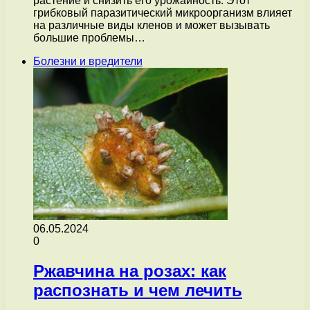
растение и снизить его урожайность. Этот
грибковый паразитический микроорганизм влияет
на различные виды кленов и может вызывать
большие проблемы…
Болезни и вредители
06.05.2024
0
Ржавчина на розах: как
распознать и чем лечить