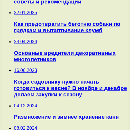
советы и рекомендации
22.01.2025
Как предотвратить беготню собаки по
грядкам и вытаптывание клумб
23.04.2024
Основные вредители декоративных
многолетников
16.06.2023
Когда садовнику нужно начать
готовиться к весне? В ноябре и декабре
делаем закупки к сезону
04.12.2024
Размножение и зимнее хранение канн
08.02.2024