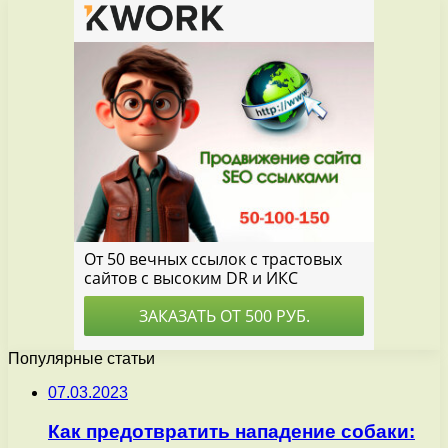
Популярные статьи
07.03.2023
Как предотвратить нападение собаки: