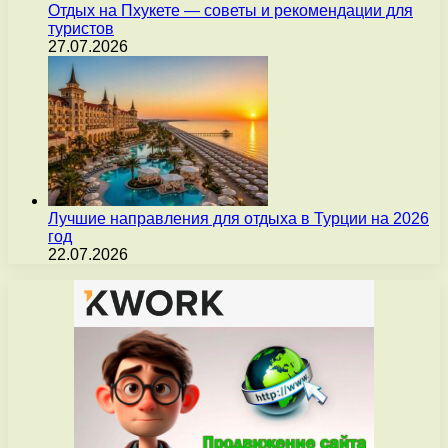
Отдых на Пхукете — советы и рекомендации для
туристов
27.07.2026
Лучшие направления для отдыха в Турции на 2026
год
22.07.2026