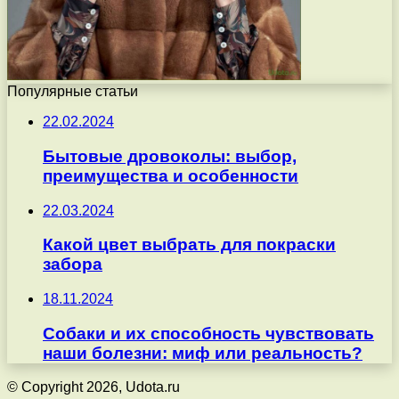
Популярные статьи
22.02.2024
Бытовые дровоколы: выбор,
преимущества и особенности
22.03.2024
Какой цвет выбрать для покраски
забора
18.11.2024
Собаки и их способность чувствовать
наши болезни: миф или реальность?
© Copyright 2026, Udota.ru