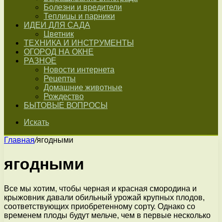
Болезни и вредители
Теплицы и парники
ИДЕИ ДЛЯ САДА
Цветник
ТЕХНИКА И ИНСТРУМЕНТЫ
ОГОРОД НА ОКНЕ
РАЗНОЕ
Новости интернета
Рецепты
Домашние животные
Рождество
БЫТОВЫЕ ВОПРОСЫ
Искать
Главная
/
ягодными
ягодными
Все мы хотим, чтобы черная и красная смородина и
крыжовник давали обильный урожай крупных плодов,
соответствующих приобретенному сорту. Однако со
временем плоды будут мельче, чем в первые несколько