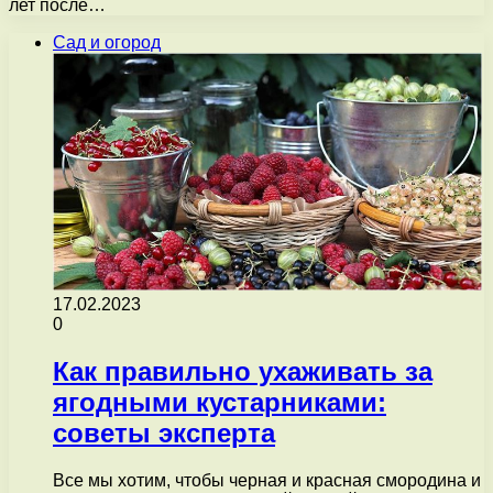
лет после…
Сад и огород
17.02.2023
0
Как правильно ухаживать за
ягодными кустарниками:
советы эксперта
Все мы хотим, чтобы черная и красная смородина и