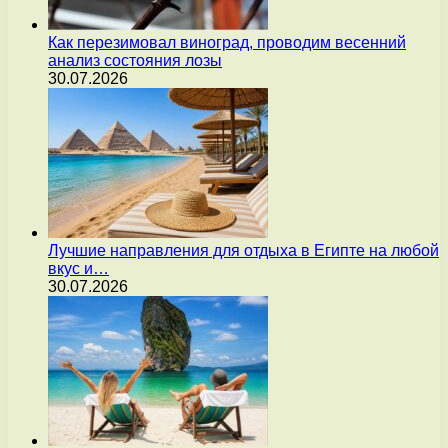
Как перезимовал виноград, проводим весенний
анализ состояния лозы
30.07.2026
Лучшие направления для отдыха в Египте на любой
вкус и…
30.07.2026