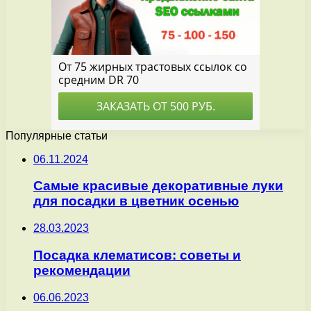
Популярные статьи
06.11.2024
Самые красивые декоративные луки
для посадки в цветник осенью
28.03.2023
Посадка клематисов: советы и
рекомендации
06.06.2023