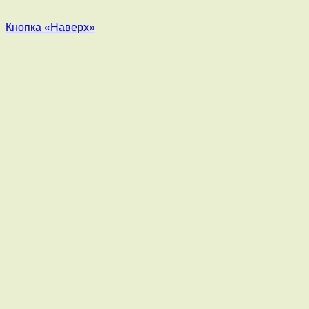
Кнопка «Наверх»