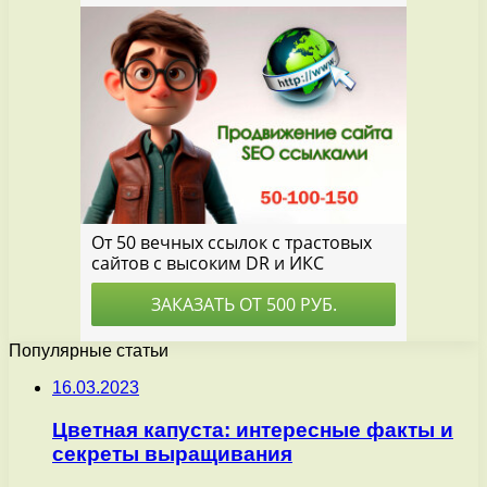
Популярные статьи
16.03.2023
Цветная капуста: интересные факты и
секреты выращивания