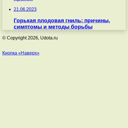
21.06.2023
Горькая плодовая гниль: причины,
симптомы и методы борьбы
© Copyright 2026, Udota.ru
Кнопка «Наверх»