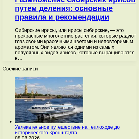
путем деления: основные
правила и рекомендации
Сибирские ирисы, или ирисы сибирские, — это
прекрасные многолетние растения, которые радуют
глаз своими красочными цветами и неповторимым
ароматом. Они являются одними из самых
популярных видов ирисов, которые выращиваются
в…
Свежие записи
Увлекательное путешествие на теплоходе до
исторического Кронштадта
08.08.2026