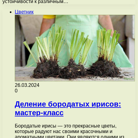
устойчивости к различным…
Цветник
26.03.2024
0
Деление бородатых ирисов:
мастер-класс
Бородатые ирисы — это прекрасные цветы,
которые радуют нас своими красочными и
ароматными цветами. Они являются одними из