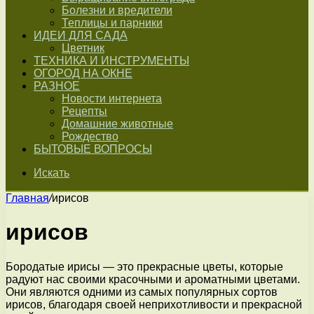
Болезни и вредители
Теплицы и парники
ИДЕИ ДЛЯ САДА
Цветник
ТЕХНИКА И ИНСТРУМЕНТЫ
ОГОРОД НА ОКНЕ
РАЗНОЕ
Новости интернета
Рецепты
Домашние животные
Рождество
БЫТОВЫЕ ВОПРОСЫ
Искать
Главная
/
ирисов
ирисов
Бородатые ирисы — это прекрасные цветы, которые
радуют нас своими красочными и ароматными цветами.
Они являются одними из самых популярных сортов
ирисов, благодаря своей неприхотливости и прекрасной