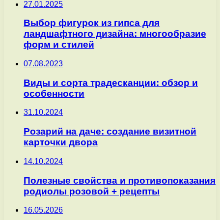
27.01.2025
Выбор фигурок из гипса для
ландшафтного дизайна: многообразие
форм и стилей
07.08.2023
Виды и сорта традесканции: обзор и
особенности
31.10.2024
Розарий на даче: создание визитной
карточки двора
14.10.2024
Полезные свойства и противопоказания
родиолы розовой + рецепты
16.05.2026