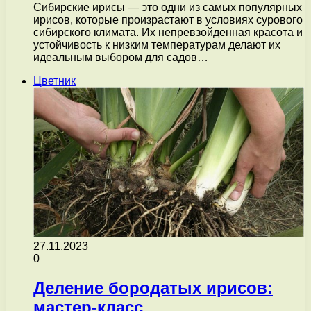
Сибирские ирисы — это одни из самых популярных
ирисов, которые произрастают в условиях сурового
сибирского климата. Их непревзойденная красота и
устойчивость к низким температурам делают их
идеальным выбором для садов…
Цветник
27.11.2023
0
Деление бородатых ирисов:
мастер-класс