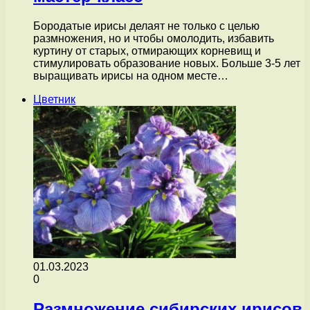
Бородатые ирисы делаят не только с целью
размножения, но и чтобы омолодить, избавить
куртину от старых, отмирающих корневищ и
стимулировать образование новых. Больше 3-5 лет
выращивать ирисы на одном месте…
Цветник
01.03.2023
0
Размножение сибирских ирисов