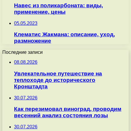
Навес из поликарбоната: виды,
применение, цены
05.05.2023
Клематис Жакмана: описание, уход,
размножение
Последние записи
08.08.2026
Увлекательное путешествие на
теплоходе до исторического
Кронштадта
30.07.2026
Как перезимовал виноград, проводим
весенний анализ состояния лозы
30.07.2026