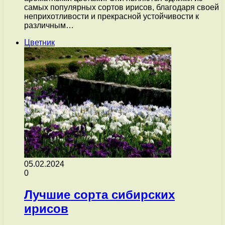
самых популярных сортов ирисов, благодаря своей
неприхотливости и прекрасной устойчивости к
различным…
Цветник
05.02.2024
0
Лучшие сорта сибирских
ирисов