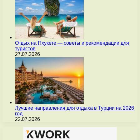
Отдых на Пхукете — советы и рекомендации для
туристов
27.07.2026
Лучшие направления для отдыха в Турции на 2026
год
22.07.2026