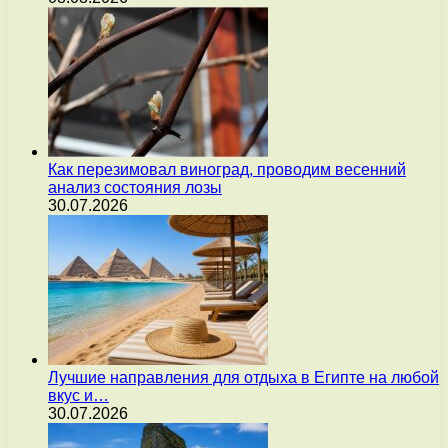
Как перезимовал виноград, проводим весенний
анализ состояния лозы
30.07.2026
Лучшие направления для отдыха в Египте на любой
вкус и…
30.07.2026