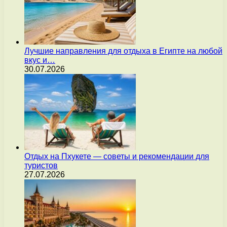
Лучшие направления для отдыха в Египте на любой
вкус и…
30.07.2026
Отдых на Пхукете — советы и рекомендации для
туристов
27.07.2026