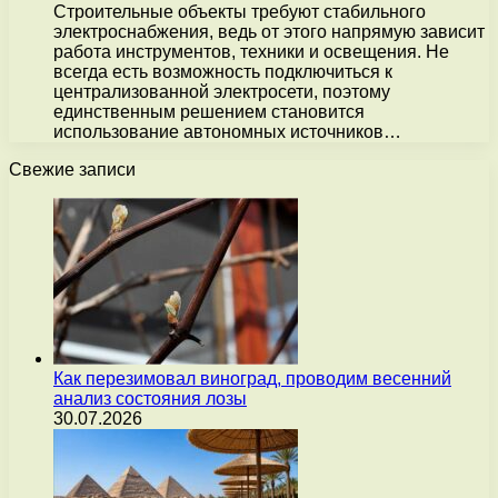
Строительные объекты требуют стабильного
электроснабжения, ведь от этого напрямую зависит
работа инструментов, техники и освещения. Не
всегда есть возможность подключиться к
централизованной электросети, поэтому
единственным решением становится
использование автономных источников…
Свежие записи
Как перезимовал виноград, проводим весенний
анализ состояния лозы
30.07.2026