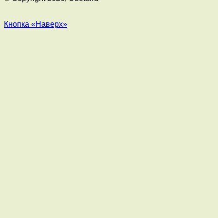
Кнопка «Наверх»