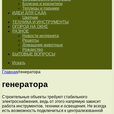
Болезни и вредители
Теплицы и парники
ИДЕИ ДЛЯ САДА
Цветник
ТЕХНИКА И ИНСТРУМЕНТЫ
ОГОРОД НА ОКНЕ
РАЗНОЕ
Новости интернета
Рецепты
Домашние животные
Рождество
БЫТОВЫЕ ВОПРОСЫ
Искать
Главная
/
генератора
генератора
Строительные объекты требуют стабильного
электроснабжения, ведь от этого напрямую зависит
работа инструментов, техники и освещения. Не всегда
есть возможность подключиться к централизованной