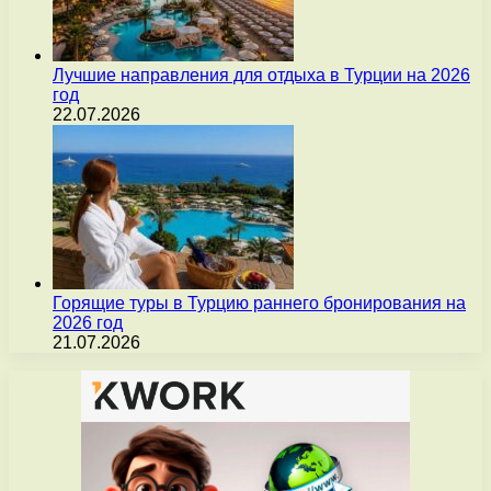
Лучшие направления для отдыха в Турции на 2026
год
22.07.2026
Горящие туры в Турцию раннего бронирования на
2026 год
21.07.2026