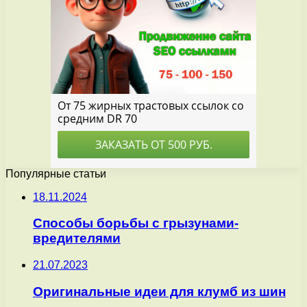
Популярные статьи
18.11.2024
Способы борьбы с грызунами-
вредителями
21.07.2023
Оригинальные идеи для клумб из шин