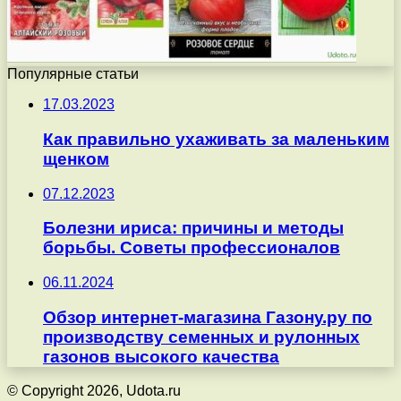
Популярные статьи
17.03.2023
Как правильно ухаживать за маленьким
щенком
07.12.2023
Болезни ириса: причины и методы
борьбы. Советы профессионалов
06.11.2024
Обзор интернет-магазина Газону.ру по
производству семенных и рулонных
газонов высокого качества
© Copyright 2026, Udota.ru