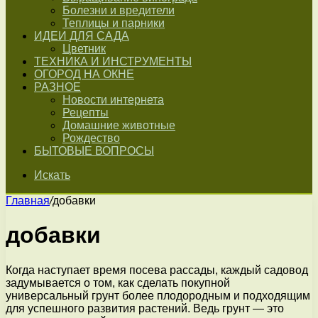
Болезни и вредители
Теплицы и парники
ИДЕИ ДЛЯ САДА
Цветник
ТЕХНИКА И ИНСТРУМЕНТЫ
ОГОРОД НА ОКНЕ
РАЗНОЕ
Новости интернета
Рецепты
Домашние животные
Рождество
БЫТОВЫЕ ВОПРОСЫ
Искать
Главная
/
добавки
добавки
Когда наступает время посева рассады, каждый садовод
задумывается о том, как сделать покупной
универсальный грунт более плодородным и подходящим
для успешного развития растений. Ведь грунт — это