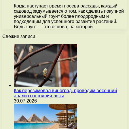
Когда наступает время посева рассады, каждый
садовод задумывается о том, как сделать покупной
универсальный грунт более плодородным и
подходящим для успешного развития растений.
Ведь грунт — это основа, на которой…
Свежие записи
Как перезимовал виноград, проводим весенний
анализ состояния лозы
30.07.2026