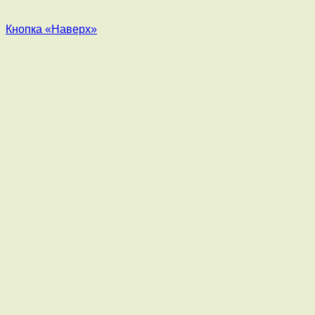
Кнопка «Наверх»