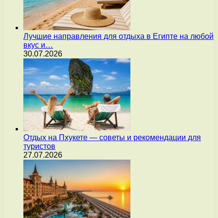
Лучшие направления для отдыха в Египте на любой
вкус и…
30.07.2026
Отдых на Пхукете — советы и рекомендации для
туристов
27.07.2026