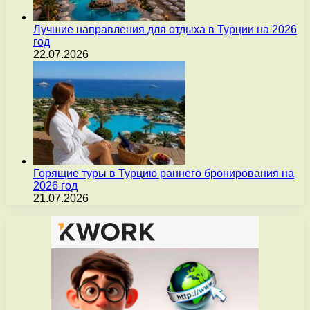
Лучшие направления для отдыха в Турции на 2026
год
22.07.2026
Горящие туры в Турцию раннего бронирования на
2026 год
21.07.2026