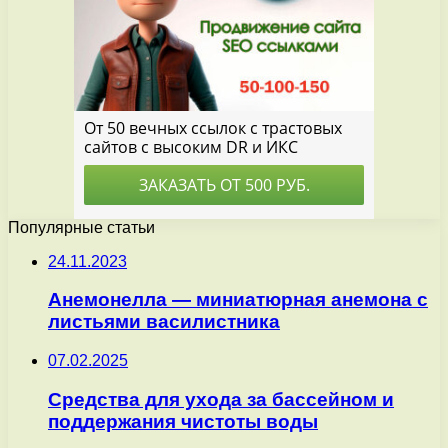
Популярные статьи
24.11.2023
Анемонелла — миниатюрная анемона с
листьями василистника
07.02.2025
Средства для ухода за бассейном и
поддержания чистоты воды