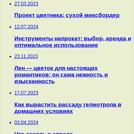
27.03.2023
Проект цветника: сухой миксбордер
12.07.2024
Инструменты напрокат: выбор, аренда и
оптимальное использование
23.11.2023
Лен — цветок для настоящих
романтиков: он сама нежность и
изысканность
17.07.2023
Как вырастить рассаду гелиотропа в
домашних условиях
03.04.2024