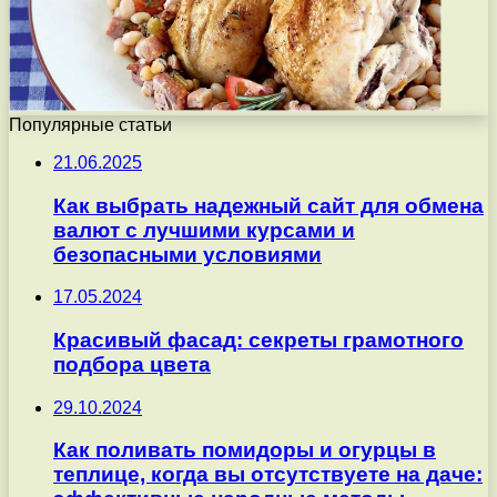
Популярные статьи
21.06.2025
Как выбрать надежный сайт для обмена
валют с лучшими курсами и
безопасными условиями
17.05.2024
Красивый фасад: секреты грамотного
подбора цвета
29.10.2024
Как поливать помидоры и огурцы в
теплице, когда вы отсутствуете на даче: