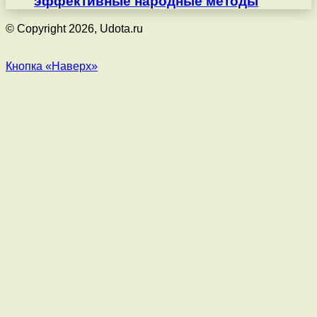
эффективные народные методы
© Copyright 2026, Udota.ru
Кнопка «Наверх»