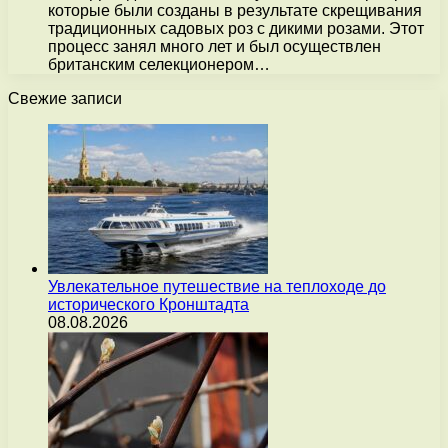
которые были созданы в результате скрещивания
традиционных садовых роз с дикими розами. Этот
процесс занял много лет и был осуществлен
британским селекционером…
Свежие записи
Увлекательное путешествие на теплоходе до
исторического Кронштадта
08.08.2026