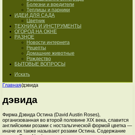
Болезни и вредители
Теплицы и парники
ИДЕИ ДЛЯ САДА
Цветник
ТЕХНИКА И ИНСТРУМЕНТЫ
ОГОРОД НА ОКНЕ
РАЗНОЕ
Новости интернета
Рецепты
Домашние животные
Рождество
БЫТОВЫЕ ВОПРОСЫ
Искать
Главная
/
дэвида
дэвида
Фирма Дэвида Остина (David Austin Roses),
организованная во второй половине XIX века, славится
английскими розами с ностальгической формой цветка —
иначе их также называют розами Остина. Содержание