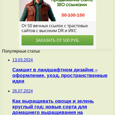
Популярные статьи
13.03.2024
Самшит в ландшафтном дизайне –
оформление, уход, пространственные
идеи
26.07.2024
Как выращивать овощи и зелень
круглый год: новые сорта для
домашнего выращивания на