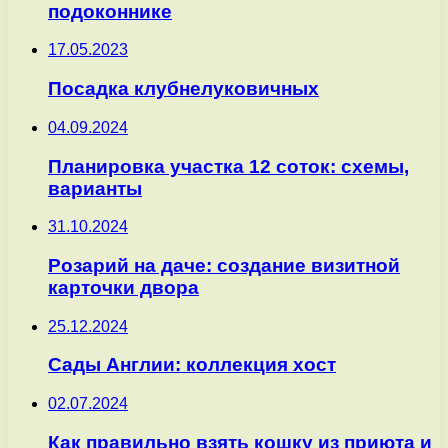
подоконнике
17.05.2023
Посадка клубнелуковичных
04.09.2024
Планировка участка 12 соток: схемы,
варианты
31.10.2024
Розарий на даче: создание визитной
карточки двора
25.12.2024
Сады Англии: коллекция хост
02.07.2024
Как правильно взять кошку из приюта и