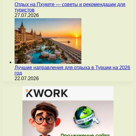
Отдых на Пхукете — советы и рекомендации для
туристов
27.07.2026
Лучшие направления для отдыха в Турции на 2026
год
22.07.2026