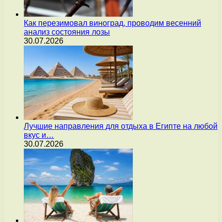
Как перезимовал виноград, проводим весенний
анализ состояния лозы
30.07.2026
Лучшие направления для отдыха в Египте на любой
вкус и…
30.07.2026